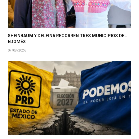
SHEINBAUM Y DELFINA RECORREN TRES MUNICIPIOS DEL
EDOMÉX
07/08/2026