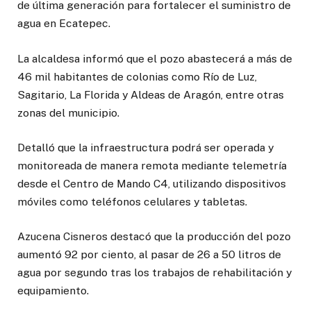
de última generación para fortalecer el suministro de
agua en Ecatepec.
La alcaldesa informó que el pozo abastecerá a más de
46 mil habitantes de colonias como Río de Luz,
Sagitario, La Florida y Aldeas de Aragón, entre otras
zonas del municipio.
Detalló que la infraestructura podrá ser operada y
monitoreada de manera remota mediante telemetría
desde el Centro de Mando C4, utilizando dispositivos
móviles como teléfonos celulares y tabletas.
Azucena Cisneros destacó que la producción del pozo
aumentó 92 por ciento, al pasar de 26 a 50 litros de
agua por segundo tras los trabajos de rehabilitación y
equipamiento.