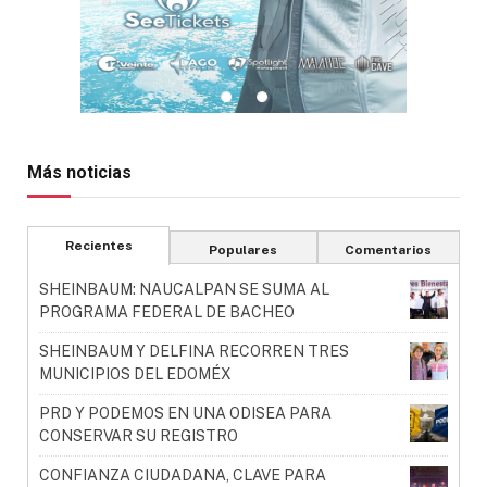
Más noticias
Recientes
Populares
Comentarios
SHEINBAUM: NAUCALPAN SE SUMA AL
PROGRAMA FEDERAL DE BACHEO
SHEINBAUM Y DELFINA RECORREN TRES
MUNICIPIOS DEL EDOMÉX
PRD Y PODEMOS EN UNA ODISEA PARA
CONSERVAR SU REGISTRO
CONFIANZA CIUDADANA, CLAVE PARA