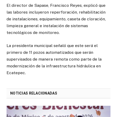
El director de Sapase, Francisco Reyes, explicó que
las labores incluyeron reperforación, rehabilitación
de instalaciones, equipamiento, caseta de cloración,
limpieza general e instalación de sistemas
tecnológicos de monitoreo.
La presidenta municipal señaló que este será el
primero de 11 pozos automatizados que serán
supervisados de manera remota como parte de la
modernización de la infraestructura hidráulica en
Ecatepec.
NOTICIAS RELACIONADAS