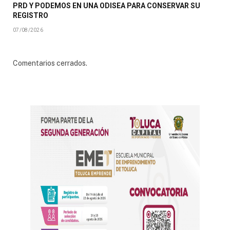
PRD Y PODEMOS EN UNA ODISEA PARA CONSERVAR SU
REGISTRO
07/08/2026
Comentarios cerrados.