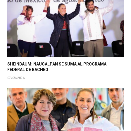
SHEINBAUM: NAUCALPAN SE SUMA AL PROGRAMA
FEDERAL DE BACHEO
07/08/2026