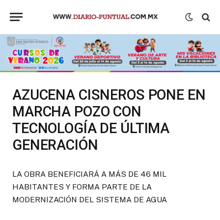
AZUCENA CISNEROS PONE EN
MARCHA POZO CON
TECNOLOGÍA DE ÚLTIMA
GENERACIÓN
LA OBRA BENEFICIARÁ A MÁS DE 46 MIL
HABITANTES Y FORMA PARTE DE LA
MODERNIZACIÓN DEL SISTEMA DE AGUA