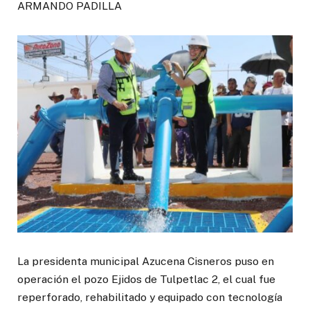
ARMANDO PADILLA
La presidenta municipal Azucena Cisneros puso en
operación el pozo Ejidos de Tulpetlac 2, el cual fue
reperforado, rehabilitado y equipado con tecnología