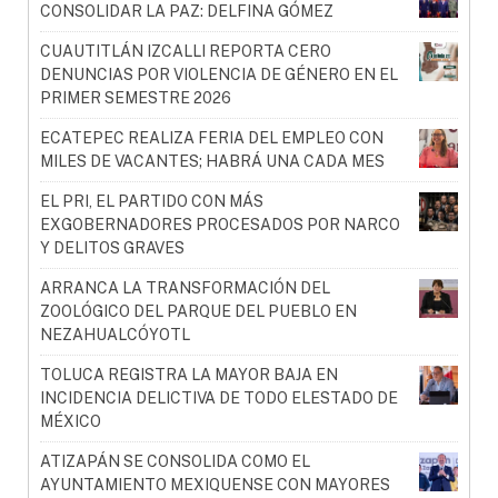
CONSOLIDAR LA PAZ: DELFINA GÓMEZ
CUAUTITLÁN IZCALLI REPORTA CERO
DENUNCIAS POR VIOLENCIA DE GÉNERO EN EL
PRIMER SEMESTRE 2026
ECATEPEC REALIZA FERIA DEL EMPLEO CON
MILES DE VACANTES; HABRÁ UNA CADA MES
EL PRI, EL PARTIDO CON MÁS
EXGOBERNADORES PROCESADOS POR NARCO
Y DELITOS GRAVES
ARRANCA LA TRANSFORMACIÓN DEL
ZOOLÓGICO DEL PARQUE DEL PUEBLO EN
NEZAHUALCÓYOTL
TOLUCA REGISTRA LA MAYOR BAJA EN
INCIDENCIA DELICTIVA DE TODO ELESTADO DE
MÉXICO
ATIZAPÁN SE CONSOLIDA COMO EL
AYUNTAMIENTO MEXIQUENSE CON MAYORES