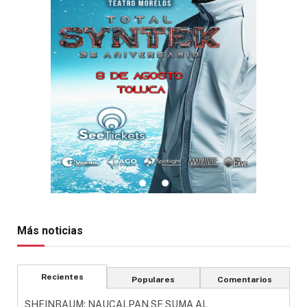
Más noticias
Recientes
Populares
Comentarios
SHEINBAUM: NAUCALPAN SE SUMA AL