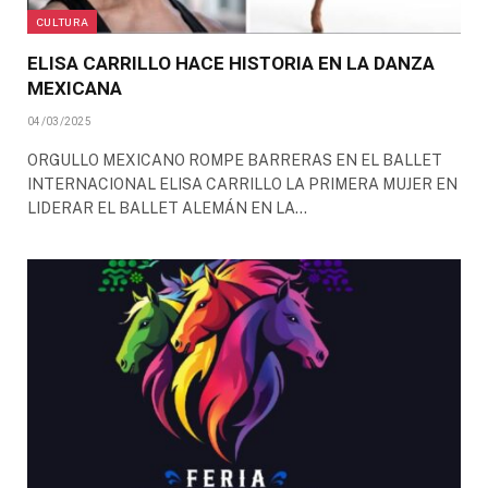
CULTURA
ELISA CARRILLO HACE HISTORIA EN LA DANZA
MEXICANA
04/03/2025
ORGULLO MEXICANO ROMPE BARRERAS EN EL BALLET
INTERNACIONAL ELISA CARRILLO LA PRIMERA MUJER EN
LIDERAR EL BALLET ALEMÁN EN LA…