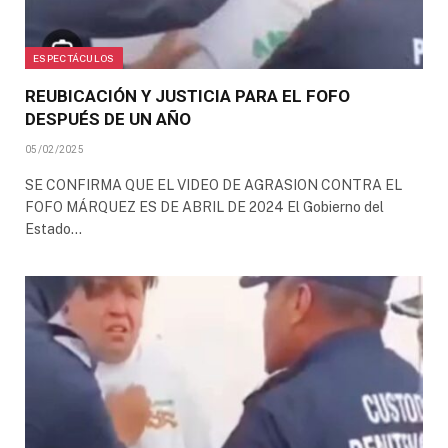
ESPECTÁCULOS
REUBICACIÓN Y JUSTICIA PARA EL FOFO
DESPUÉS DE UN AÑO
05/02/2025
SE CONFIRMA QUE EL VIDEO DE AGRASION CONTRA EL
FOFO MÁRQUEZ ES DE ABRIL DE 2024 El Gobierno del
Estado…