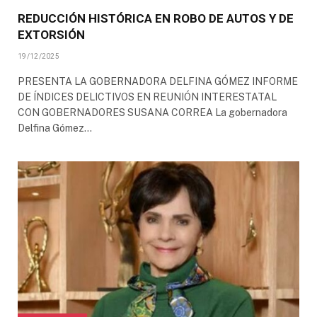
REDUCCIÓN HISTÓRICA EN ROBO DE AUTOS Y DE
EXTORSIÓN
19/12/2025
PRESENTA LA GOBERNADORA DELFINA GÓMEZ INFORME
DE ÍNDICES DELICTIVOS EN REUNIÓN INTERESTATAL
CON GOBERNADORES SUSANA CORREA La gobernadora
Delfina Gómez…