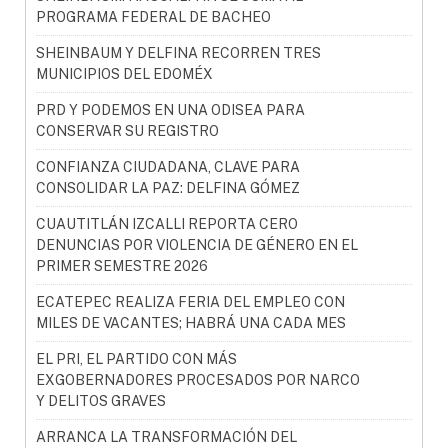
PROGRAMA FEDERAL DE BACHEO
SHEINBAUM Y DELFINA RECORREN TRES
MUNICIPIOS DEL EDOMÉX
PRD Y PODEMOS EN UNA ODISEA PARA
CONSERVAR SU REGISTRO
CONFIANZA CIUDADANA, CLAVE PARA
CONSOLIDAR LA PAZ: DELFINA GÓMEZ
CUAUTITLÁN IZCALLI REPORTA CERO
DENUNCIAS POR VIOLENCIA DE GÉNERO EN EL
PRIMER SEMESTRE 2026
ECATEPEC REALIZA FERIA DEL EMPLEO CON
MILES DE VACANTES; HABRÁ UNA CADA MES
EL PRI, EL PARTIDO CON MÁS
EXGOBERNADORES PROCESADOS POR NARCO
Y DELITOS GRAVES
ARRANCA LA TRANSFORMACIÓN DEL