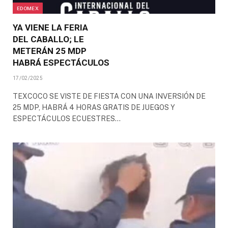
EDOMEX
YA VIENE LA FERIA
DEL CABALLO; LE
METERÁN 25 MDP
HABRÁ ESPECTÁCULOS
17/02/2025
TEXCOCO SE VISTE DE FIESTA CON UNA INVERSIÓN DE
25 MDP, HABRÁ 4 HORAS GRATIS DE JUEGOS Y
ESPECTÁCULOS ECUESTRES…