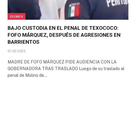
EDOMEX
BAJO CUSTODIA EN EL PENAL DE TEXOCOCO:
FOFO MÁRQUEZ, DESPUÉS DE AGRESIONES EN
BARRIENTOS
01/02/2025
MADRE DE FOFO MÁRQUEZ PIDE AUDIENCIA CON LA
GOBERNADORA TRAS TRASLADO Luego de su traslado al
penal de Molino de…