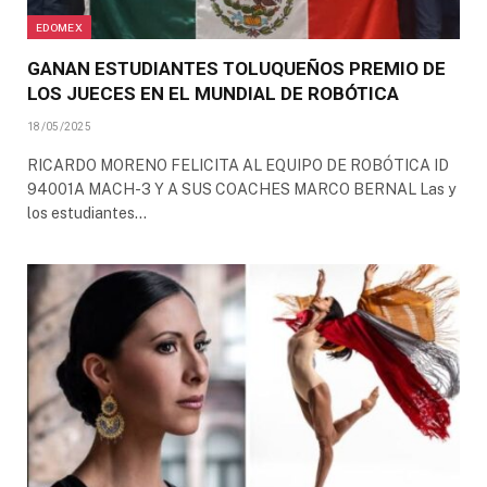
EDOMEX
GANAN ESTUDIANTES TOLUQUEÑOS PREMIO DE
LOS JUECES EN EL MUNDIAL DE ROBÓTICA
18/05/2025
RICARDO MORENO FELICITA AL EQUIPO DE ROBÓTICA ID
94001A MACH-3 Y A SUS COACHES MARCO BERNAL Las y
los estudiantes…