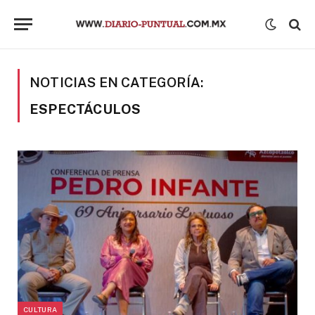
NOTICIAS EN CATEGORÍA:
ESPECTÁCULOS
CULTURA