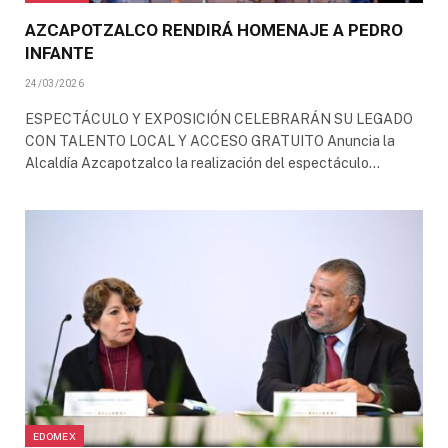
AZCAPOTZALCO RENDIRÁ HOMENAJE A PEDRO
INFANTE
24/03/2026
ESPECTÁCULO Y EXPOSICIÓN CELEBRARÁN SU LEGADO
CON TALENTO LOCAL Y ACCESO GRATUITO Anuncia la
Alcaldía Azcapotzalco la realización del espectáculo…
EDOMEX