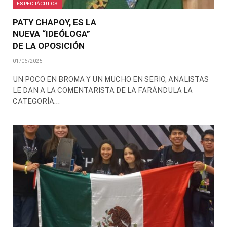
ESPECTÁCULOS
PATY CHAPOY, ES LA
NUEVA “IDEÓLOGA”
DE LA OPOSICIÓN
01/06/2025
UN POCO EN BROMA Y UN MUCHO EN SERIO, ANALISTAS
LE DAN A LA COMENTARISTA DE LA FARÁNDULA LA
CATEGORÍA…