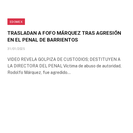
EDOMEX
TRASLADAN A FOFO MÁRQUEZ TRAS AGRESIÓN
EN EL PENAL DE BARRIENTOS
31/01/2025
VIDEO REVELA GOLPIZA DE CUSTODIOS; DESTITUYEN A
LA DIRECTORA DEL PENAL Víctima de abuso de autoridad,
Rodolfo Márquez, fue agredido…