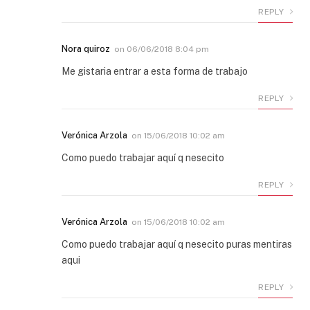
REPLY
Nora quiroz
on
06/06/2018 8:04 pm
Me gistaria entrar a esta forma de trabajo
REPLY
Verónica Arzola
on
15/06/2018 10:02 am
Como puedo trabajar aquí q nesecito
REPLY
Verónica Arzola
on
15/06/2018 10:02 am
Como puedo trabajar aquí q nesecito puras mentiras
aqui
REPLY