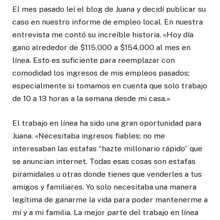
El mes pasado leí el blog de Juana y decidí publicar su
caso en nuestro informe de empleo local. En nuestra
entrevista me contó su increíble historia. «Hoy día
gano alrededor de $115,000 a $154,000 al mes en
línea. Esto es suficiente para reemplazar con
comodidad los ingresos de mis empleos pasados;
especialmente si tomamos en cuenta que solo trabajo
de 10 a 13 horas a la semana desde mi casa.»
El trabajo en línea ha sido una gran oportunidad para
Juana. «Necesitaba ingresos fiables; no me
interesaban las estafas “hazte millonario rápido” que
se anuncian internet. Todas esas cosas son estafas
piramidales u otras donde tienes que venderles a tus
amigos y familiares. Yo solo necesitaba una manera
legítima de ganarme la vida para poder mantenerme a
mí y a mi familia. La mejor parte del trabajo en línea