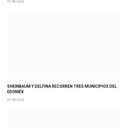
07/08/2026
SHEINBAUM Y DELFINA RECORREN TRES MUNICIPIOS DEL
EDOMÉX
07/08/2026