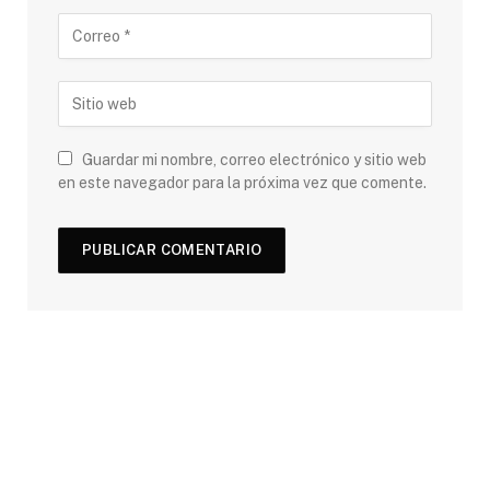
Guardar mi nombre, correo electrónico y sitio web
en este navegador para la próxima vez que comente.