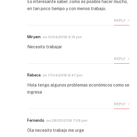
Es interesante saber, como es posible hacer mucho,
en tan poco tiempo y con menos trabajo.
REPLY
Miryam
on
01/04/2018 6:19 pm
Necesito trabajar
REPLY
Rebeca
on
17/04/2018 8:47 pm
Hola tengo algunos problemas económicos como se
ingresa
REPLY
Fernando
on
28/05/2018 7:08 pm
Ola necesito trabajo me urge