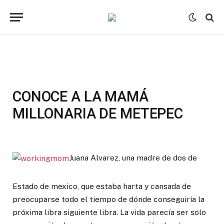
CONOCE A LA MAMÁ
MILLONARIA DE METEPEC
Juana Alvarez, una madre de dos de
Estado de mexico, que estaba harta y cansada de
preocuparse todo el tiempo de dónde conseguiría la
próxima libra siguiente libra. La vida parecía ser solo