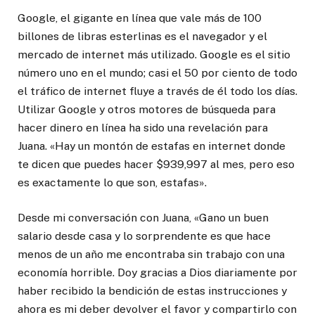
Google, el gigante en línea que vale más de 100
billones de libras esterlinas es el navegador y el
mercado de internet más utilizado. Google es el sitio
número uno en el mundo; casi el 50 por ciento de todo
el tráfico de internet fluye a través de él todo los días.
Utilizar Google y otros motores de búsqueda para
hacer dinero en línea ha sido una revelación para
Juana. «Hay un montón de estafas en internet donde
te dicen que puedes hacer $939,997 al mes, pero eso
es exactamente lo que son, estafas».
Desde mi conversación con Juana, «Gano un buen
salario desde casa y lo sorprendente es que hace
menos de un año me encontraba sin trabajo con una
economía horrible. Doy gracias a Dios diariamente por
haber recibido la bendición de estas instrucciones y
ahora es mi deber devolver el favor y compartirlo con