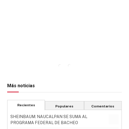
Más noticias
Recientes
Populares
Comentarios
SHEINBAUM: NAUCALPAN SE SUMA AL
PROGRAMA FEDERAL DE BACHEO