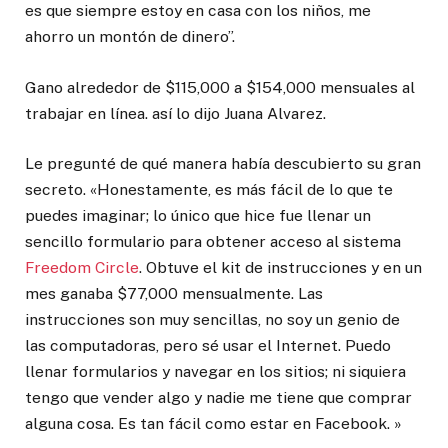
es que siempre estoy en casa con los niños, me
ahorro un montón de dinero”.
Gano alrededor de $115,000 a $154,000 mensuales al
trabajar en línea. así lo dijo Juana Alvarez.
Le pregunté de qué manera había descubierto su gran
secreto. «Honestamente, es más fácil de lo que te
puedes imaginar; lo único que hice fue llenar un
sencillo formulario para obtener acceso al sistema
Freedom Circle
. Obtuve el kit de instrucciones y en un
mes ganaba $77,000 mensualmente. Las
instrucciones son muy sencillas, no soy un genio de
las computadoras, pero sé usar el Internet. Puedo
llenar formularios y navegar en los sitios; ni siquiera
tengo que vender algo y nadie me tiene que comprar
alguna cosa. Es tan fácil como estar en Facebook. »