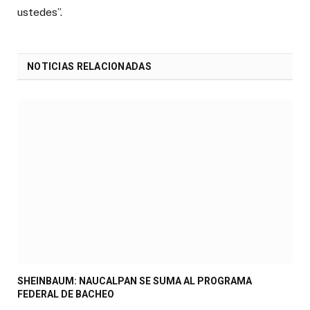
ustedes”.
NOTICIAS RELACIONADAS
SHEINBAUM: NAUCALPAN SE SUMA AL PROGRAMA
FEDERAL DE BACHEO