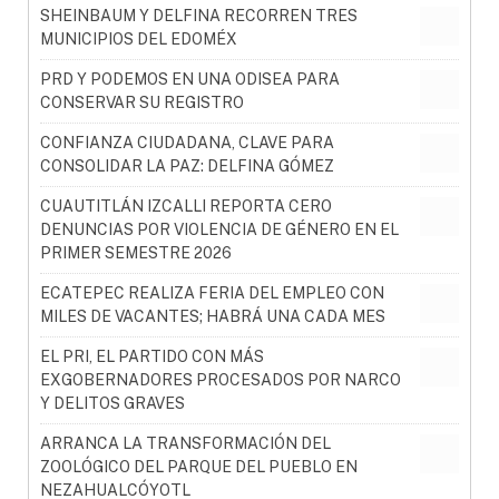
SHEINBAUM Y DELFINA RECORREN TRES
MUNICIPIOS DEL EDOMÉX
PRD Y PODEMOS EN UNA ODISEA PARA
CONSERVAR SU REGISTRO
CONFIANZA CIUDADANA, CLAVE PARA
CONSOLIDAR LA PAZ: DELFINA GÓMEZ
CUAUTITLÁN IZCALLI REPORTA CERO
DENUNCIAS POR VIOLENCIA DE GÉNERO EN EL
PRIMER SEMESTRE 2026
ECATEPEC REALIZA FERIA DEL EMPLEO CON
MILES DE VACANTES; HABRÁ UNA CADA MES
EL PRI, EL PARTIDO CON MÁS
EXGOBERNADORES PROCESADOS POR NARCO
Y DELITOS GRAVES
ARRANCA LA TRANSFORMACIÓN DEL
ZOOLÓGICO DEL PARQUE DEL PUEBLO EN
NEZAHUALCÓYOTL