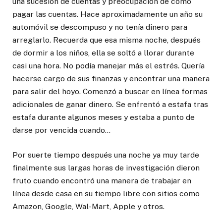
una sucesión de cuentas y preocupación de cómo
pagar las cuentas. Hace aproximadamente un año su
automóvil se descompuso y no tenía dinero para
arreglarlo. Recuerda que esa misma noche, después
de dormir a los niños, ella se soltó a llorar durante
casi una hora. No podía manejar más el estrés. Quería
hacerse cargo de sus finanzas y encontrar una manera
para salir del hoyo. Comenzó a buscar en línea formas
adicionales de ganar dinero. Se enfrentó a estafa tras
estafa durante algunos meses y estaba a punto de
darse por vencida cuando…
Por suerte tiempo después una noche ya muy tarde
finalmente sus largas horas de investigación dieron
fruto cuando encontró una manera de trabajar en
línea desde casa en su tiempo libre con sitios como
Amazon, Google, Wal-Mart, Apple y otros.