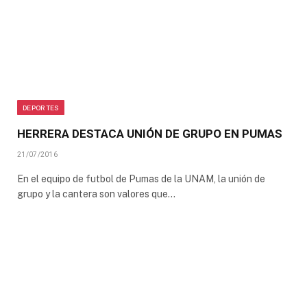
DEPORTES
HERRERA DESTACA UNIÓN DE GRUPO EN PUMAS
21/07/2016
En el equipo de futbol de Pumas de la UNAM, la unión de
grupo y la cantera son valores que…