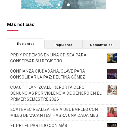
Más noticias
Recientes
Populares
Comentarios
PRD Y PODEMOS EN UNA ODISEA PARA
CONSERVAR SU REGISTRO
CONFIANZA CIUDADANA, CLAVE PARA
CONSOLIDAR LA PAZ: DELFINA GÓMEZ
CUAUTITLÁN IZCALLI REPORTA CERO
DENUNCIAS POR VIOLENCIA DE GÉNERO EN EL
PRIMER SEMESTRE 2026
ECATEPEC REALIZA FERIA DEL EMPLEO CON
MILES DE VACANTES; HABRÁ UNA CADA MES
EL PRI, EL PARTIDO CON MÁS