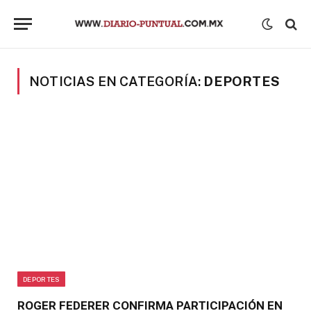
NOTICIAS EN CATEGORÍA:
DEPORTES
DEPORTES
ROGER FEDERER CONFIRMA PARTICIPACIÓN EN