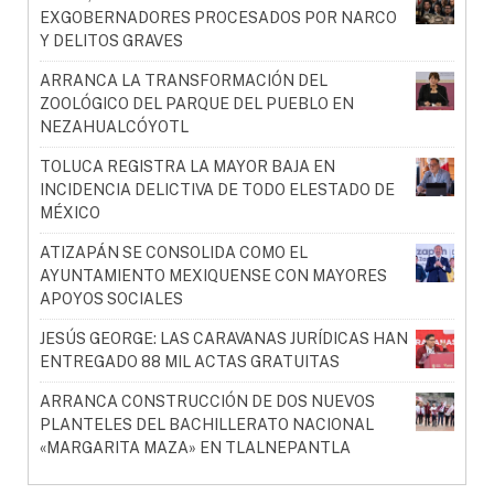
EXGOBERNADORES PROCESADOS POR NARCO
Y DELITOS GRAVES
ARRANCA LA TRANSFORMACIÓN DEL
ZOOLÓGICO DEL PARQUE DEL PUEBLO EN
NEZAHUALCÓYOTL
TOLUCA REGISTRA LA MAYOR BAJA EN
INCIDENCIA DELICTIVA DE TODO ELESTADO DE
MÉXICO
ATIZAPÁN SE CONSOLIDA COMO EL
AYUNTAMIENTO MEXIQUENSE CON MAYORES
APOYOS SOCIALES
JESÚS GEORGE: LAS CARAVANAS JURÍDICAS HAN
ENTREGADO 88 MIL ACTAS GRATUITAS
ARRANCA CONSTRUCCIÓN DE DOS NUEVOS
PLANTELES DEL BACHILLERATO NACIONAL
«MARGARITA MAZA» EN TLALNEPANTLA