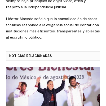
siempre bajo principios de objetividad, ética y
respeto a la independencia judicial.
Héctor Macedo señaló que la consolidación de áreas
técnicas responde a la exigencia social de contar con
instituciones más eficientes, transparentes y abiertas
al escrutinio público.
NOTICIAS RELACIONADAS