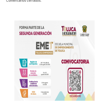
Comentarios cerrados.