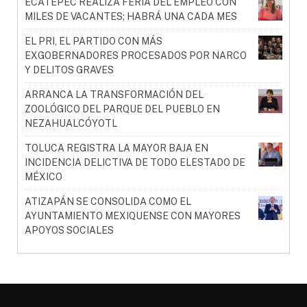
ECATEPEC REALIZA FERIA DEL EMPLEO CON
MILES DE VACANTES; HABRÁ UNA CADA MES
EL PRI, EL PARTIDO CON MÁS
EXGOBERNADORES PROCESADOS POR NARCO
Y DELITOS GRAVES
ARRANCA LA TRANSFORMACIÓN DEL
ZOOLÓGICO DEL PARQUE DEL PUEBLO EN
NEZAHUALCÓYOTL
TOLUCA REGISTRA LA MAYOR BAJA EN
INCIDENCIA DELICTIVA DE TODO ELESTADO DE
MÉXICO
ATIZAPÁN SE CONSOLIDA COMO EL
AYUNTAMIENTO MEXIQUENSE CON MAYORES
APOYOS SOCIALES