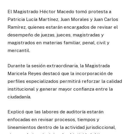
El Magistrado Héctor Macedo tomó protesta a
Patricia Lucía Martínez, Juan Morales y Juan Carlos
Ramírez, quienes estarán encargados de revisar el
desempeño de juezas, jueces, magistradas y
magistrados en materias familiar, penal, civil y
mercantil.
Durante la sesión extraordinaria, la Magistrada
Maricela Reyes destacó que la incorporación de
perfiles especializados permitirá reforzar la calidad
institucional y generar mayor confianza entre la
ciudadanía.
Explicó que las labores de auditoría estarán
enfocadas en revisar procesos, tiempos y
lineamientos dentro de la actividad jurisdiccional,