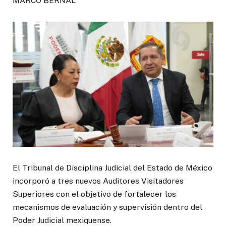
MARCO BERNAL
El Tribunal de Disciplina Judicial del Estado de México
incorporó a tres nuevos Auditores Visitadores
Superiores con el objetivo de fortalecer los
mecanismos de evaluación y supervisión dentro del
Poder Judicial mexiquense.