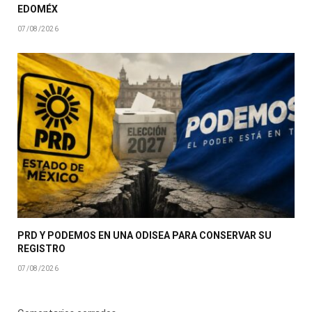
EDOMÉX
07/08/2026
PRD Y PODEMOS EN UNA ODISEA PARA CONSERVAR SU
REGISTRO
07/08/2026