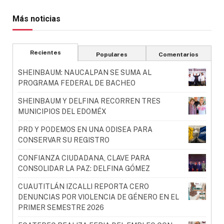
Más noticias
Recientes
Populares
Comentarios
SHEINBAUM: NAUCALPAN SE SUMA AL
PROGRAMA FEDERAL DE BACHEO
SHEINBAUM Y DELFINA RECORREN TRES
MUNICIPIOS DEL EDOMÉX
PRD Y PODEMOS EN UNA ODISEA PARA
CONSERVAR SU REGISTRO
CONFIANZA CIUDADANA, CLAVE PARA
CONSOLIDAR LA PAZ: DELFINA GÓMEZ
CUAUTITLÁN IZCALLI REPORTA CERO
DENUNCIAS POR VIOLENCIA DE GÉNERO EN EL
PRIMER SEMESTRE 2026