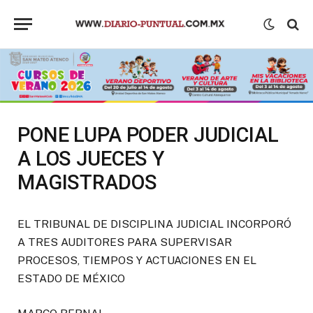
PONE LUPA PODER JUDICIAL
A LOS JUECES Y
MAGISTRADOS
EL TRIBUNAL DE DISCIPLINA JUDICIAL INCORPORÓ
A TRES AUDITORES PARA SUPERVISAR
PROCESOS, TIEMPOS Y ACTUACIONES EN EL
ESTADO DE MÉXICO