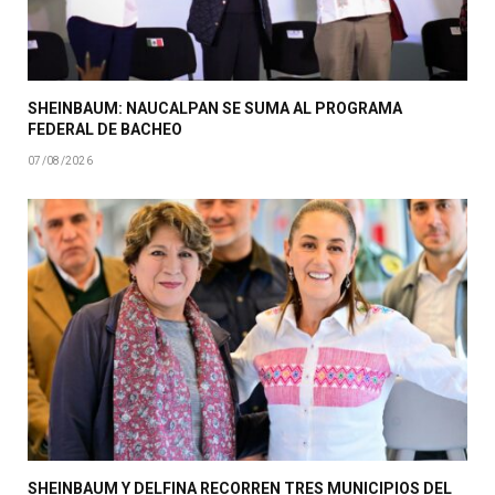
SHEINBAUM: NAUCALPAN SE SUMA AL PROGRAMA
FEDERAL DE BACHEO
07/08/2026
SHEINBAUM Y DELFINA RECORREN TRES MUNICIPIOS DEL