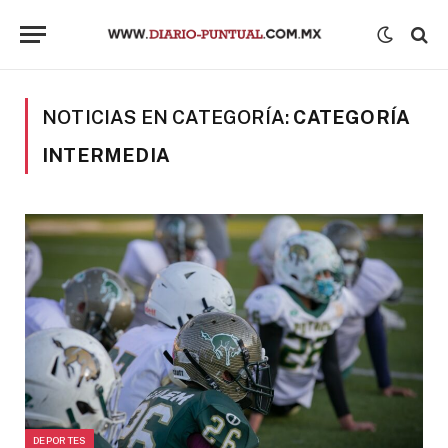
NOTICIAS EN CATEGORÍA:
CATEGORÍA
INTERMEDIA
DEPORTES