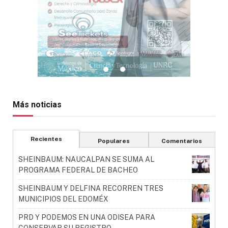
Más noticias
Recientes
Populares
Comentarios
SHEINBAUM: NAUCALPAN SE SUMA AL
PROGRAMA FEDERAL DE BACHEO
SHEINBAUM Y DELFINA RECORREN TRES
MUNICIPIOS DEL EDOMÉX
PRD Y PODEMOS EN UNA ODISEA PARA
CONSERVAR SU REGISTRO