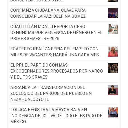
CONFIANZA CIUDADANA, CLAVE PARA
CONSOLIDAR LA PAZ: DELFINA GÓMEZ
CUAUTITLÁN IZCALLI REPORTA CERO
DENUNCIAS POR VIOLENCIA DE GÉNERO EN EL
PRIMER SEMESTRE 2026
ECATEPEC REALIZA FERIA DEL EMPLEO CON
MILES DE VACANTES; HABRÁ UNA CADA MES
EL PRI, EL PARTIDO CON MÁS
EXGOBERNADORES PROCESADOS POR NARCO
Y DELITOS GRAVES
ARRANCA LA TRANSFORMACIÓN DEL
ZOOLÓGICO DEL PARQUE DEL PUEBLO EN
NEZAHUALCÓYOTL
TOLUCA REGISTRA LA MAYOR BAJA EN
INCIDENCIA DELICTIVA DE TODO ELESTADO DE
MÉXICO