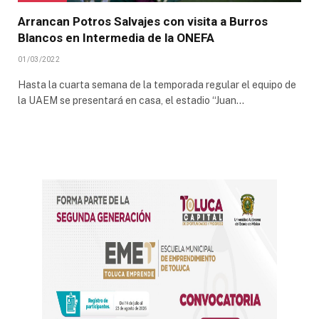
Arrancan Potros Salvajes con visita a Burros
Blancos en Intermedia de la ONEFA
01/03/2022
Hasta la cuarta semana de la temporada regular el equipo de
la UAEM se presentará en casa, el estadio “Juan…