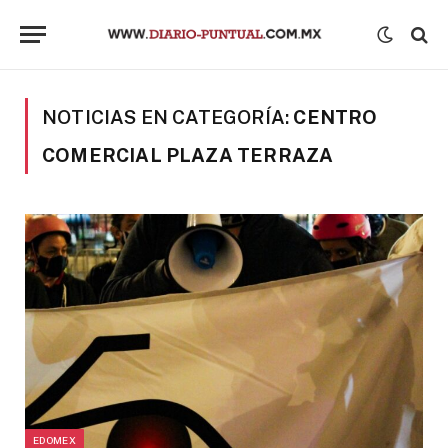
NOTICIAS EN CATEGORÍA:
CENTRO
COMERCIAL PLAZA TERRAZA
EDOMEX