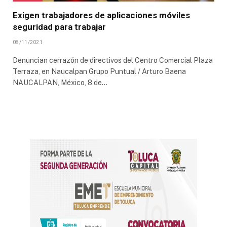
Exigen trabajadores de aplicaciones móviles
seguridad para trabajar
08/11/2021
Denuncian cerrazón de directivos del Centro Comercial Plaza
Terraza, en Naucalpan Grupo Puntual / Arturo Baena
NAUCALPAN, México, 8 de…