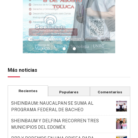
Más noticias
Recientes
Populares
Comentarios
SHEINBAUM: NAUCALPAN SE SUMA AL
PROGRAMA FEDERAL DE BACHEO
SHEINBAUM Y DELFINA RECORREN TRES
MUNICIPIOS DEL EDOMÉX