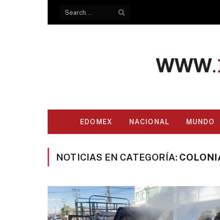
EDOMEX
NACIONAL
MUNDO
NOTICIAS EN CATEGORÍA:
COLONI