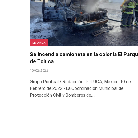
EDOMEX
Se incendia camioneta en la colonia El Parqu
de Toluca
10/02/2022
Grupo Puntual / Redacción TOLUCA, México, 10 de
Febrero de 2022.- La Coordinación Municipal de
Protección Civil y Bomberos de…