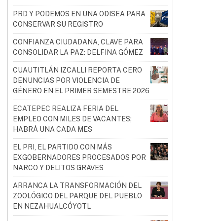
PRD Y PODEMOS EN UNA ODISEA PARA
CONSERVAR SU REGISTRO
CONFIANZA CIUDADANA, CLAVE PARA
CONSOLIDAR LA PAZ: DELFINA GÓMEZ
CUAUTITLÁN IZCALLI REPORTA CERO
DENUNCIAS POR VIOLENCIA DE
GÉNERO EN EL PRIMER SEMESTRE 2026
ECATEPEC REALIZA FERIA DEL
EMPLEO CON MILES DE VACANTES;
HABRÁ UNA CADA MES
EL PRI, EL PARTIDO CON MÁS
EXGOBERNADORES PROCESADOS POR
NARCO Y DELITOS GRAVES
ARRANCA LA TRANSFORMACIÓN DEL
ZOOLÓGICO DEL PARQUE DEL PUEBLO
EN NEZAHUALCÓYOTL