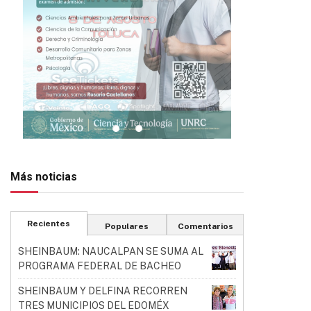
Más noticias
Recientes
Populares
Comentarios
SHEINBAUM: NAUCALPAN SE SUMA AL
PROGRAMA FEDERAL DE BACHEO
SHEINBAUM Y DELFINA RECORREN
TRES MUNICIPIOS DEL EDOMÉX