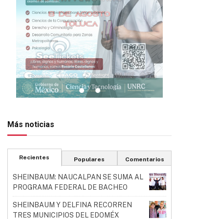
Más noticias
Recientes
Populares
Comentarios
SHEINBAUM: NAUCALPAN SE SUMA AL
PROGRAMA FEDERAL DE BACHEO
SHEINBAUM Y DELFINA RECORREN
TRES MUNICIPIOS DEL EDOMÉX