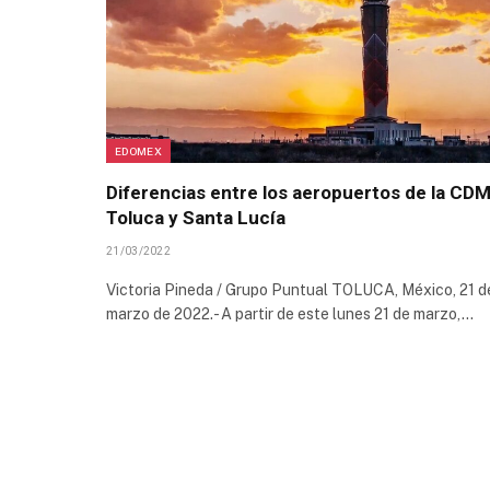
EDOMEX
Diferencias entre los aeropuertos de la CDM
Toluca y Santa Lucía
21/03/2022
Victoria Pineda / Grupo Puntual TOLUCA, México, 21 d
marzo de 2022.- A partir de este lunes 21 de marzo,…