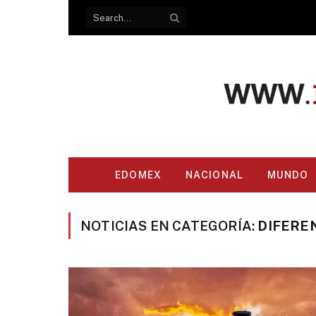
EDOMEX
NACIONAL
MUNDO
NOTICIAS EN CATEGORÍA:
DIFERE