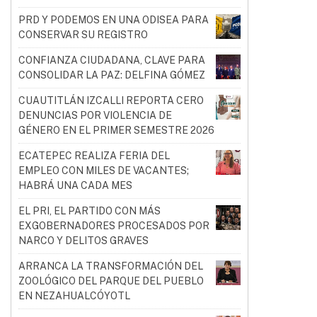
PRD Y PODEMOS EN UNA ODISEA PARA
CONSERVAR SU REGISTRO
CONFIANZA CIUDADANA, CLAVE PARA
CONSOLIDAR LA PAZ: DELFINA GÓMEZ
CUAUTITLÁN IZCALLI REPORTA CERO
DENUNCIAS POR VIOLENCIA DE
GÉNERO EN EL PRIMER SEMESTRE 2026
ECATEPEC REALIZA FERIA DEL
EMPLEO CON MILES DE VACANTES;
HABRÁ UNA CADA MES
EL PRI, EL PARTIDO CON MÁS
EXGOBERNADORES PROCESADOS POR
NARCO Y DELITOS GRAVES
ARRANCA LA TRANSFORMACIÓN DEL
ZOOLÓGICO DEL PARQUE DEL PUEBLO
EN NEZAHUALCÓYOTL