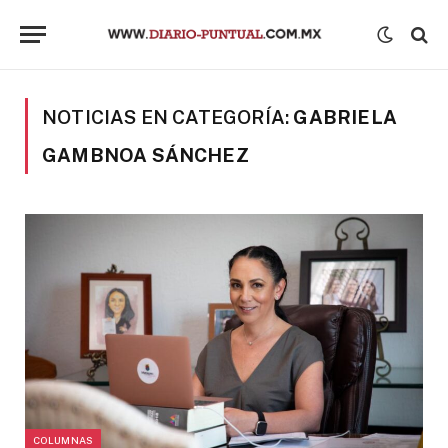
NOTICIAS EN CATEGORÍA:
GABRIELA
GAMBNOA SÁNCHEZ
COLUMNAS