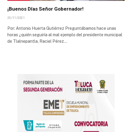
¡Buenos Días Señor Gobernador!
25/11/2021
Por: Antonio Huerta Gutiérrez Preguntábamos hace unas
horas ¿quién seguiría al mal ejemplo del presidente municipal
de Tlalnepantla, Raciel Pérez…