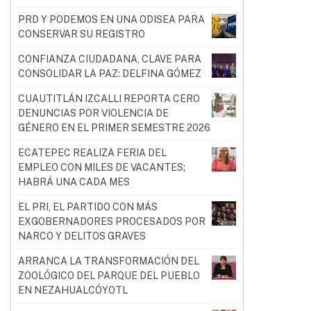
PRD Y PODEMOS EN UNA ODISEA PARA
CONSERVAR SU REGISTRO
CONFIANZA CIUDADANA, CLAVE PARA
CONSOLIDAR LA PAZ: DELFINA GÓMEZ
CUAUTITLÁN IZCALLI REPORTA CERO
DENUNCIAS POR VIOLENCIA DE
GÉNERO EN EL PRIMER SEMESTRE 2026
ECATEPEC REALIZA FERIA DEL
EMPLEO CON MILES DE VACANTES;
HABRÁ UNA CADA MES
EL PRI, EL PARTIDO CON MÁS
EXGOBERNADORES PROCESADOS POR
NARCO Y DELITOS GRAVES
ARRANCA LA TRANSFORMACIÓN DEL
ZOOLÓGICO DEL PARQUE DEL PUEBLO
EN NEZAHUALCÓYOTL