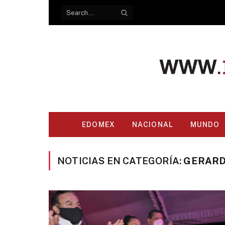
EDOMEX
NACIONAL
MUNDO
NOTICIAS EN CATEGORÍA:
GERARD