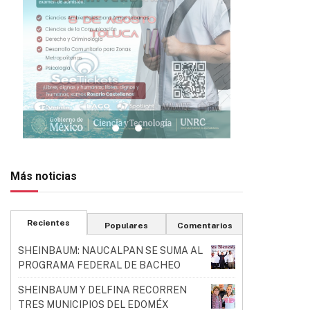
Más noticias
Recientes
Populares
Comentarios
SHEINBAUM: NAUCALPAN SE SUMA AL
PROGRAMA FEDERAL DE BACHEO
SHEINBAUM Y DELFINA RECORREN
TRES MUNICIPIOS DEL EDOMÉX