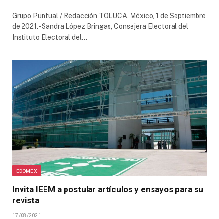
Grupo Puntual / Redacción TOLUCA, México, 1 de Septiembre
de 2021.- Sandra López Bringas, Consejera Electoral del
Instituto Electoral del…
EDOMEX
Invita IEEM a postular artículos y ensayos para su
revista
17/08/2021