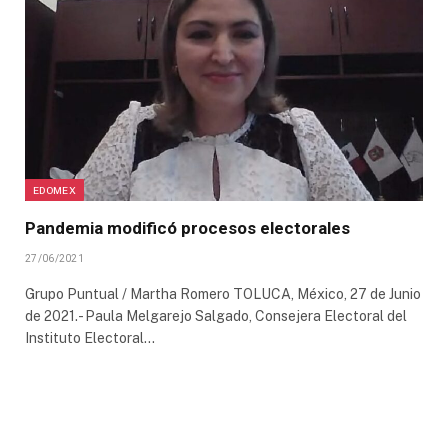
EDOMEX
Pandemia modificó procesos electorales
27/06/2021
Grupo Puntual / Martha Romero TOLUCA, México, 27 de Junio
de 2021.- Paula Melgarejo Salgado, Consejera Electoral del
Instituto Electoral…