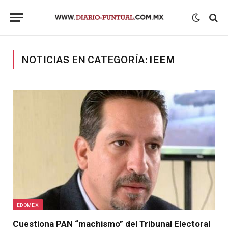
NOTICIAS EN CATEGORÍA:
IEEM
EDOMEX
Cuestiona PAN “machismo” del Tribunal Electoral