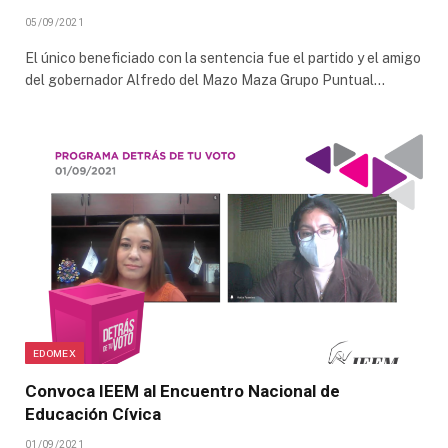
05/09/2021
El único beneficiado con la sentencia fue el partido y el amigo
del gobernador Alfredo del Mazo Maza Grupo Puntual…
EDOMEX
Convoca IEEM al Encuentro Nacional de
Educación Cívica
01/09/2021