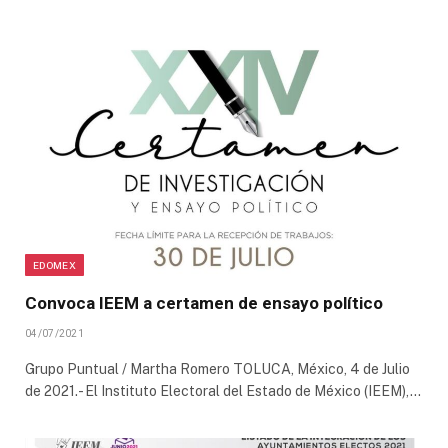
EDOMEX
Convoca IEEM a certamen de ensayo político
04/07/2021
Grupo Puntual / Martha Romero TOLUCA, México, 4 de Julio
de 2021.- El Instituto Electoral del Estado de México (IEEM),…