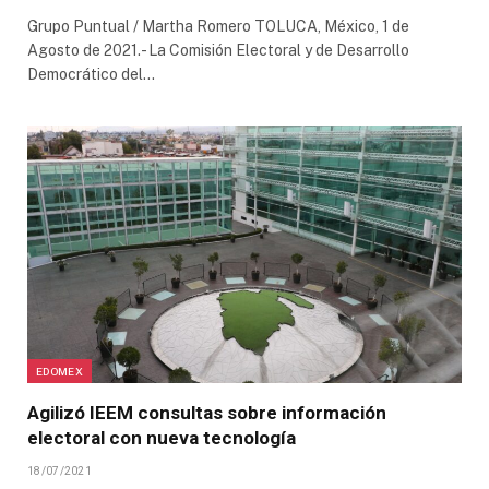
Grupo Puntual / Martha Romero TOLUCA, México, 1 de
Agosto de 2021.- La Comisión Electoral y de Desarrollo
Democrático del…
EDOMEX
Agilizó IEEM consultas sobre información
electoral con nueva tecnología
18/07/2021