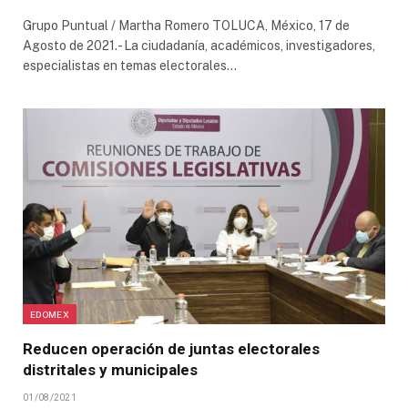
Grupo Puntual / Martha Romero TOLUCA, México, 17 de
Agosto de 2021.- La ciudadanía, académicos, investigadores,
especialistas en temas electorales…
EDOMEX
Reducen operación de juntas electorales
distritales y municipales
01/08/2021