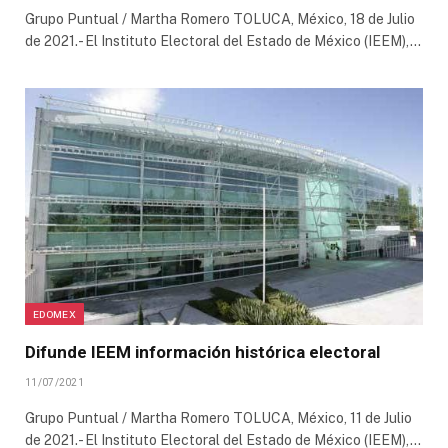
Grupo Puntual / Martha Romero TOLUCA, México, 18 de Julio
de 2021.- El Instituto Electoral del Estado de México (IEEM),…
EDOMEX
Difunde IEEM información histórica electoral
11/07/2021
Grupo Puntual / Martha Romero TOLUCA, México, 11 de Julio
de 2021.- El Instituto Electoral del Estado de México (IEEM),…