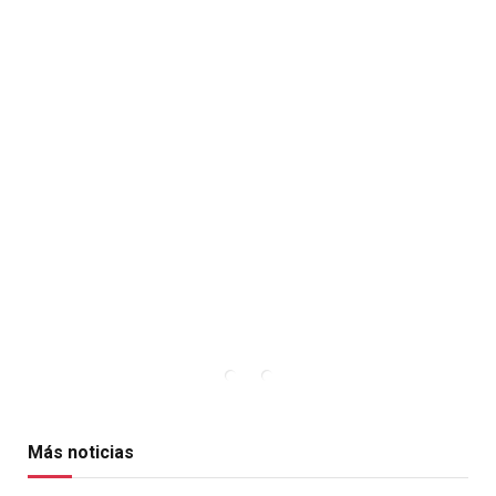
Más noticias