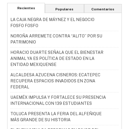
Recientes
Populares
Comentarios
LA CAJA NEGRA DE MÁYNEZ Y EL NEGOCIO
FOSFO FOSFO
NOROÑA ARREMETE CONTRA “ALITO” POR SU
PATRIMONIO
HORACIO DUARTE SEÑALA QUE EL BIENESTAR
ANIMAL YA ES POLÍTICA DE ESTADO EN LA
ENTIDAD MEXIQUENSE
ALCALDESA AZUCENA CISNEROS: ECATEPEC
RECUPERA ESPACIOS INVADIDOS EN ZONA
FEDERAL
UAEMÉX IMPULSA Y FORTALECE SU PRESENCIA
INTERNACIONAL CON 139 ESTUDIANTES
TOLUCA PRESENTA LA FERIA DEL ALFEÑIQUE
MÁS GRANDE DE SU HISTORIA