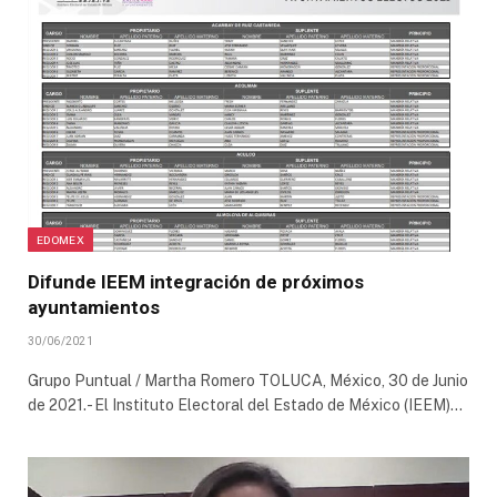
EDOMEX
Difunde IEEM integración de próximos
ayuntamientos
30/06/2021
Grupo Puntual / Martha Romero TOLUCA, México, 30 de Junio
de 2021.- El Instituto Electoral del Estado de México (IEEM)…