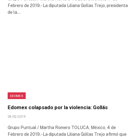
Febrero de 2019.- La diputada Liliana Gollas Trejo, presidenta
de la…
EDOMEX
Edomex colapsado por la violencia: Gollás
04/02/2019
Grupo Puntual / Martha Romero TOLUCA, México, 4 de
Febrero de 2019.- La diputada Liliana Góllas Trejo afirmó que