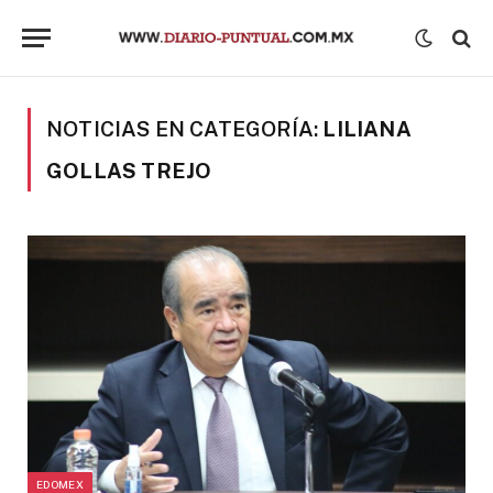
NOTICIAS EN CATEGORÍA:
LILIANA
GOLLAS TREJO
EDOMEX