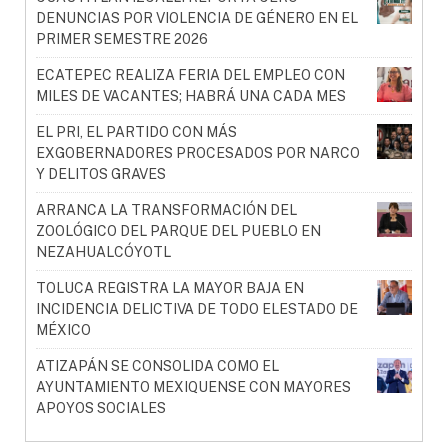
DENUNCIAS POR VIOLENCIA DE GÉNERO EN EL
PRIMER SEMESTRE 2026
ECATEPEC REALIZA FERIA DEL EMPLEO CON
MILES DE VACANTES; HABRÁ UNA CADA MES
EL PRI, EL PARTIDO CON MÁS
EXGOBERNADORES PROCESADOS POR NARCO
Y DELITOS GRAVES
ARRANCA LA TRANSFORMACIÓN DEL
ZOOLÓGICO DEL PARQUE DEL PUEBLO EN
NEZAHUALCÓYOTL
TOLUCA REGISTRA LA MAYOR BAJA EN
INCIDENCIA DELICTIVA DE TODO ELESTADO DE
MÉXICO
ATIZAPÁN SE CONSOLIDA COMO EL
AYUNTAMIENTO MEXIQUENSE CON MAYORES
APOYOS SOCIALES