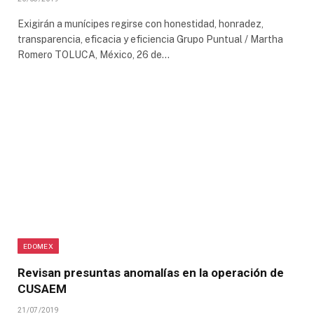
Exigirán a munícipes regirse con honestidad, honradez,
transparencia, eficacia y eficiencia Grupo Puntual / Martha
Romero TOLUCA, México, 26 de…
EDOMEX
Revisan presuntas anomalías en la operación de
CUSAEM
21/07/2019