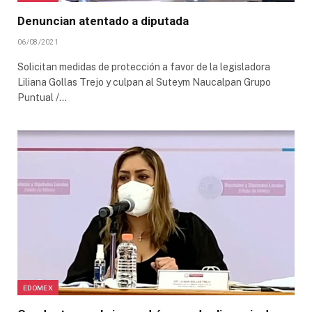
Denuncian atentado a diputada
06/08/2021
Solicitan medidas de protección a favor de la legisladora
Liliana Gollas Trejo y culpan al Suteym Naucalpan Grupo
Puntual /…
EDOMEX