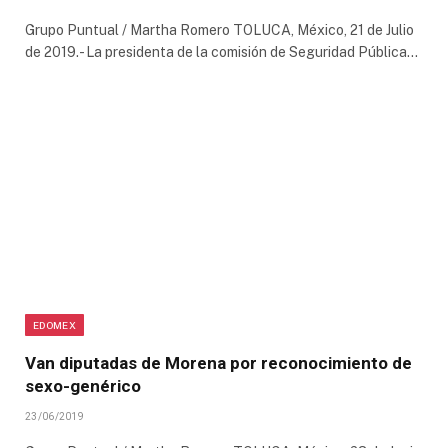
Grupo Puntual / Martha Romero TOLUCA, México, 21 de Julio
de 2019.- La presidenta de la comisión de Seguridad Pública…
EDOMEX
Van diputadas de Morena por reconocimiento de
sexo-genérico
23/06/2019