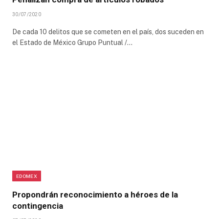
30/07/2020
De cada 10 delitos que se cometen en el país, dos suceden en
el Estado de México Grupo Puntual /…
EDOMEX
Propondrán reconocimiento a héroes de la
contingencia