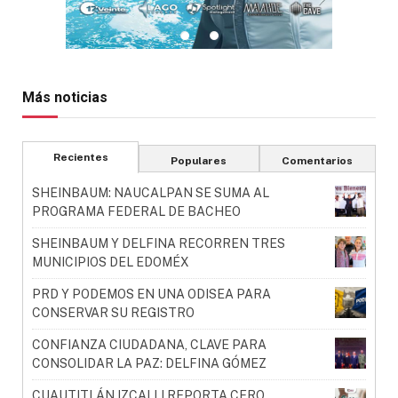
Más noticias
Recientes
Populares
Comentarios
SHEINBAUM: NAUCALPAN SE SUMA AL
PROGRAMA FEDERAL DE BACHEO
SHEINBAUM Y DELFINA RECORREN TRES
MUNICIPIOS DEL EDOMÉX
PRD Y PODEMOS EN UNA ODISEA PARA
CONSERVAR SU REGISTRO
CONFIANZA CIUDADANA, CLAVE PARA
CONSOLIDAR LA PAZ: DELFINA GÓMEZ
CUAUTITLÁN IZCALLI REPORTA CERO