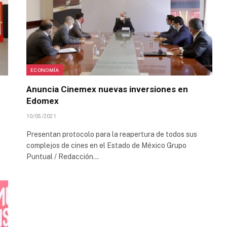
ECONOMÍA
Anuncia Cinemex nuevas inversiones en
Edomex
10/05/2021
Presentan protocolo para la reapertura de todos sus
complejos de cines en el Estado de México Grupo
Puntual / Redacción…