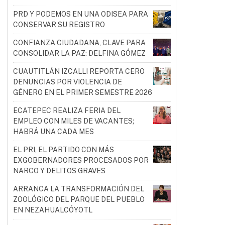
PRD Y PODEMOS EN UNA ODISEA PARA
CONSERVAR SU REGISTRO
CONFIANZA CIUDADANA, CLAVE PARA
CONSOLIDAR LA PAZ: DELFINA GÓMEZ
CUAUTITLÁN IZCALLI REPORTA CERO
DENUNCIAS POR VIOLENCIA DE
GÉNERO EN EL PRIMER SEMESTRE 2026
ECATEPEC REALIZA FERIA DEL
EMPLEO CON MILES DE VACANTES;
HABRÁ UNA CADA MES
EL PRI, EL PARTIDO CON MÁS
EXGOBERNADORES PROCESADOS POR
NARCO Y DELITOS GRAVES
ARRANCA LA TRANSFORMACIÓN DEL
ZOOLÓGICO DEL PARQUE DEL PUEBLO
EN NEZAHUALCÓYOTL