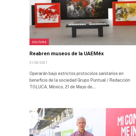
CULTURA
Reabren museos de la UAEMéx
21/05/2021
Operarán bajo estrictos protocolos sanitarios en
beneficio de la sociedad Grupo Puntual / Redacción
TOLUCA, México, 21 de Mayo de…