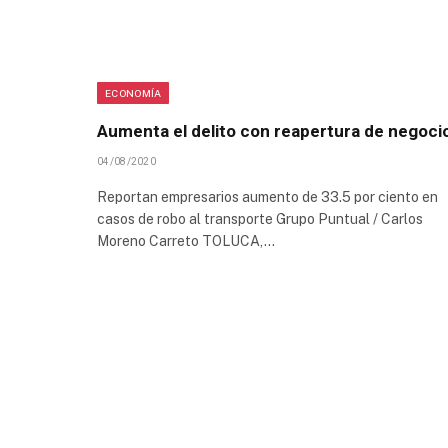
ECONOMÍA
Aumenta el delito con reapertura de negoci
04/08/2020
Reportan empresarios aumento de 33.5 por ciento en
casos de robo al transporte Grupo Puntual / Carlos
Moreno Carreto TOLUCA,…