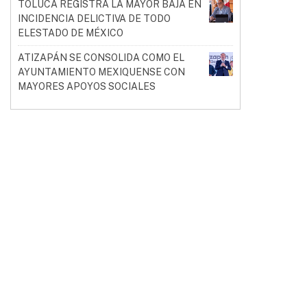
TOLUCA REGISTRA LA MAYOR BAJA EN
INCIDENCIA DELICTIVA DE TODO
ELESTADO DE MÉXICO
ATIZAPÁN SE CONSOLIDA COMO EL
AYUNTAMIENTO MEXIQUENSE CON
MAYORES APOYOS SOCIALES