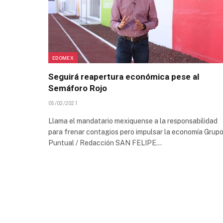
EDOMEX
Seguirá reapertura económica pese al
Semáforo Rojo
05/02/2021
Llama el mandatario mexiquense a la responsabilidad
para frenar contagios pero impulsar la economía Grup
Puntual / Redacción SAN FELIPE…