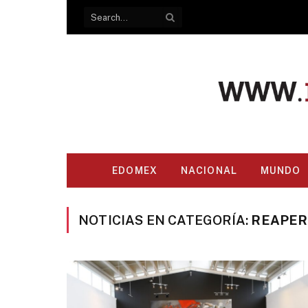
EDOMEX
NACIONAL
MUNDO
NOTICIAS EN CATEGORÍA:
REAPE