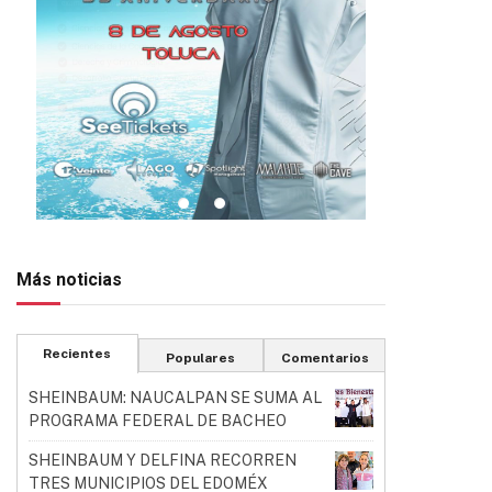
Más noticias
Recientes
Populares
Comentarios
SHEINBAUM: NAUCALPAN SE SUMA AL
PROGRAMA FEDERAL DE BACHEO
SHEINBAUM Y DELFINA RECORREN
TRES MUNICIPIOS DEL EDOMÉX