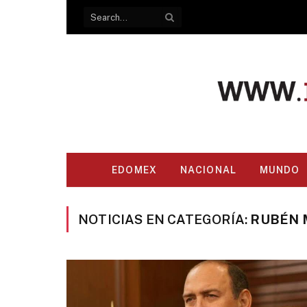
EDOMEX
NACIONAL
MUNDO
NOTICIAS EN CATEGORÍA:
RUBÉN 