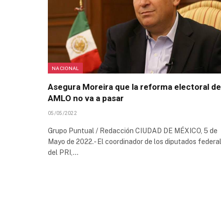
NACIONAL
Asegura Moreira que la reforma electoral de
AMLO no va a pasar
05/05/2022
Grupo Puntual / Redacción CIUDAD DE MÉXICO, 5 de
Mayo de 2022.- El coordinador de los diputados federa
del PRI,…