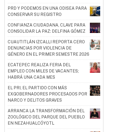
PRD Y PODEMOS EN UNA ODISEA PARA
CONSERVAR SU REGISTRO
CONFIANZA CIUDADANA, CLAVE PARA
CONSOLIDAR LA PAZ: DELFINA GÓMEZ
CUAUTITLÁN IZCALLI REPORTA CERO
DENUNCIAS POR VIOLENCIA DE
GÉNERO EN EL PRIMER SEMESTRE 2026
ECATEPEC REALIZA FERIA DEL
EMPLEO CON MILES DE VACANTES;
HABRÁ UNA CADA MES
EL PRI, EL PARTIDO CON MÁS
EXGOBERNADORES PROCESADOS POR
NARCO Y DELITOS GRAVES
ARRANCA LA TRANSFORMACIÓN DEL
ZOOLÓGICO DEL PARQUE DEL PUEBLO
EN NEZAHUALCÓYOTL