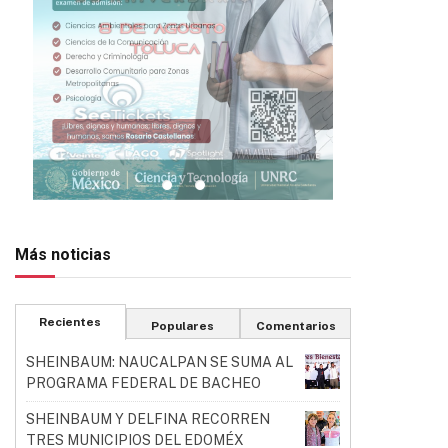
Más noticias
Recientes
Populares
Comentarios
SHEINBAUM: NAUCALPAN SE SUMA AL
PROGRAMA FEDERAL DE BACHEO
SHEINBAUM Y DELFINA RECORREN
TRES MUNICIPIOS DEL EDOMÉX