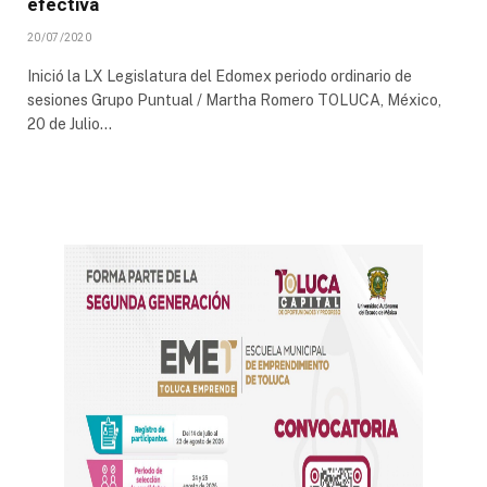
efectiva
20/07/2020
Inició la LX Legislatura del Edomex periodo ordinario de
sesiones Grupo Puntual / Martha Romero TOLUCA, México,
20 de Julio…