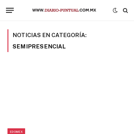
NOTICIAS EN CATEGORÍA:
SEMIPRESENCIAL
EDOMEX