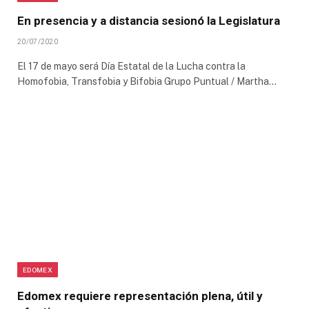
En presencia y a distancia sesionó la Legislatura
20/07/2020
El 17 de mayo será Día Estatal de la Lucha contra la
Homofobia, Transfobia y Bifobia Grupo Puntual / Martha…
EDOMEX
Edomex requiere representación plena, útil y