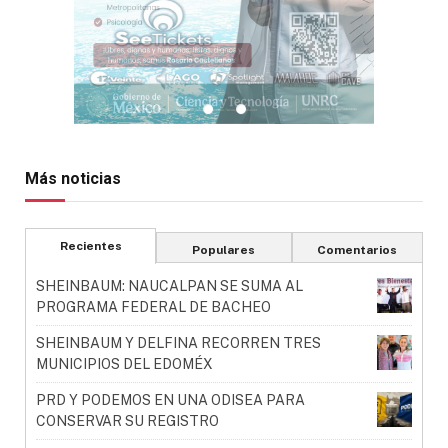
Más noticias
Recientes
Populares
Comentarios
SHEINBAUM: NAUCALPAN SE SUMA AL
PROGRAMA FEDERAL DE BACHEO
SHEINBAUM Y DELFINA RECORREN TRES
MUNICIPIOS DEL EDOMÉX
PRD Y PODEMOS EN UNA ODISEA PARA
CONSERVAR SU REGISTRO