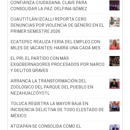
CONFIANZA CIUDADANA, CLAVE PARA
CONSOLIDAR LA PAZ: DELFINA GÓMEZ
CUAUTITLÁN IZCALLI REPORTA CERO
DENUNCIAS POR VIOLENCIA DE GÉNERO EN EL
PRIMER SEMESTRE 2026
ECATEPEC REALIZA FERIA DEL EMPLEO CON
MILES DE VACANTES; HABRÁ UNA CADA MES
EL PRI, EL PARTIDO CON MÁS
EXGOBERNADORES PROCESADOS POR NARCO
Y DELITOS GRAVES
ARRANCA LA TRANSFORMACIÓN DEL
ZOOLÓGICO DEL PARQUE DEL PUEBLO EN
NEZAHUALCÓYOTL
TOLUCA REGISTRA LA MAYOR BAJA EN
INCIDENCIA DELICTIVA DE TODO ELESTADO DE
MÉXICO
ATIZAPÁN SE CONSOLIDA COMO EL