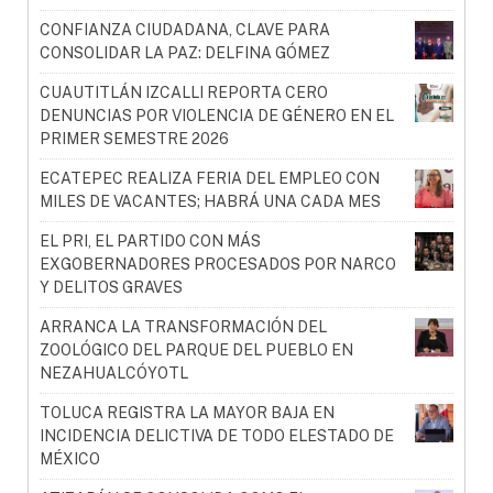
CONFIANZA CIUDADANA, CLAVE PARA
CONSOLIDAR LA PAZ: DELFINA GÓMEZ
CUAUTITLÁN IZCALLI REPORTA CERO
DENUNCIAS POR VIOLENCIA DE GÉNERO EN EL
PRIMER SEMESTRE 2026
ECATEPEC REALIZA FERIA DEL EMPLEO CON
MILES DE VACANTES; HABRÁ UNA CADA MES
EL PRI, EL PARTIDO CON MÁS
EXGOBERNADORES PROCESADOS POR NARCO
Y DELITOS GRAVES
ARRANCA LA TRANSFORMACIÓN DEL
ZOOLÓGICO DEL PARQUE DEL PUEBLO EN
NEZAHUALCÓYOTL
TOLUCA REGISTRA LA MAYOR BAJA EN
INCIDENCIA DELICTIVA DE TODO ELESTADO DE
MÉXICO