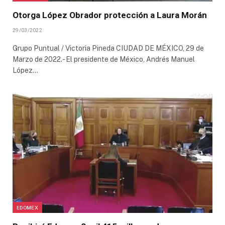
Otorga López Obrador protección a Laura Morán
29/03/2022
Grupo Puntual / Victoria Pineda CIUDAD DE MÉXICO, 29 de
Marzo de 2022.- El presidente de México, Andrés Manuel
López…
EDOMEX