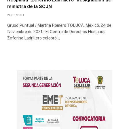
ministra de la SCJN
24/11/2021
Grupo Puntual / Martha Romero TOLUCA, México, 24 de
Noviembre de 2021.- El Centro de Derechos Humanos
Zeferino Ladrillero celebró…