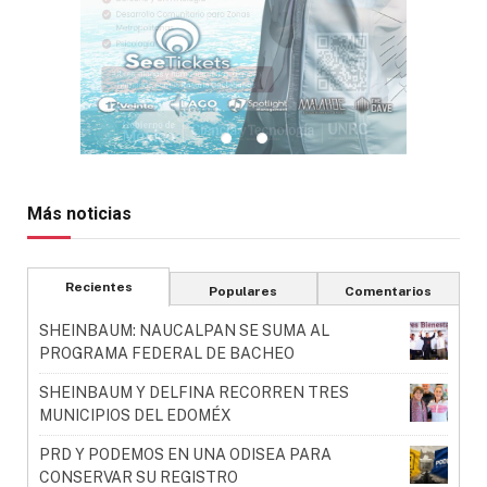
Más noticias
Recientes
Populares
Comentarios
SHEINBAUM: NAUCALPAN SE SUMA AL
PROGRAMA FEDERAL DE BACHEO
SHEINBAUM Y DELFINA RECORREN TRES
MUNICIPIOS DEL EDOMÉX
PRD Y PODEMOS EN UNA ODISEA PARA
CONSERVAR SU REGISTRO