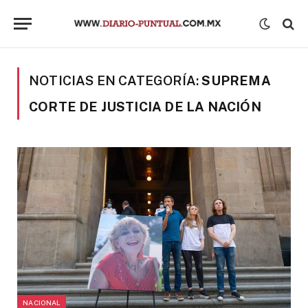
NOTICIAS EN CATEGORÍA:
SUPREMA
CORTE DE JUSTICIA DE LA NACIÓN
NACIONAL