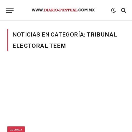
NOTICIAS EN CATEGORÍA:
TRIBUNAL
ELECTORAL TEEM
EDOMEX