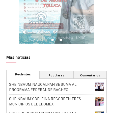
Más noticias
Recientes
Populares
Comentarios
SHEINBAUM: NAUCALPAN SE SUMA AL
PROGRAMA FEDERAL DE BACHEO
SHEINBAUM Y DELFINA RECORREN TRES
MUNICIPIOS DEL EDOMÉX