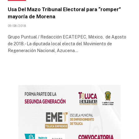
Usa Del Mazo Tribunal Electoral para “romper”
mayoría de Morena
09/08/2018
Grupo Puntual / Redacción ECATEPEC, México, de Agosto
de 2018.- La diputada local electa del Movimiento de
Regeneración Nacional, Azucena…