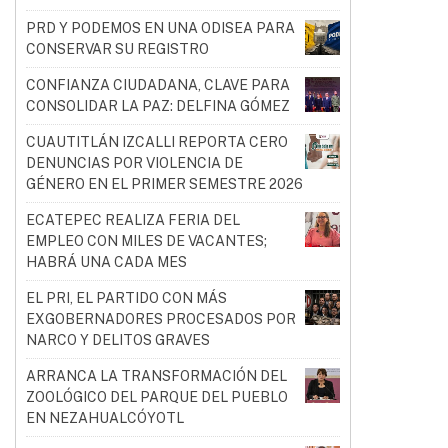
PRD Y PODEMOS EN UNA ODISEA PARA
CONSERVAR SU REGISTRO
CONFIANZA CIUDADANA, CLAVE PARA
CONSOLIDAR LA PAZ: DELFINA GÓMEZ
CUAUTITLÁN IZCALLI REPORTA CERO
DENUNCIAS POR VIOLENCIA DE
GÉNERO EN EL PRIMER SEMESTRE 2026
ECATEPEC REALIZA FERIA DEL
EMPLEO CON MILES DE VACANTES;
HABRÁ UNA CADA MES
EL PRI, EL PARTIDO CON MÁS
EXGOBERNADORES PROCESADOS POR
NARCO Y DELITOS GRAVES
ARRANCA LA TRANSFORMACIÓN DEL
ZOOLÓGICO DEL PARQUE DEL PUEBLO
EN NEZAHUALCÓYOTL