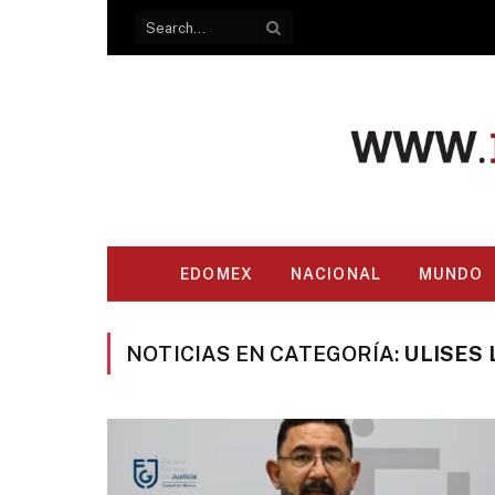
EDOMEX
NACIONAL
MUNDO
NOTICIAS EN CATEGORÍA:
ULISES