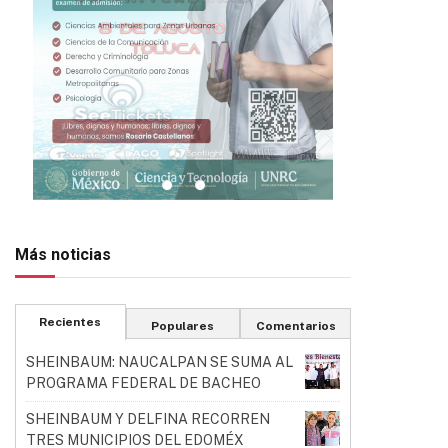
Más noticias
Recientes
Populares
Comentarios
SHEINBAUM: NAUCALPAN SE SUMA AL
PROGRAMA FEDERAL DE BACHEO
SHEINBAUM Y DELFINA RECORREN
TRES MUNICIPIOS DEL EDOMÉX