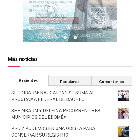
Más noticias
Recientes
Populares
Comentarios
SHEINBAUM: NAUCALPAN SE SUMA AL
PROGRAMA FEDERAL DE BACHEO
SHEINBAUM Y DELFINA RECORREN TRES
MUNICIPIOS DEL EDOMÉX
PRD Y PODEMOS EN UNA ODISEA PARA
CONSERVAR SU REGISTRO