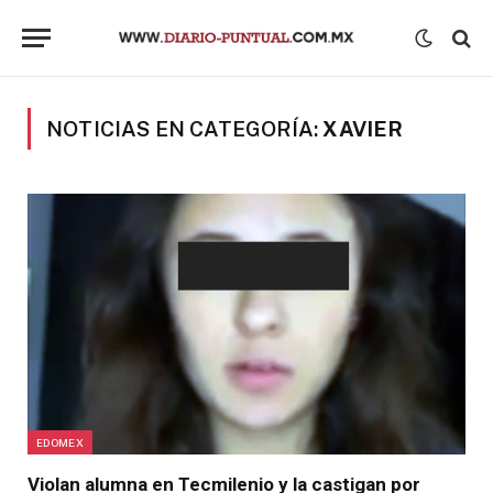
NOTICIAS EN CATEGORÍA:
XAVIER
EDOMEX
Violan alumna en Tecmilenio y la castigan por