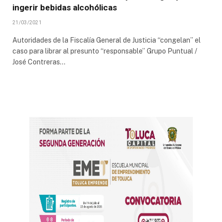
ingerir bebidas alcohólicas
21/03/2021
Autoridades de la Fiscalía General de Justicia “congelan” el
caso para librar al presunto “responsable” Grupo Puntual /
José Contreras…