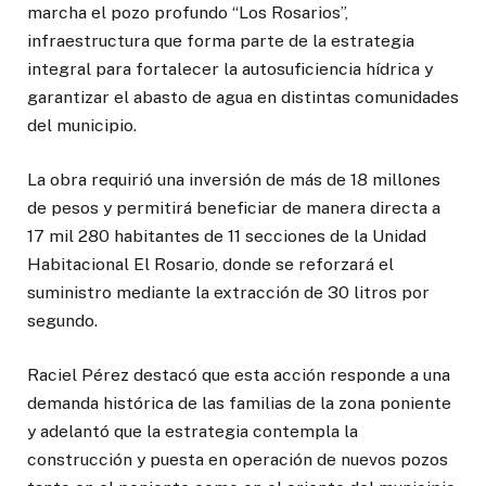
marcha el pozo profundo “Los Rosarios”,
infraestructura que forma parte de la estrategia
integral para fortalecer la autosuficiencia hídrica y
garantizar el abasto de agua en distintas comunidades
del municipio.
La obra requirió una inversión de más de 18 millones
de pesos y permitirá beneficiar de manera directa a
17 mil 280 habitantes de 11 secciones de la Unidad
Habitacional El Rosario, donde se reforzará el
suministro mediante la extracción de 30 litros por
segundo.
Raciel Pérez destacó que esta acción responde a una
demanda histórica de las familias de la zona poniente
y adelantó que la estrategia contempla la
construcción y puesta en operación de nuevos pozos