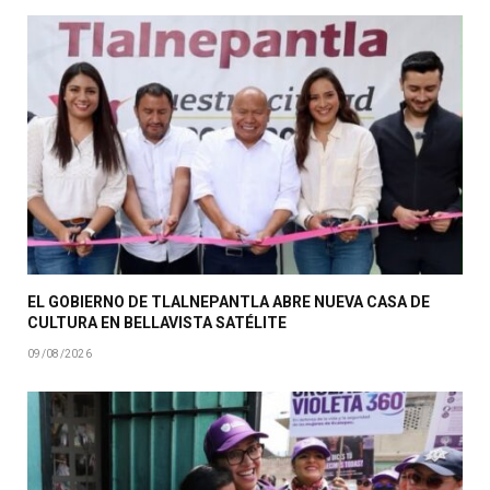
EL GOBIERNO DE TLALNEPANTLA ABRE NUEVA CASA DE
CULTURA EN BELLAVISTA SATÉLITE
09/08/2026