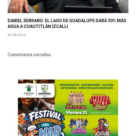
DANIEL SERRANO: EL LAGO DE GUADALUPE DARÁ 30% MÁS
AGUA A CUAUTITLÁN IZCALLI
09/08/2026
Comentarios cerrados.