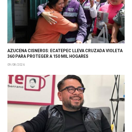
AZUCENA CISNEROS: ECATEPEC LLEVA CRUZADA VIOLETA
360 PARA PROTEGER A 150 MIL HOGARES
09/08/2026