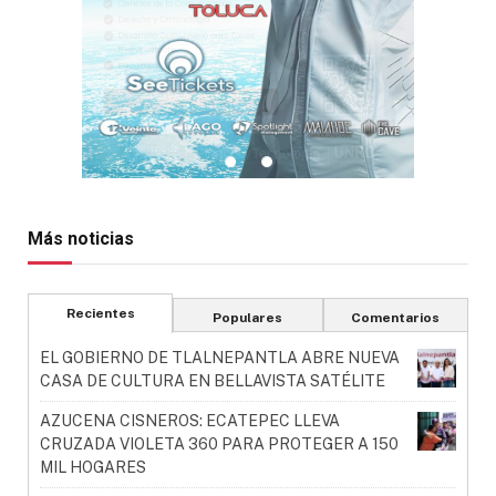
Más noticias
Recientes
Populares
Comentarios
EL GOBIERNO DE TLALNEPANTLA ABRE NUEVA
CASA DE CULTURA EN BELLAVISTA SATÉLITE
AZUCENA CISNEROS: ECATEPEC LLEVA
CRUZADA VIOLETA 360 PARA PROTEGER A 150
MIL HOGARES