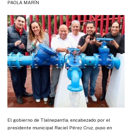
PAOLA MARÍN
El gobierno de Tlalnepantla, encabezado por el
presidente municipal Raciel Pérez Cruz, puso en