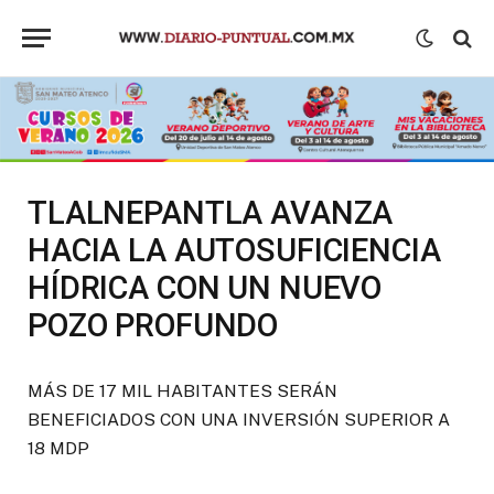
TLALNEPANTLA AVANZA
HACIA LA AUTOSUFICIENCIA
HÍDRICA CON UN NUEVO
POZO PROFUNDO
MÁS DE 17 MIL HABITANTES SERÁN
BENEFICIADOS CON UNA INVERSIÓN SUPERIOR A
18 MDP