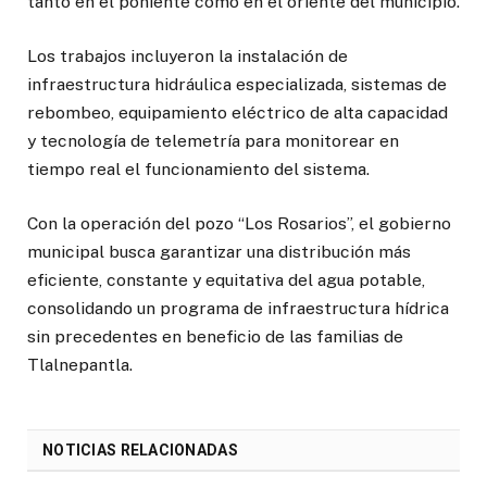
tanto en el poniente como en el oriente del municipio.
Los trabajos incluyeron la instalación de
infraestructura hidráulica especializada, sistemas de
rebombeo, equipamiento eléctrico de alta capacidad
y tecnología de telemetría para monitorear en
tiempo real el funcionamiento del sistema.
Con la operación del pozo “Los Rosarios”, el gobierno
municipal busca garantizar una distribución más
eficiente, constante y equitativa del agua potable,
consolidando un programa de infraestructura hídrica
sin precedentes en beneficio de las familias de
Tlalnepantla.
NOTICIAS RELACIONADAS