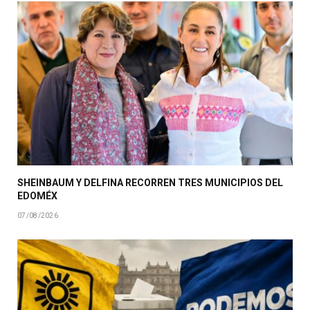
SHEINBAUM Y DELFINA RECORREN TRES MUNICIPIOS DEL
EDOMÉX
07/08/2026