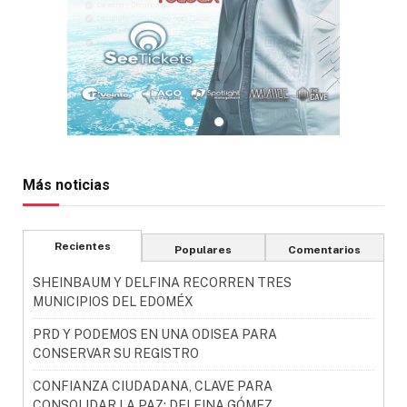
Más noticias
Recientes
Populares
Comentarios
SHEINBAUM Y DELFINA RECORREN TRES
MUNICIPIOS DEL EDOMÉX
PRD Y PODEMOS EN UNA ODISEA PARA
CONSERVAR SU REGISTRO
CONFIANZA CIUDADANA, CLAVE PARA
CONSOLIDAR LA PAZ: DELFINA GÓMEZ