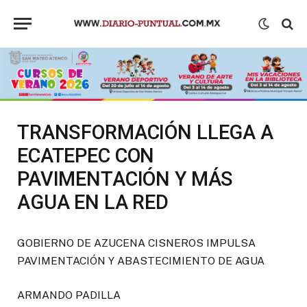
TRANSFORMACIÓN LLEGA A
ECATEPEC CON
PAVIMENTACIÓN Y MÁS
AGUA EN LA RED
GOBIERNO DE AZUCENA CISNEROS IMPULSA
PAVIMENTACIÓN Y ABASTECIMIENTO DE AGUA
ARMANDO PADILLA