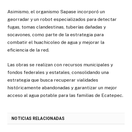
Asimismo, el organismo Sapase incorporó un
georradar y un robot especializados para detectar
fugas, tomas clandestinas, tuberías dañadas y
socavones, como parte de la estrategia para
combatir el huachicoleo de agua y mejorar la
eficiencia de la red.
Las obras se realizan con recursos municipales y
fondos federales y estatales, consolidando una
estrategia que busca recuperar vialidades
históricamente abandonadas y garantizar un mejor
acceso al agua potable para las familias de Ecatepec.
NOTICIAS RELACIONADAS