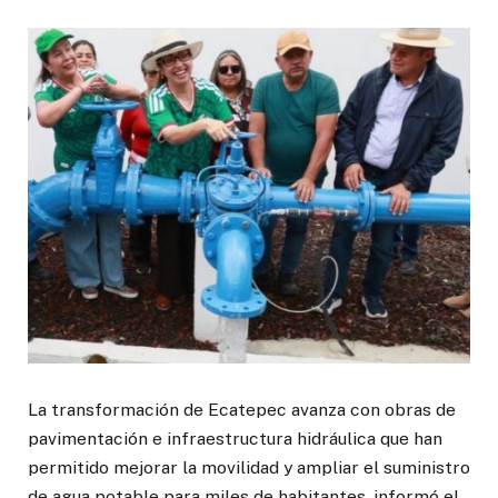
La transformación de Ecatepec avanza con obras de
pavimentación e infraestructura hidráulica que han
permitido mejorar la movilidad y ampliar el suministro
de agua potable para miles de habitantes, informó el