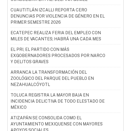
CUAUTITLÁN IZCALLI REPORTA CERO
DENUNCIAS POR VIOLENCIA DE GÉNERO EN EL
PRIMER SEMESTRE 2026
ECATEPEC REALIZA FERIA DEL EMPLEO CON
MILES DE VACANTES; HABRÁ UNA CADA MES
EL PRI, EL PARTIDO CON MÁS
EXGOBERNADORES PROCESADOS POR NARCO
Y DELITOS GRAVES
ARRANCA LA TRANSFORMACIÓN DEL
ZOOLÓGICO DEL PARQUE DEL PUEBLO EN
NEZAHUALCÓYOTL
TOLUCA REGISTRA LA MAYOR BAJA EN
INCIDENCIA DELICTIVA DE TODO ELESTADO DE
MÉXICO
ATIZAPÁN SE CONSOLIDA COMO EL
AYUNTAMIENTO MEXIQUENSE CON MAYORES
APOYOS SOCIALES