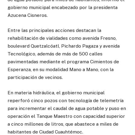
gobierno municipal encabezado por la presidenta
Azucena Cisneros.
Entre las principales acciones destacan la
rehabilitación de vialidades como avenida Fresno,
boulevard Quetzalcóatl, Pichardo Pagaza y avenida
Tecnológico, además de más de 500 calles
pavimentadas mediante el programa Cimientos de
Esperanza, en su modalidad Mano a Mano, con la
participación de vecinos.
En materia hidráulica, el gobierno municipal
reperforó cinco pozos con tecnología de telemetría
para incrementar el caudal de agua potable y puso en
operación el Tanque Maestro con capacidad superior
a cinco millones de litros, que abastece a miles de
habitantes de Ciudad Cuauhtémoc.