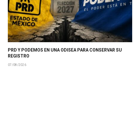
PRD Y PODEMOS EN UNA ODISEA PARA CONSERVAR SU
REGISTRO
07/08/2026