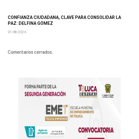
CONFIANZA CIUDADANA, CLAVE PARA CONSOLIDAR LA
PAZ: DELFINA GÓMEZ
07/08/2026
Comentarios cerrados.