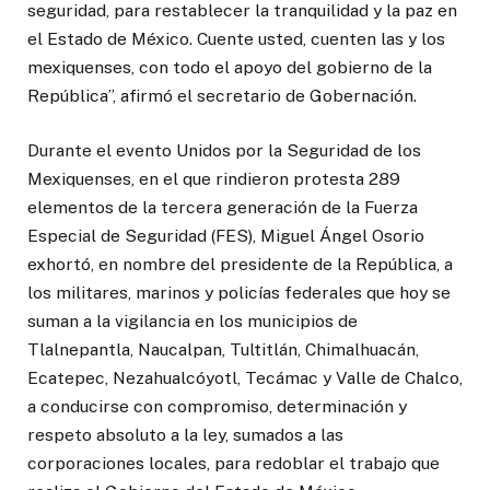
seguridad, para restablecer la tranquilidad y la paz en
el Estado de México. Cuente usted, cuenten las y los
mexiquenses, con todo el apoyo del gobierno de la
República”, afirmó el secretario de Gobernación.
Durante el evento Unidos por la Seguridad de los
Mexiquenses, en el que rindieron protesta 289
elementos de la tercera generación de la Fuerza
Especial de Seguridad (FES), Miguel Ángel Osorio
exhortó, en nombre del presidente de la República, a
los militares, marinos y policías federales que hoy se
suman a la vigilancia en los municipios de
Tlalnepantla, Naucalpan, Tultitlán, Chimalhuacán,
Ecatepec, Nezahualcóyotl, Tecámac y Valle de Chalco,
a conducirse con compromiso, determinación y
respeto absoluto a la ley, sumados a las
corporaciones locales, para redoblar el trabajo que