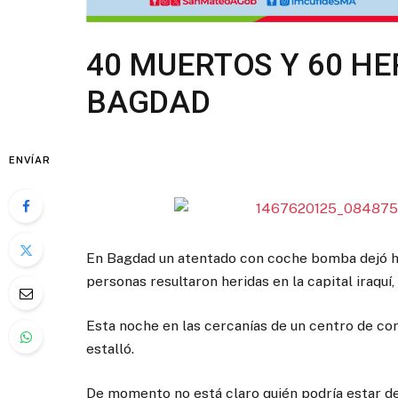
40 MUERTOS Y 60 HE
BAGDAD
ENVÍAR
En Bagdad un atentado con coche bomba dejó h
personas resultaron heridas en la capital iraquí,
Esta noche en las cercanías de un centro de co
estalló.
De momento no está claro quién podría estar de