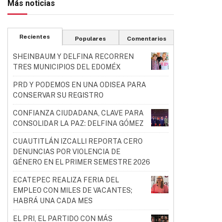
Más noticias
Recientes
Populares
Comentarios
SHEINBAUM Y DELFINA RECORREN
TRES MUNICIPIOS DEL EDOMÉX
PRD Y PODEMOS EN UNA ODISEA PARA
CONSERVAR SU REGISTRO
CONFIANZA CIUDADANA, CLAVE PARA
CONSOLIDAR LA PAZ: DELFINA GÓMEZ
CUAUTITLÁN IZCALLI REPORTA CERO
DENUNCIAS POR VIOLENCIA DE
GÉNERO EN EL PRIMER SEMESTRE 2026
ECATEPEC REALIZA FERIA DEL
EMPLEO CON MILES DE VACANTES;
HABRÁ UNA CADA MES
EL PRI, EL PARTIDO CON MÁS