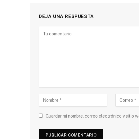
DEJA UNA RESPUESTA
Guardar mi nombre, correo electrónico y sitio