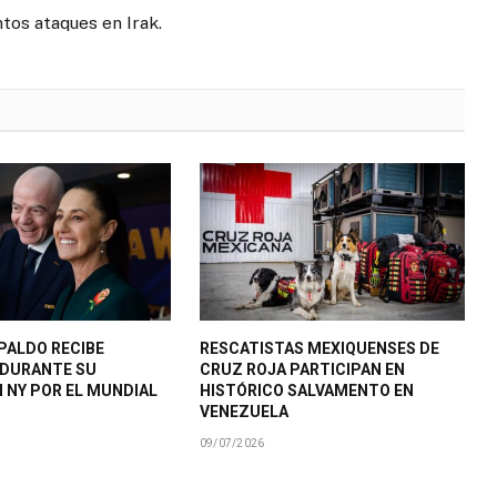
tos ataques en Irak.
PALDO RECIBE
RESCATISTAS MEXIQUENSES DE
 DURANTE SU
CRUZ ROJA PARTICIPAN EN
N NY POR EL MUNDIAL
HISTÓRICO SALVAMENTO EN
VENEZUELA
09/07/2026