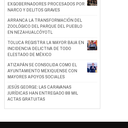
EXGOBERNADORES PROCESADOS POR
NARCO Y DELITOS GRAVES
ARRANCA LA TRANSFORMACIÓN DEL
ZOOLÓGICO DEL PARQUE DEL PUEBLO
EN NEZAHUALCÓYOTL
TOLUCA REGISTRA LA MAYOR BAJA EN
INCIDENCIA DELICTIVA DE TODO
ELESTADO DE MÉXICO
ATIZAPÁN SE CONSOLIDA COMO EL
AYUNTAMIENTO MEXIQUENSE CON
MAYORES APOYOS SOCIALES
JESÚS GEORGE: LAS CARAVANAS
JURÍDICAS HAN ENTREGADO 88 MIL
ACTAS GRATUITAS