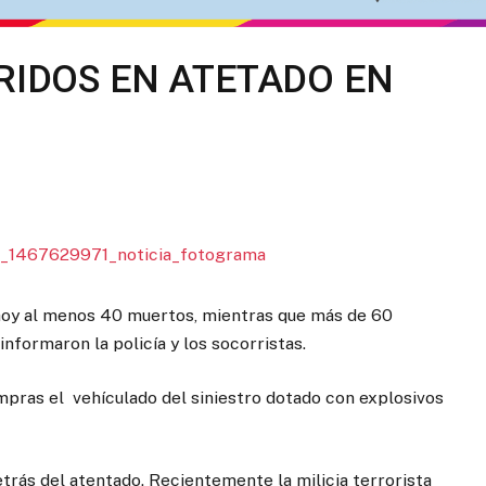
RIDOS EN ATETADO EN
oy al menos 40 muertos, mientras que más de 60
 informaron la policía y los socorristas.
mpras el vehículado del siniestro dotado con explosivos
trás del atentado. Recientemente la milicia terrorista