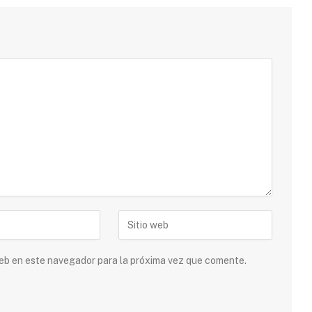
 web en este navegador para la próxima vez que comente.