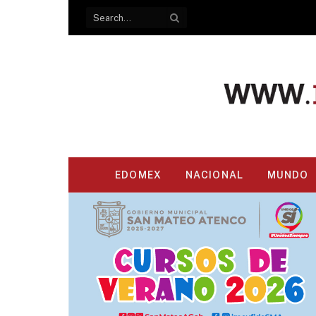
EDOMEX
NACIONAL
MUNDO