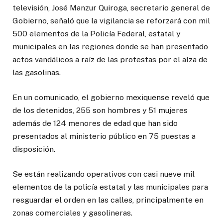
televisión, José Manzur Quiroga, secretario general de
Gobierno, señaló que la vigilancia se reforzará con mil
500 elementos de la Policía Federal, estatal y
municipales en las regiones donde se han presentado
actos vandálicos a raíz de las protestas por el alza de
las gasolinas.
En un comunicado, el gobierno mexiquense reveló que
de los detenidos, 255 son hombres y 51 mujeres
además de 124 menores de edad que han sido
presentados al ministerio público en 75 puestas a
disposición.
Se están realizando operativos con casi nueve mil
elementos de la policía estatal y las municipales para
resguardar el orden en las calles, principalmente en
zonas comerciales y gasolineras.