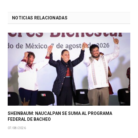
NOTICIAS RELACIONADAS
SHEINBAUM: NAUCALPAN SE SUMA AL PROGRAMA
FEDERAL DE BACHEO
07/08/2026