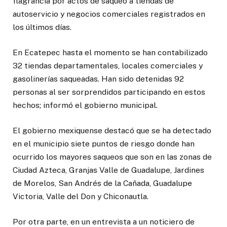
flagrancia por actos de saqueo a tiendas de
autoservicio y negocios comerciales registrados en
los últimos días.
En Ecatepec hasta el momento se han contabilizado
32 tiendas departamentales, locales comerciales y
gasolinerías saqueadas. Han sido detenidas 92
personas al ser sorprendidos participando en estos
hechos; informó el gobierno municipal.
El gobierno mexiquense destacó que se ha detectado
en el municipio siete puntos de riesgo donde han
ocurrido los mayores saqueos que son en las zonas de
Ciudad Azteca, Granjas Valle de Guadalupe, Jardines
de Morelos, San Andrés de la Cañada, Guadalupe
Victoria, Valle del Don y Chiconautla.
Por otra parte, en un entrevista a un noticiero de