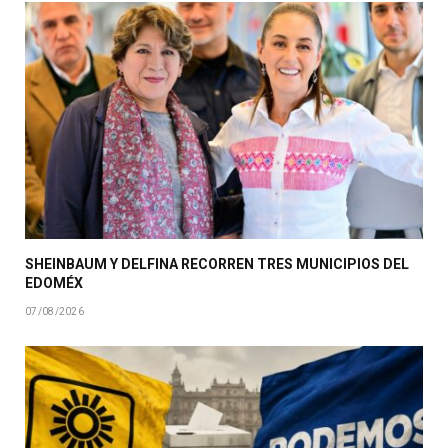
SHEINBAUM Y DELFINA RECORREN TRES MUNICIPIOS DEL
EDOMÉX
07/08/2026