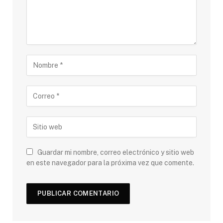
Guardar mi nombre, correo electrónico y sitio web
en este navegador para la próxima vez que comente.