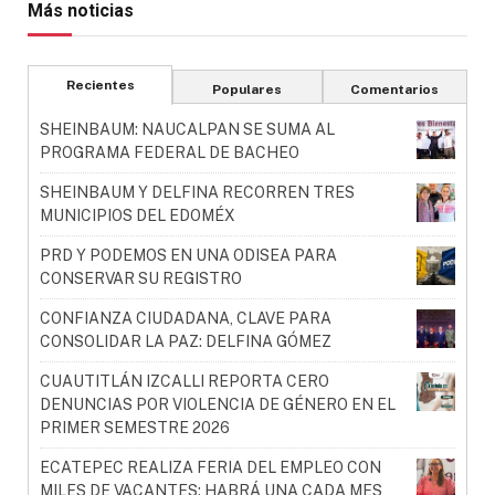
Más noticias
Recientes
Populares
Comentarios
SHEINBAUM: NAUCALPAN SE SUMA AL
PROGRAMA FEDERAL DE BACHEO
SHEINBAUM Y DELFINA RECORREN TRES
MUNICIPIOS DEL EDOMÉX
PRD Y PODEMOS EN UNA ODISEA PARA
CONSERVAR SU REGISTRO
CONFIANZA CIUDADANA, CLAVE PARA
CONSOLIDAR LA PAZ: DELFINA GÓMEZ
CUAUTITLÁN IZCALLI REPORTA CERO
DENUNCIAS POR VIOLENCIA DE GÉNERO EN EL
PRIMER SEMESTRE 2026
ECATEPEC REALIZA FERIA DEL EMPLEO CON
MILES DE VACANTES; HABRÁ UNA CADA MES