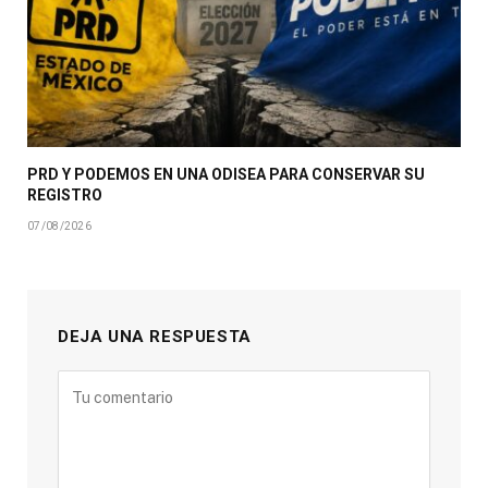
PRD Y PODEMOS EN UNA ODISEA PARA CONSERVAR SU
REGISTRO
07/08/2026
DEJA UNA RESPUESTA