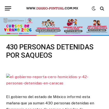
430 PERSONAS DETENIDAS
POR SAQUEOS
El gobierno del estado de México informó esta
mañana que ya suman 430 personas detenidas en