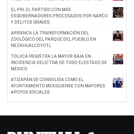
EL PRI, EL PARTIDO CON MÁS
EXGOBERNADORES PROCESADOS POR NARCO
Y DELITOS GRAVES
ARRANCA LA TRANSFORMACIÓN DEL
ZOOLÓGICO DEL PARQUE DEL PUEBLO EN
NEZAHUALCÓYOTL
TOLUCA REGISTRA LA MAYOR BAJA EN
INCIDENCIA DELICTIVA DE TODO ELESTADO DE
MÉXICO
ATIZAPÁN SE CONSOLIDA COMO EL
AYUNTAMIENTO MEXIQUENSE CON MAYORES
APOYOS SOCIALES