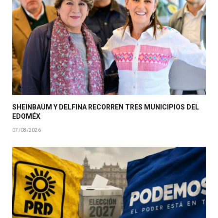
SHEINBAUM Y DELFINA RECORREN TRES MUNICIPIOS DEL
EDOMÉX
07/08/2026