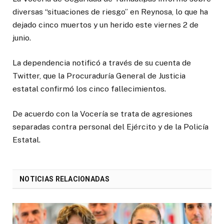
diversas “situaciones de riesgo” en Reynosa, lo que ha
dejado cinco muertos y un herido este viernes 2 de
junio.
La dependencia notificó a través de su cuenta de
Twitter, que la Procuraduría General de Justicia
estatal confirmó los cinco fallecimientos.
De acuerdo con la Vocería se trata de agresiones
separadas contra personal del Ejército y de la Policía
Estatal.
NOTICIAS RELACIONADAS