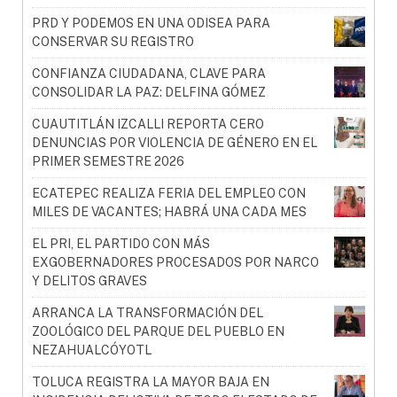
PRD Y PODEMOS EN UNA ODISEA PARA
CONSERVAR SU REGISTRO
CONFIANZA CIUDADANA, CLAVE PARA
CONSOLIDAR LA PAZ: DELFINA GÓMEZ
CUAUTITLÁN IZCALLI REPORTA CERO
DENUNCIAS POR VIOLENCIA DE GÉNERO EN EL
PRIMER SEMESTRE 2026
ECATEPEC REALIZA FERIA DEL EMPLEO CON
MILES DE VACANTES; HABRÁ UNA CADA MES
EL PRI, EL PARTIDO CON MÁS
EXGOBERNADORES PROCESADOS POR NARCO
Y DELITOS GRAVES
ARRANCA LA TRANSFORMACIÓN DEL
ZOOLÓGICO DEL PARQUE DEL PUEBLO EN
NEZAHUALCÓYOTL
TOLUCA REGISTRA LA MAYOR BAJA EN