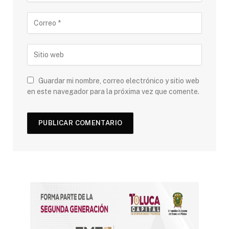
Guardar mi nombre, correo electrónico y sitio web
en este navegador para la próxima vez que comente.