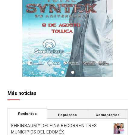
Más noticias
Recientes
Populares
Comentarios
SHEINBAUM Y DELFINA RECORREN TRES
MUNICIPIOS DEL EDOMÉX