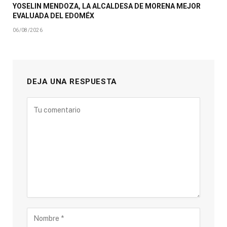
YOSELIN MENDOZA, LA ALCALDESA DE MORENA MEJOR
EVALUADA DEL EDOMÉX
06/08/2026
DEJA UNA RESPUESTA