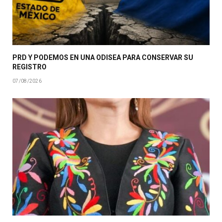
PRD Y PODEMOS EN UNA ODISEA PARA CONSERVAR SU
REGISTRO
07/08/2026