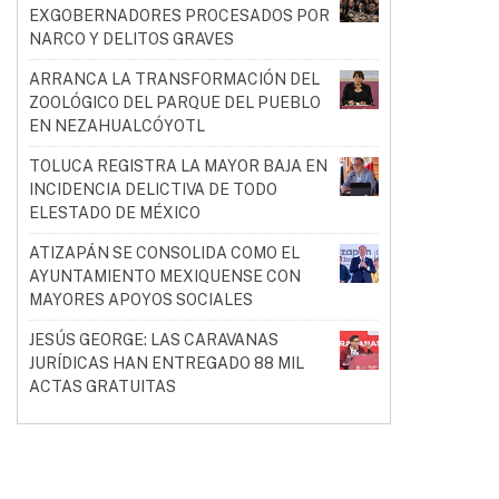
EXGOBERNADORES PROCESADOS POR
NARCO Y DELITOS GRAVES
ARRANCA LA TRANSFORMACIÓN DEL
ZOOLÓGICO DEL PARQUE DEL PUEBLO
EN NEZAHUALCÓYOTL
TOLUCA REGISTRA LA MAYOR BAJA EN
INCIDENCIA DELICTIVA DE TODO
ELESTADO DE MÉXICO
ATIZAPÁN SE CONSOLIDA COMO EL
AYUNTAMIENTO MEXIQUENSE CON
MAYORES APOYOS SOCIALES
JESÚS GEORGE: LAS CARAVANAS
JURÍDICAS HAN ENTREGADO 88 MIL
ACTAS GRATUITAS