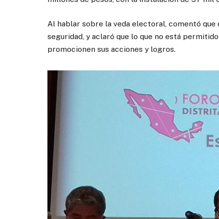
Al hablar sobre la veda electoral, comentó que d
seguridad, y aclaró que lo que no está permitid
promocionen sus acciones y logros.