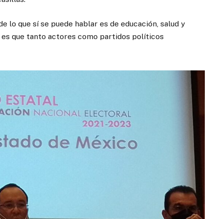
e lo que sí se puede hablar es de educación, salud y
o es que tanto actores como partidos políticos