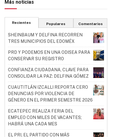
Más noticias
Recientes
Populares
Comentarios
SHEINBAUM Y DELFINA RECORREN
TRES MUNICIPIOS DEL EDOMÉX
PRD Y PODEMOS EN UNA ODISEA PARA
CONSERVAR SU REGISTRO
CONFIANZA CIUDADANA, CLAVE PARA
CONSOLIDAR LA PAZ: DELFINA GÓMEZ
CUAUTITLÁN IZCALLI REPORTA CERO
DENUNCIAS POR VIOLENCIA DE
GÉNERO EN EL PRIMER SEMESTRE 2026
ECATEPEC REALIZA FERIA DEL
EMPLEO CON MILES DE VACANTES;
HABRÁ UNA CADA MES
EL PRI, EL PARTIDO CON MÁS