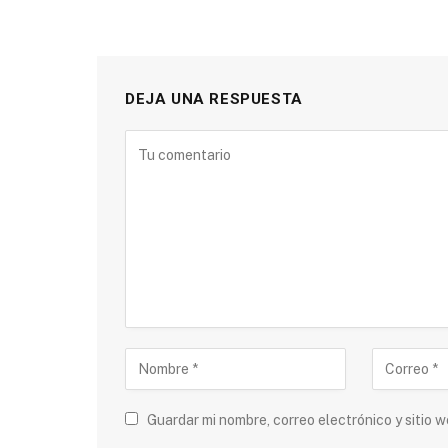
DEJA UNA RESPUESTA
Guardar mi nombre, correo electrónico y sitio