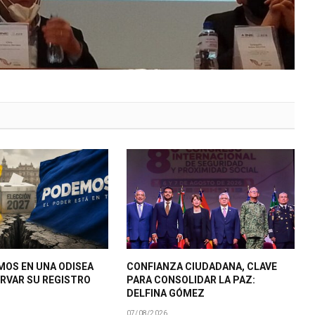
MOS EN UNA ODISEA
CONFIANZA CIUDADANA, CLAVE
RVAR SU REGISTRO
PARA CONSOLIDAR LA PAZ:
DELFINA GÓMEZ
07/08/2026