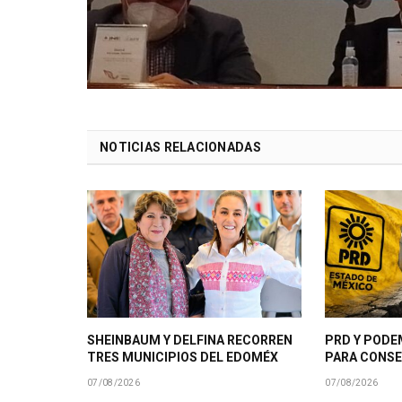
NOTICIAS RELACIONADAS
SHEINBAUM Y DELFINA RECORREN
PRD Y PODE
TRES MUNICIPIOS DEL EDOMÉX
PARA CONSE
07/08/2026
07/08/2026