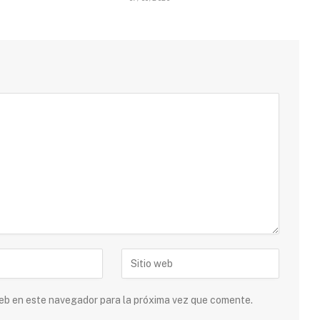
 web en este navegador para la próxima vez que comente.