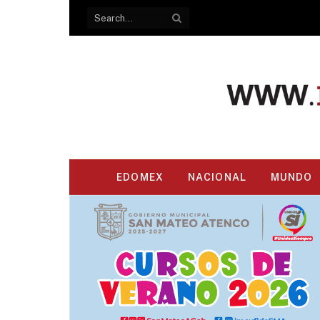
EDOMEX
NACIONAL
MUNDO