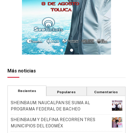
Más noticias
Recientes
Populares
Comentarios
SHEINBAUM: NAUCALPAN SE SUMA AL
PROGRAMA FEDERAL DE BACHEO
SHEINBAUM Y DELFINA RECORREN TRES
MUNICIPIOS DEL EDOMÉX