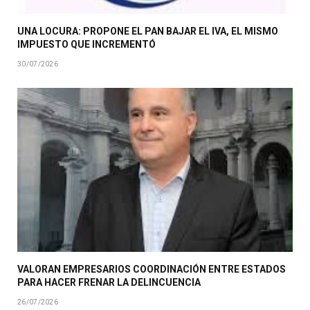
UNA LOCURA: PROPONE EL PAN BAJAR EL IVA, EL MISMO
IMPUESTO QUE INCREMENTÓ
30/07/2026
VALORAN EMPRESARIOS COORDINACIÓN ENTRE ESTADOS
PARA HACER FRENAR LA DELINCUENCIA
26/07/2026