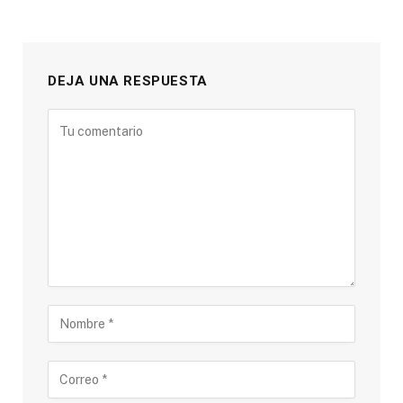
DEJA UNA RESPUESTA