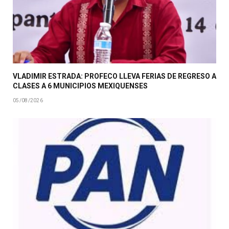
VLADIMIR ESTRADA: PROFECO LLEVA FERIAS DE REGRESO A
CLASES A 6 MUNICIPIOS MEXIQUENSES
05/08/2026