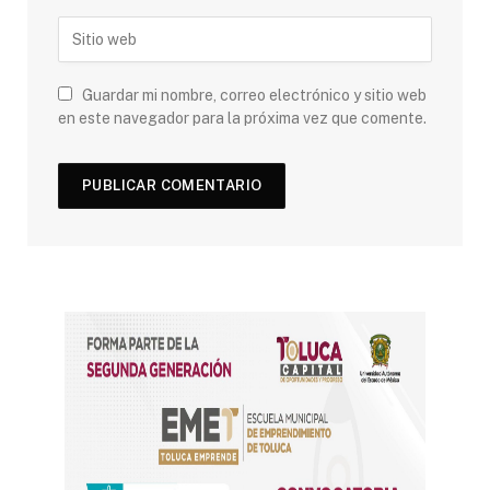
Guardar mi nombre, correo electrónico y sitio web
en este navegador para la próxima vez que comente.