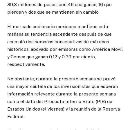
89.3 millones de pesos, con 46 que ganan, 16 que
pierden y dos que se mantienen sin cambio.
El mercado accionario mexicano mantiene esta
mañana su tendencia ascendente después de que
acumuló dos semanas consecutivas de máximos
históricos, apoyado por emisoras como América Móvil
y Cemex que ganan 0.12 y 0.39 por ciento,
respectivamente.
No obstante, durante la presente semana se prevé
una mayor cautela de los inversionistas que esperan
información relevante durante la presente semana
como el dato del Producto Interno Bruto (PIB) de
Estados Unidos (el viernes) y la reunión de la Reserva
Federal.