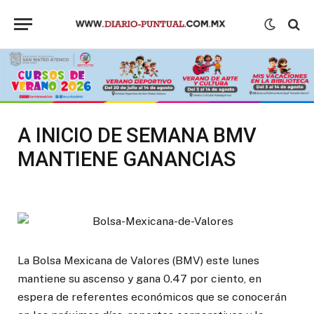
A INICIO DE SEMANA BMV
MANTIENE GANANCIAS
La Bolsa Mexicana de Valores (BMV) este lunes
mantiene su ascenso y gana 0.47 por ciento, en
espera de referentes económicos que se conocerán