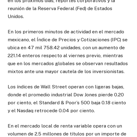
en los próximos días, reportes corporativos y la
reunión de la Reserva Federal (Fed) de Estados
Unidos.
En los primeros minutos de actividad en el mercado
mexicano, el Índice de Precios y Cotizaciones (IPC) se
ubica en 47 mil 758.42 unidades, con un aumento de
221.14 enteros respecto al viernes previo, mientras
que en los mercados globales se observan resultados
mixtos ante una mayor cautela de los inversionistas.
Los índices de Wall Street operan con ligeras bajas,
donde el promedio industrial Dow Jones pierde 0.20
por ciento, el Standard & Poor’s 500 baja 0.18 ciento
y el Nasdaq retrocede 0.04 por ciento.
En el mercado local de renta variable opera con un
volumen de 2.5 millones de títulos por un importe de