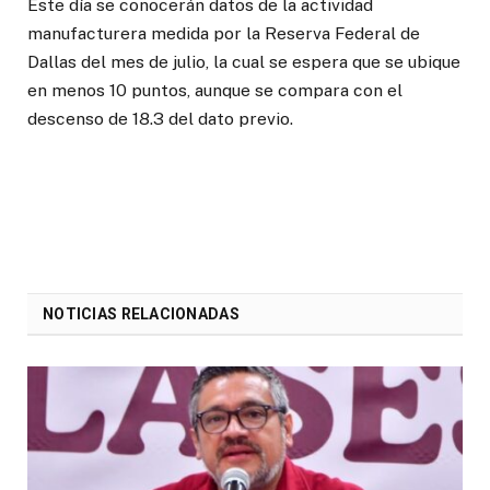
Este día se conocerán datos de la actividad
manufacturera medida por la Reserva Federal de
Dallas del mes de julio, la cual se espera que se ubique
en menos 10 puntos, aunque se compara con el
descenso de 18.3 del dato previo.
NOTICIAS RELACIONADAS