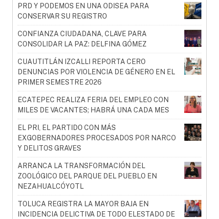
PRD Y PODEMOS EN UNA ODISEA PARA
CONSERVAR SU REGISTRO
CONFIANZA CIUDADANA, CLAVE PARA
CONSOLIDAR LA PAZ: DELFINA GÓMEZ
CUAUTITLÁN IZCALLI REPORTA CERO
DENUNCIAS POR VIOLENCIA DE GÉNERO EN EL
PRIMER SEMESTRE 2026
ECATEPEC REALIZA FERIA DEL EMPLEO CON
MILES DE VACANTES; HABRÁ UNA CADA MES
EL PRI, EL PARTIDO CON MÁS
EXGOBERNADORES PROCESADOS POR NARCO
Y DELITOS GRAVES
ARRANCA LA TRANSFORMACIÓN DEL
ZOOLÓGICO DEL PARQUE DEL PUEBLO EN
NEZAHUALCÓYOTL
TOLUCA REGISTRA LA MAYOR BAJA EN
INCIDENCIA DELICTIVA DE TODO ELESTADO DE