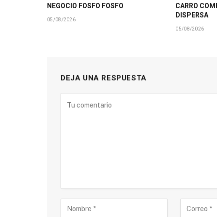
NEGOCIO FOSFO FOSFO
CARRO COMP
DISPERSA
05/08/2026
05/08/2026
DEJA UNA RESPUESTA