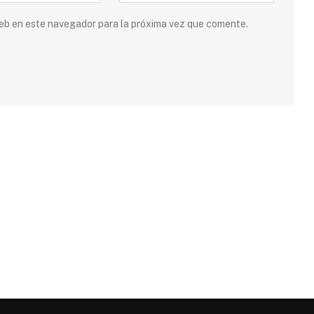
 web en este navegador para la próxima vez que comente.