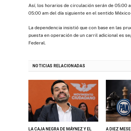
Así, los horarios de circulación serán de 05:00 
05:00 am del día siguiente en el sentido Méxic
La dependencia insistió que con base en las pr
puesta en operación de un carril adicional es seg
Federal.
NOTICIAS RELACIONADAS
LA CAJA NEGRA DE MÁYNEZ Y EL
A DIEZ MESE