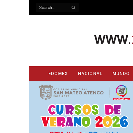
EDOMEX
NACIONAL
MUNDO