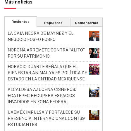
Más noticias
Recientes
Populares
Comentarios
LA CAJA NEGRA DE MÁYNEZ Y EL
NEGOCIO FOSFO FOSFO
NOROÑA ARREMETE CONTRA “ALITO”
POR SU PATRIMONIO
HORACIO DUARTE SEÑALA QUE EL
BIENESTAR ANIMAL YA ES POLÍTICA DE
ESTADO EN LA ENTIDAD MEXIQUENSE
ALCALDESA AZUCENA CISNEROS:
ECATEPEC RECUPERA ESPACIOS
INVADIDOS EN ZONA FEDERAL
UAEMÉX IMPULSA Y FORTALECE SU
PRESENCIA INTERNACIONAL CON 139
ESTUDIANTES