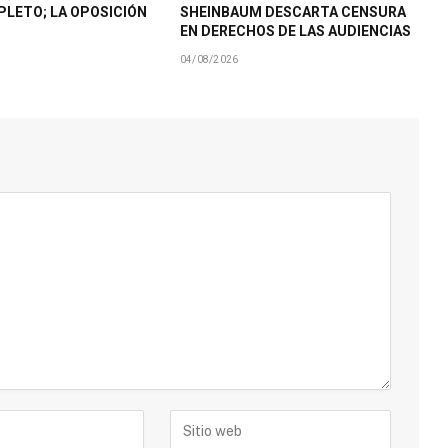
LETO; LA OPOSICIÓN
SHEINBAUM DESCARTA CENSURA
EN DERECHOS DE LAS AUDIENCIAS
04/08/2026