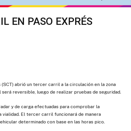
IL EN PASO EXPRÉS
SCT) abrió un tercer carril a la circulación en la zona
 será reversible, luego de realizar pruebas de seguridad.
radar y de carga efectuadas para comprobar la
a vialidad. El tercer carril funcionará de manera
vehicular determinado con base en las horas pico.