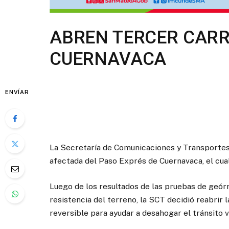
ABREN TERCER CARR
CUERNAVACA
ENVÍAR
La Secretaría de Comunicaciones y Transportes (
afectada del Paso Exprés de Cuernavaca, el cual
Luego de los resultados de las pruebas de geór
resistencia del terreno, la SCT decidió reabrir l
reversible para ayudar a desahogar el tránsito 