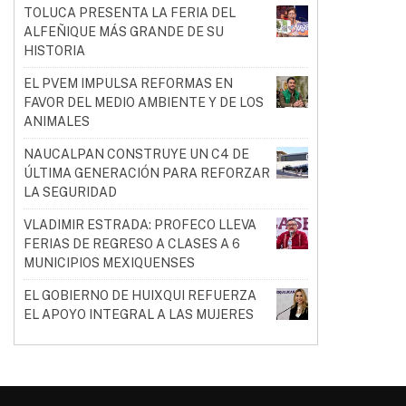
TOLUCA PRESENTA LA FERIA DEL
ALFEÑIQUE MÁS GRANDE DE SU
HISTORIA
EL PVEM IMPULSA REFORMAS EN
FAVOR DEL MEDIO AMBIENTE Y DE LOS
ANIMALES
NAUCALPAN CONSTRUYE UN C4 DE
ÚLTIMA GENERACIÓN PARA REFORZAR
LA SEGURIDAD
VLADIMIR ESTRADA: PROFECO LLEVA
FERIAS DE REGRESO A CLASES A 6
MUNICIPIOS MEXIQUENSES
EL GOBIERNO DE HUIXQUI REFUERZA
EL APOYO INTEGRAL A LAS MUJERES