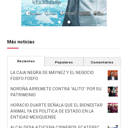
Más noticias
Recientes
Populares
Comentarios
LA CAJA NEGRA DE MÁYNEZ Y EL NEGOCIO
FOSFO FOSFO
NOROÑA ARREMETE CONTRA “ALITO” POR SU
PATRIMONIO
HORACIO DUARTE SEÑALA QUE EL BIENESTAR
ANIMAL YA ES POLÍTICA DE ESTADO EN LA
ENTIDAD MEXIQUENSE
ALCALDESA AZUCENA CISNEROS: ECATEPEC