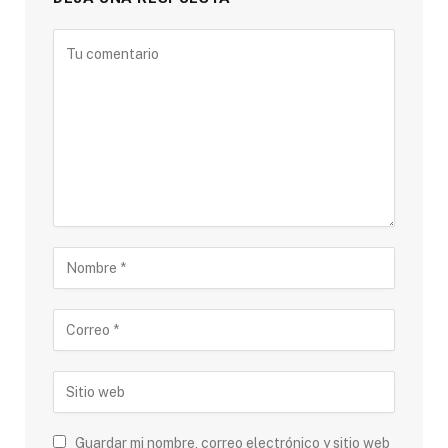
Guardar mi nombre, correo electrónico y sitio web