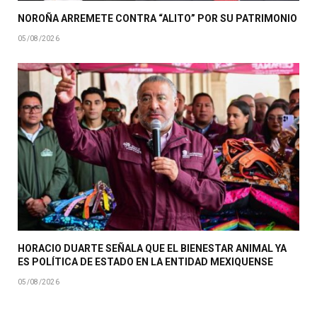
NOROÑA ARREMETE CONTRA “ALITO” POR SU PATRIMONIO
05/08/2026
HORACIO DUARTE SEÑALA QUE EL BIENESTAR ANIMAL YA
ES POLÍTICA DE ESTADO EN LA ENTIDAD MEXIQUENSE
05/08/2026