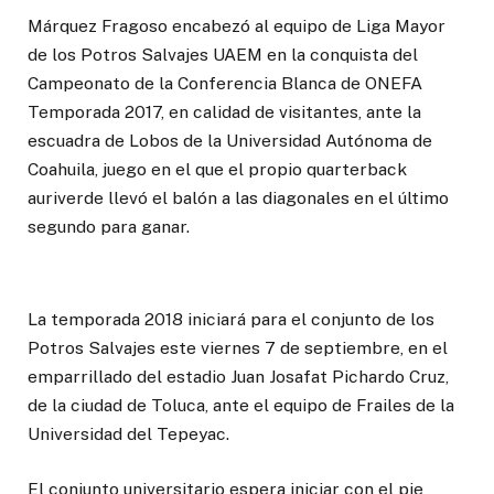
Márquez Fragoso encabezó al equipo de Liga Mayor
de los Potros Salvajes UAEM en la conquista del
Campeonato de la Conferencia Blanca de ONEFA
Temporada 2017, en calidad de visitantes, ante la
escuadra de Lobos de la Universidad Autónoma de
Coahuila, juego en el que el propio quarterback
auriverde llevó el balón a las diagonales en el último
segundo para ganar.
La temporada 2018 iniciará para el conjunto de los
Potros Salvajes este viernes 7 de septiembre, en el
emparrillado del estadio Juan Josafat Pichardo Cruz,
de la ciudad de Toluca, ante el equipo de Frailes de la
Universidad del Tepeyac.
El conjunto universitario espera iniciar con el pie