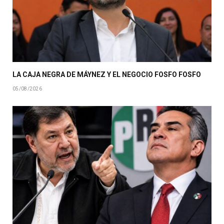
LA CAJA NEGRA DE MÁYNEZ Y EL NEGOCIO FOSFO FOSFO
05/08/2026