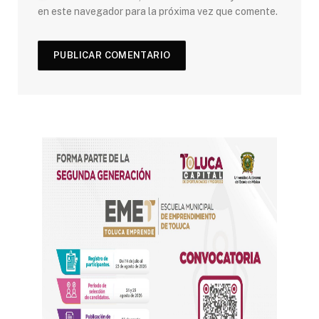
en este navegador para la próxima vez que comente.