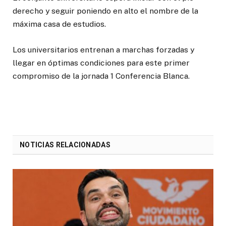
derecho y seguir poniendo en alto el nombre de la
máxima casa de estudios.
Los universitarios entrenan a marchas forzadas y
llegar en óptimas condiciones para este primer
compromiso de la jornada 1 Conferencia Blanca.
NOTICIAS RELACIONADAS