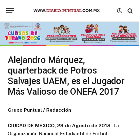
Alejandro Márquez,
quarterback de Potros
Salvajes UAEM, es el Jugador
Más Valioso de ONEFA 2017
Grupo Puntual / Redacción
CIUDAD DE MÉXICO, 29 de Agosto de 2018
.- La
Organización Nacional Estudiantil de Futbol