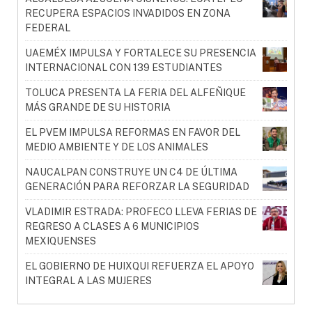
RECUPERA ESPACIOS INVADIDOS EN ZONA
FEDERAL
UAEMÉX IMPULSA Y FORTALECE SU PRESENCIA
INTERNACIONAL CON 139 ESTUDIANTES
TOLUCA PRESENTA LA FERIA DEL ALFEÑIQUE
MÁS GRANDE DE SU HISTORIA
EL PVEM IMPULSA REFORMAS EN FAVOR DEL
MEDIO AMBIENTE Y DE LOS ANIMALES
NAUCALPAN CONSTRUYE UN C4 DE ÚLTIMA
GENERACIÓN PARA REFORZAR LA SEGURIDAD
VLADIMIR ESTRADA: PROFECO LLEVA FERIAS DE
REGRESO A CLASES A 6 MUNICIPIOS
MEXIQUENSES
EL GOBIERNO DE HUIXQUI REFUERZA EL APOYO
INTEGRAL A LAS MUJERES