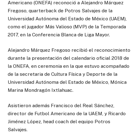
Americano (ONEFA) reconoció a Alejandro Márquez
Fregoso, quarterback de Potros Salvajes de la
Universidad Autónoma del Estado de México (UAEM),
como el jugador Más Valioso (MVP) de la Temporada
2017, en la Conferencia Blanca de Liga Mayor.
Alejandro Márquez Fregoso recibió el reconocimiento
durante la presentación del calendario oficial 2018 de
la ONEFA, en ceremonia en la que estuvo acompañado
de la secretaria de Cultura Física y Deporte de la
Universidad Autónoma del Estado de México, Mónica
Marina Mondragón Ixtlahuac.
Asistieron además Francisco del Real Sánchez,
director de Futbol Americano de la UAEM, y Ricardo
Jiménez López, head coach del equipo Potros
Salvajes.