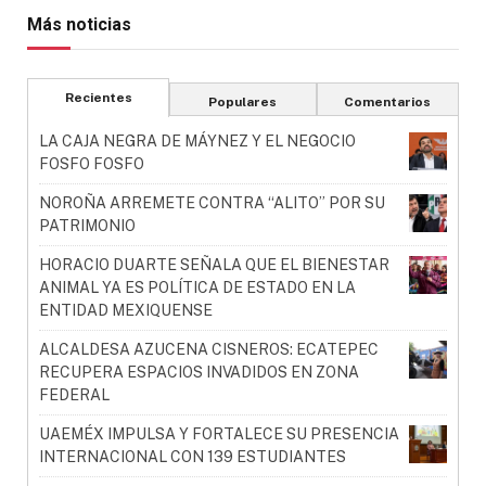
Más noticias
Recientes
Populares
Comentarios
LA CAJA NEGRA DE MÁYNEZ Y EL NEGOCIO
FOSFO FOSFO
NOROÑA ARREMETE CONTRA “ALITO” POR SU
PATRIMONIO
HORACIO DUARTE SEÑALA QUE EL BIENESTAR
ANIMAL YA ES POLÍTICA DE ESTADO EN LA
ENTIDAD MEXIQUENSE
ALCALDESA AZUCENA CISNEROS: ECATEPEC
RECUPERA ESPACIOS INVADIDOS EN ZONA
FEDERAL
UAEMÉX IMPULSA Y FORTALECE SU PRESENCIA
INTERNACIONAL CON 139 ESTUDIANTES