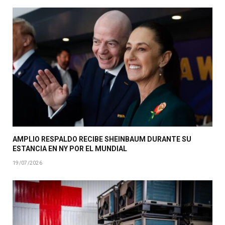
AMPLIO RESPALDO RECIBE SHEINBAUM DURANTE SU
ESTANCIA EN NY POR EL MUNDIAL
19/07/2026