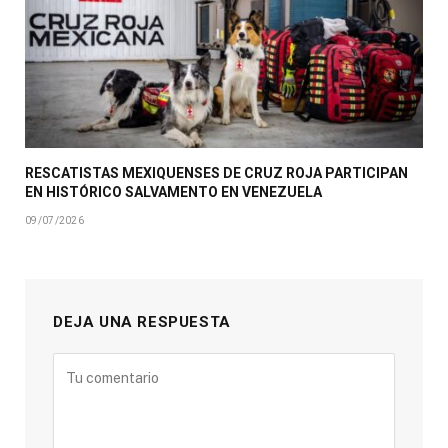
RESCATISTAS MEXIQUENSES DE CRUZ ROJA PARTICIPAN
EN HISTÓRICO SALVAMENTO EN VENEZUELA
09/07/2026
DEJA UNA RESPUESTA