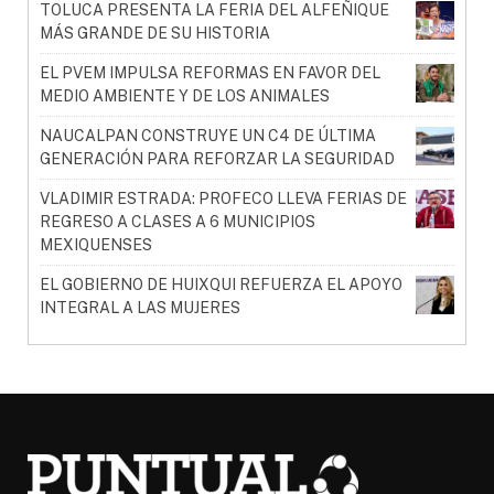
TOLUCA PRESENTA LA FERIA DEL ALFEÑIQUE
MÁS GRANDE DE SU HISTORIA
EL PVEM IMPULSA REFORMAS EN FAVOR DEL
MEDIO AMBIENTE Y DE LOS ANIMALES
NAUCALPAN CONSTRUYE UN C4 DE ÚLTIMA
GENERACIÓN PARA REFORZAR LA SEGURIDAD
VLADIMIR ESTRADA: PROFECO LLEVA FERIAS DE
REGRESO A CLASES A 6 MUNICIPIOS
MEXIQUENSES
EL GOBIERNO DE HUIXQUI REFUERZA EL APOYO
INTEGRAL A LAS MUJERES