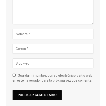
Guardar mi nombre, correo electrónico y sitio web
en este navegador para la próxima vez que comente.