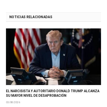
NOTICIAS RELACIONADAS
EL NARCISISTA Y AUTORITARIO DONALD TRUMP ALCANZA
SU MAYOR NIVEL DE DESAPROBACIÓN
03/08/2026