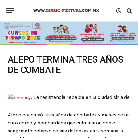
ALEPO TERMINA TRES AÑOS
DE COMBATE
La resistencia rebelde en la ciudad siria de
Alepo concluyó, tras años de combates y meses de un
duro cerco y bombardeos que culminaron con el
sangriento colapso de sus defensas esta semana, lo