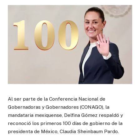
Al ser parte de la Conferencia Nacional de
Gobernadoras y Gobernadores (CONAGO), la
mandataria mexiquense, Delfina Gómez respaldó y
reconoció los primeros 100 días de gobierno de la
presidenta de México, Claudia Sheinbaum Pardo.