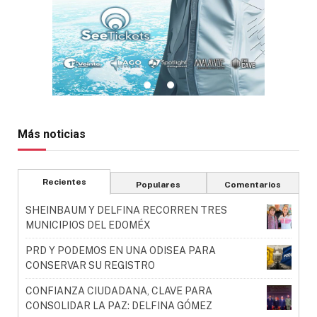
Más noticias
Recientes
Populares
Comentarios
SHEINBAUM Y DELFINA RECORREN TRES
MUNICIPIOS DEL EDOMÉX
PRD Y PODEMOS EN UNA ODISEA PARA
CONSERVAR SU REGISTRO
CONFIANZA CIUDADANA, CLAVE PARA
CONSOLIDAR LA PAZ: DELFINA GÓMEZ