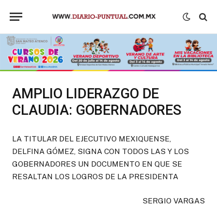
AMPLIO LIDERAZGO DE
CLAUDIA: GOBERNADORES
LA TITULAR DEL EJECUTIVO MEXIQUENSE,
DELFINA GÓMEZ, SIGNA CON TODOS LAS Y LOS
GOBERNADORES UN DOCUMENTO EN QUE SE
RESALTAN LOS LOGROS DE LA PRESIDENTA
SERGIO VARGAS