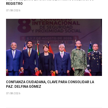
REGISTRO
07/08/2026
CONFIANZA CIUDADANA, CLAVE PARA CONSOLIDAR LA
PAZ: DELFINA GÓMEZ
07/08/2026