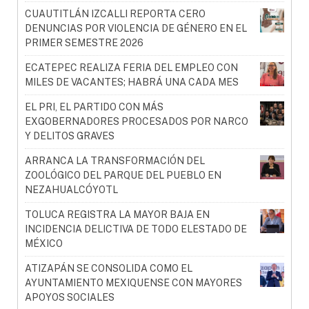
CUAUTITLÁN IZCALLI REPORTA CERO
DENUNCIAS POR VIOLENCIA DE GÉNERO EN EL
PRIMER SEMESTRE 2026
ECATEPEC REALIZA FERIA DEL EMPLEO CON
MILES DE VACANTES; HABRÁ UNA CADA MES
EL PRI, EL PARTIDO CON MÁS
EXGOBERNADORES PROCESADOS POR NARCO
Y DELITOS GRAVES
ARRANCA LA TRANSFORMACIÓN DEL
ZOOLÓGICO DEL PARQUE DEL PUEBLO EN
NEZAHUALCÓYOTL
TOLUCA REGISTRA LA MAYOR BAJA EN
INCIDENCIA DELICTIVA DE TODO ELESTADO DE
MÉXICO
ATIZAPÁN SE CONSOLIDA COMO EL
AYUNTAMIENTO MEXIQUENSE CON MAYORES
APOYOS SOCIALES