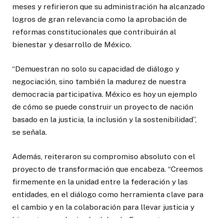
meses y refirieron que su administración ha alcanzado
logros de gran relevancia como la aprobación de
reformas constitucionales que contribuirán al
bienestar y desarrollo de México.
“Demuestran no solo su capacidad de diálogo y
negociación, sino también la madurez de nuestra
democracia participativa. México es hoy un ejemplo
de cómo se puede construir un proyecto de nación
basado en la justicia, la inclusión y la sostenibilidad”,
se señala.
Además, reiteraron su compromiso absoluto con el
proyecto de transformación que encabeza. “Creemos
firmemente en la unidad entre la federación y las
entidades, en el diálogo como herramienta clave para
el cambio y en la colaboración para llevar justicia y