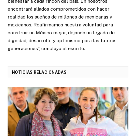
bienestar a cada rincón del país. En nosotros
encontrará aliados comprometidos con hacer
realidad los sueños de millones de mexicanas y
mexicanos. Reafirmamos nuestra voluntad para
construir un México mejor, dejando un legado de
dignidad, desarrollo y optimismo para las futuras
generaciones”, concluyó el escrito.
NOTICIAS RELACIONADAS