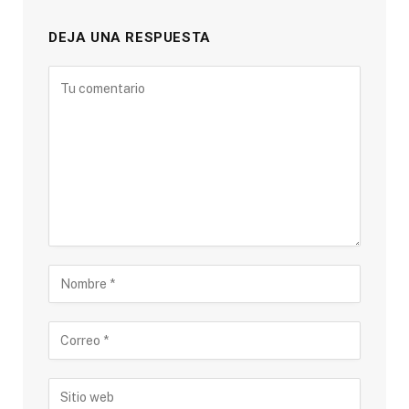
DEJA UNA RESPUESTA