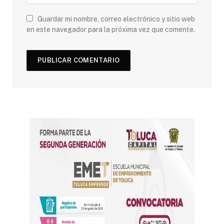
Guardar mi nombre, correo electrónico y sitio web
en este navegador para la próxima vez que comente.