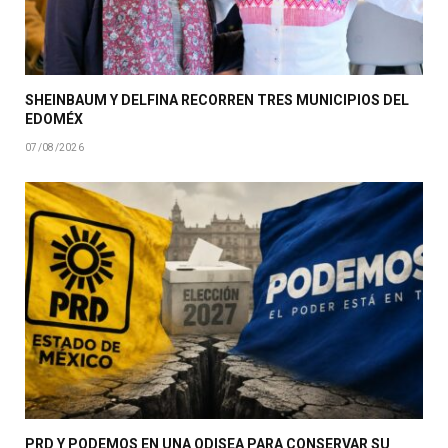
SHEINBAUM Y DELFINA RECORREN TRES MUNICIPIOS DEL
EDOMÉX
07/08/2026
PRD Y PODEMOS EN UNA ODISEA PARA CONSERVAR SU