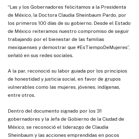
“Las y los Gobernadores felicitamos a la Presidenta
de México, la Doctora Claudia Sheinbaum Pardo, por
los primeros 100 días de su gobierno. Desde el Estado
de México reiteramos nuestro compromiso de seguir
trabajando por el bienestar de las familias
mexiquenses y demostrar que #EsTiempoDeMujeres”,
señaló en sus redes sociales.
A la par, reconoció su labor guiada por los principios
de honestidad y justicia social, en favor de grupos
vulnerables como las mujeres, jóvenes, indígenas,
entre otros.
Dentro del documento signado por los 31
gobernadores y la Jefa de Gobierno de la Ciudad de
México, se reconoció el liderazgo de Claudia
Sheinbaum y las acciones emprendidas en pocos