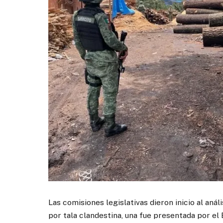
Las comisiones legislativas dieron inicio al aná
por tala clandestina, una fue presentada por el 