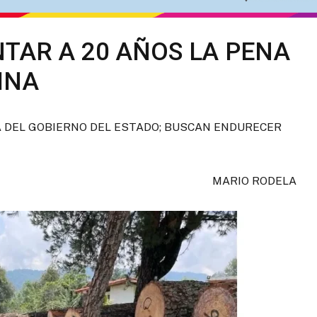
TAR A 20 AÑOS LA PENA
INA
RA DEL GOBIERNO DEL ESTADO; BUSCAN ENDURECER
MARIO RODELA