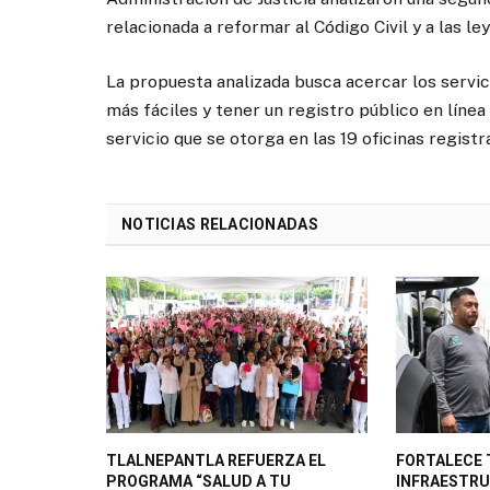
relacionada a reformar al Código Civil y a las le
La propuesta analizada busca acercar los servici
más fáciles y tener un registro público en línea
servicio que se otorga en las 19 oficinas registr
NOTICIAS RELACIONADAS
TLALNEPANTLA REFUERZA EL
FORTALECE
PROGRAMA “SALUD A TU
INFRAESTRU