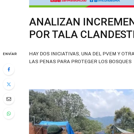
ANALIZAN INCREMEN
POR TALA CLANDEST
HAY DOS INICIATIVAS, UNA DEL PVEM Y OT
ENVÍAR
LAS PENAS PARA PROTEGER LOS BOSQUES