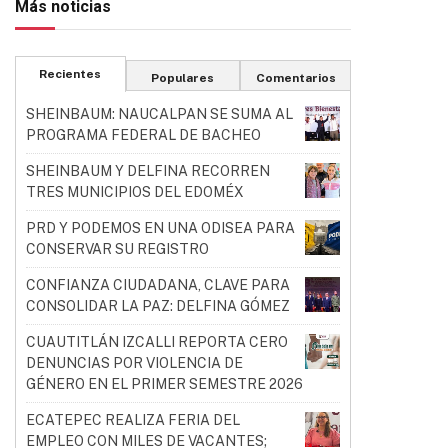
Más noticias
Recientes
Populares
Comentarios
SHEINBAUM: NAUCALPAN SE SUMA AL
PROGRAMA FEDERAL DE BACHEO
SHEINBAUM Y DELFINA RECORREN
TRES MUNICIPIOS DEL EDOMÉX
PRD Y PODEMOS EN UNA ODISEA PARA
CONSERVAR SU REGISTRO
CONFIANZA CIUDADANA, CLAVE PARA
CONSOLIDAR LA PAZ: DELFINA GÓMEZ
CUAUTITLÁN IZCALLI REPORTA CERO
DENUNCIAS POR VIOLENCIA DE
GÉNERO EN EL PRIMER SEMESTRE 2026
ECATEPEC REALIZA FERIA DEL
EMPLEO CON MILES DE VACANTES;