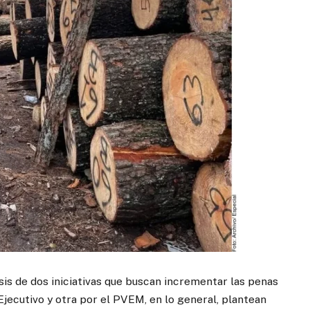
lisis de dos iniciativas que buscan incrementar las penas
Ejecutivo y otra por el PVEM, en lo general, plantean