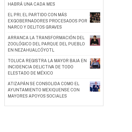
HABRÁ UNA CADA MES
EL PRI, EL PARTIDO CON MÁS
EXGOBERNADORES PROCESADOS POR
NARCO Y DELITOS GRAVES
ARRANCA LA TRANSFORMACIÓN DEL
ZOOLÓGICO DEL PARQUE DEL PUEBLO
EN NEZAHUALCÓYOTL
TOLUCA REGISTRA LA MAYOR BAJA EN
INCIDENCIA DELICTIVA DE TODO
ELESTADO DE MÉXICO
ATIZAPÁN SE CONSOLIDA COMO EL
AYUNTAMIENTO MEXIQUENSE CON
MAYORES APOYOS SOCIALES