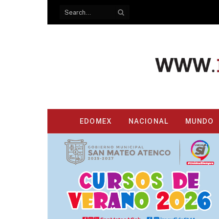
EDOMEX
NACIONAL
MUNDO