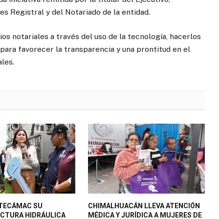
yes Registral y del Notariado de la entidad.
os notariales a través del uso de la tecnología, hacerlos
 para favorecer la transparencia y una prontitud en el
ales.
 TECÁMAC SU
CHIMALHUACÁN LLEVA ATENCIÓN
CTURA HIDRÁULICA
MÉDICA Y JURÍDICA A MUJERES DE