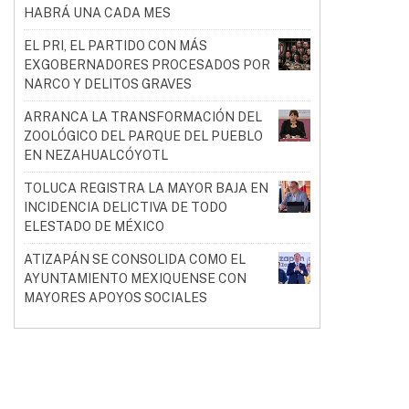
HABRÁ UNA CADA MES
EL PRI, EL PARTIDO CON MÁS
EXGOBERNADORES PROCESADOS POR
NARCO Y DELITOS GRAVES
ARRANCA LA TRANSFORMACIÓN DEL
ZOOLÓGICO DEL PARQUE DEL PUEBLO
EN NEZAHUALCÓYOTL
TOLUCA REGISTRA LA MAYOR BAJA EN
INCIDENCIA DELICTIVA DE TODO
ELESTADO DE MÉXICO
ATIZAPÁN SE CONSOLIDA COMO EL
AYUNTAMIENTO MEXIQUENSE CON
MAYORES APOYOS SOCIALES