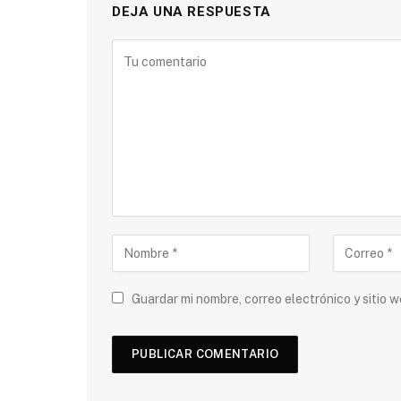
DEJA UNA RESPUESTA
Guardar mi nombre, correo electrónico y sitio