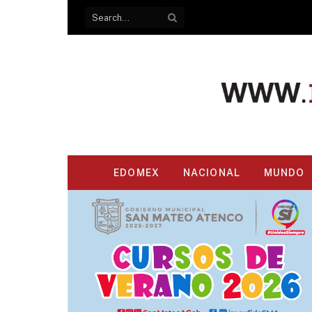
EDOMEX
NACIONAL
MUNDO