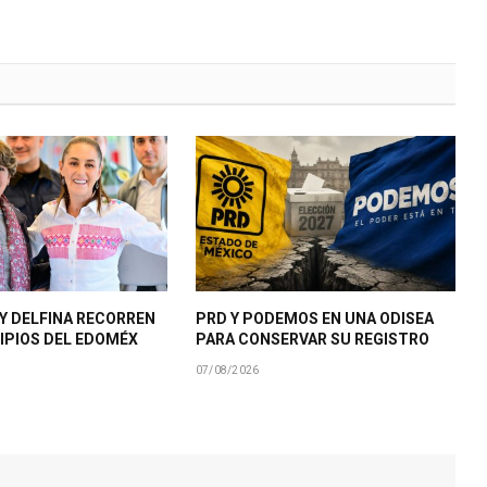
Y DELFINA RECORREN
PRD Y PODEMOS EN UNA ODISEA
IPIOS DEL EDOMÉX
PARA CONSERVAR SU REGISTRO
07/08/2026