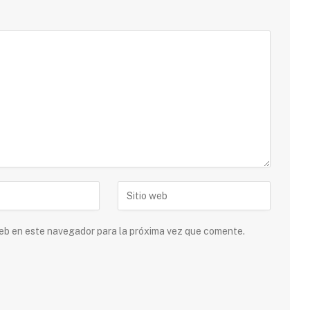
 web en este navegador para la próxima vez que comente.