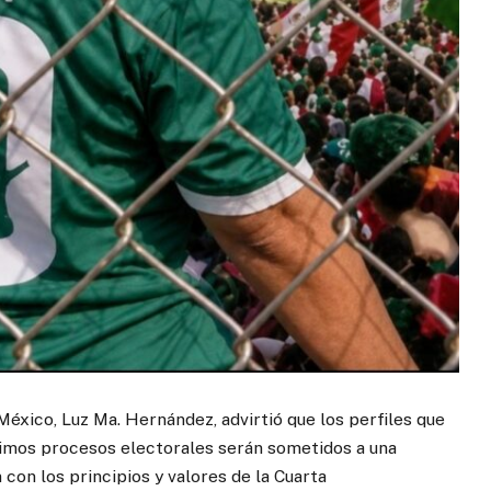
México, Luz Ma. Hernández, advirtió que los perfiles que
imos procesos electorales serán sometidos a una
con los principios y valores de la Cuarta