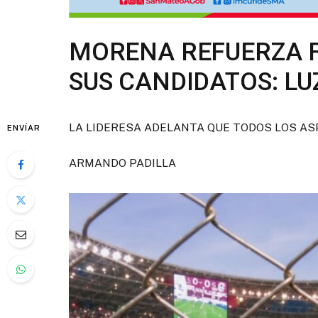
MORENA REFUERZA F
SUS CANDIDATOS: LU
LA LIDERESA ADELANTA QUE TODOS LOS A
ENVÍAR
ARMANDO PADILLA