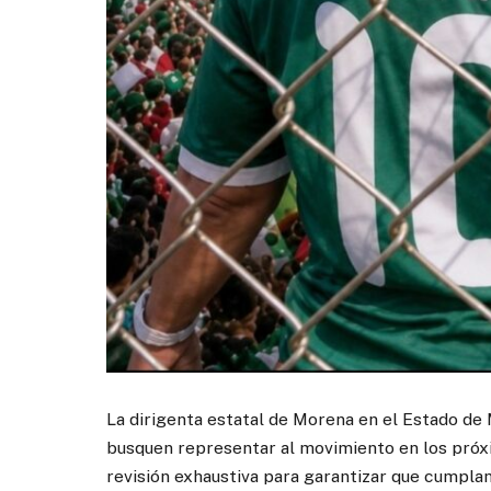
La dirigenta estatal de Morena en el Estado de 
busquen representar al movimiento en los próx
revisión exhaustiva para garantizar que cumplan 