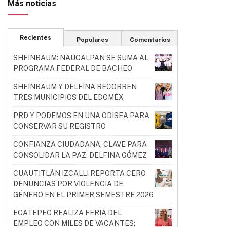
Más noticias
Recientes
Populares
Comentarios
SHEINBAUM: NAUCALPAN SE SUMA AL
PROGRAMA FEDERAL DE BACHEO
SHEINBAUM Y DELFINA RECORREN
TRES MUNICIPIOS DEL EDOMÉX
PRD Y PODEMOS EN UNA ODISEA PARA
CONSERVAR SU REGISTRO
CONFIANZA CIUDADANA, CLAVE PARA
CONSOLIDAR LA PAZ: DELFINA GÓMEZ
CUAUTITLÁN IZCALLI REPORTA CERO
DENUNCIAS POR VIOLENCIA DE
GÉNERO EN EL PRIMER SEMESTRE 2026
ECATEPEC REALIZA FERIA DEL
EMPLEO CON MILES DE VACANTES;