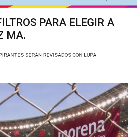
ILTROS PARA ELEGIR A
Z MA.
SPIRANTES SERÁN REVISADOS CON LUPA