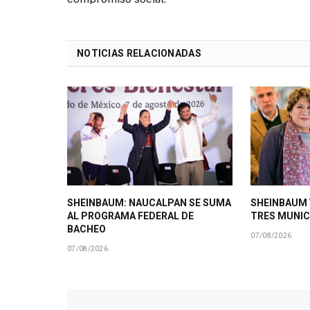
NOTICIAS RELACIONADAS
SHEINBAUM: NAUCALPAN SE SUMA
SHEINBAUM 
AL PROGRAMA FEDERAL DE
TRES MUNIC
BACHEO
07/08/2026
07/08/2026