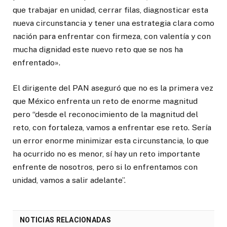
que trabajar en unidad, cerrar filas, diagnosticar esta
nueva circunstancia y tener una estrategia clara como
nación para enfrentar con firmeza, con valentía y con
mucha dignidad este nuevo reto que se nos ha
enfrentado».
El dirigente del PAN aseguró que no es la primera vez
que México enfrenta un reto de enorme magnitud
pero “desde el reconocimiento de la magnitud del
reto, con fortaleza, vamos a enfrentar ese reto. Sería
un error enorme minimizar esta circunstancia, lo que
ha ocurrido no es menor, sí hay un reto importante
enfrente de nosotros, pero si lo enfrentamos con
unidad, vamos a salir adelante”.
NOTICIAS RELACIONADAS