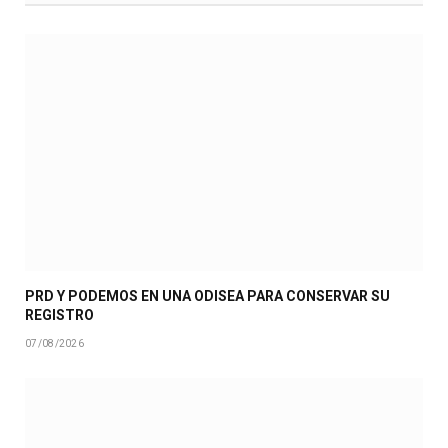
PRD Y PODEMOS EN UNA ODISEA PARA CONSERVAR SU
REGISTRO
07/08/2026