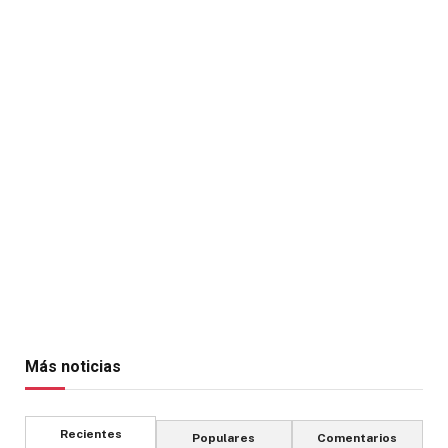
Más noticias
Recientes
Populares
Comentarios