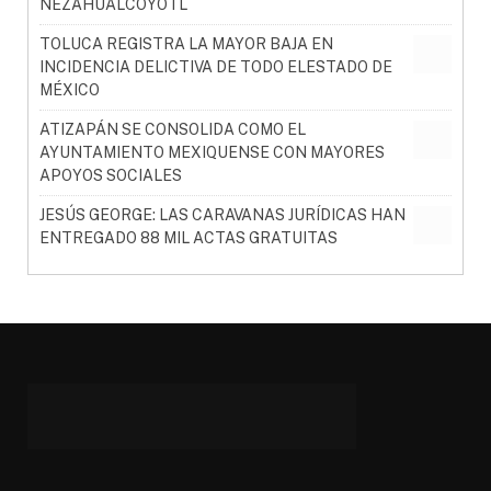
NEZAHUALCÓYOTL
TOLUCA REGISTRA LA MAYOR BAJA EN
INCIDENCIA DELICTIVA DE TODO ELESTADO DE
MÉXICO
ATIZAPÁN SE CONSOLIDA COMO EL
AYUNTAMIENTO MEXIQUENSE CON MAYORES
APOYOS SOCIALES
JESÚS GEORGE: LAS CARAVANAS JURÍDICAS HAN
ENTREGADO 88 MIL ACTAS GRATUITAS