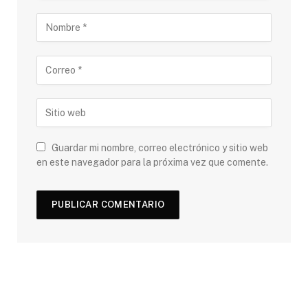
Guardar mi nombre, correo electrónico y sitio web
en este navegador para la próxima vez que comente.