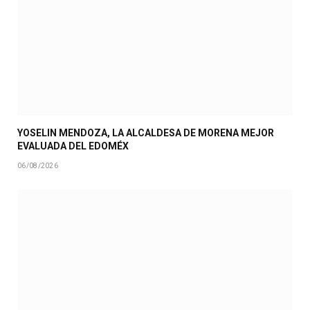
YOSELIN MENDOZA, LA ALCALDESA DE MORENA MEJOR
EVALUADA DEL EDOMÉX
06/08/2026