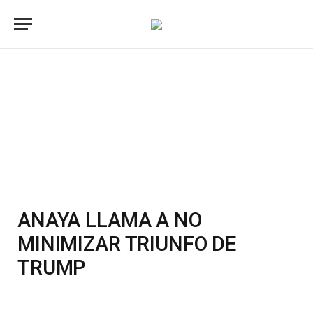
ANAYA LLAMA A NO
MINIMIZAR TRIUNFO DE
TRUMP