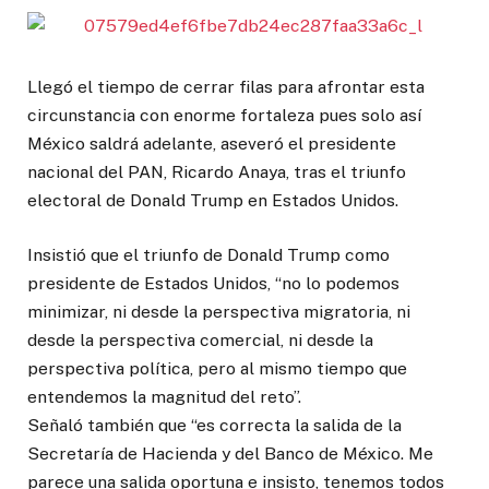
Llegó el tiempo de cerrar filas para afrontar esta
circunstancia con enorme fortaleza pues solo así
México saldrá adelante, aseveró el presidente
nacional del PAN, Ricardo Anaya, tras el triunfo
electoral de Donald Trump en Estados Unidos.
Insistió que el triunfo de Donald Trump como
presidente de Estados Unidos, “no lo podemos
minimizar, ni desde la perspectiva migratoria, ni
desde la perspectiva comercial, ni desde la
perspectiva política, pero al mismo tiempo que
entendemos la magnitud del reto”.
Señaló también que “es correcta la salida de la
Secretaría de Hacienda y del Banco de México. Me
parece una salida oportuna e insisto, tenemos todos