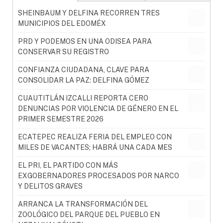
SHEINBAUM Y DELFINA RECORREN TRES
MUNICIPIOS DEL EDOMÉX
PRD Y PODEMOS EN UNA ODISEA PARA
CONSERVAR SU REGISTRO
CONFIANZA CIUDADANA, CLAVE PARA
CONSOLIDAR LA PAZ: DELFINA GÓMEZ
CUAUTITLÁN IZCALLI REPORTA CERO
DENUNCIAS POR VIOLENCIA DE GÉNERO EN EL
PRIMER SEMESTRE 2026
ECATEPEC REALIZA FERIA DEL EMPLEO CON
MILES DE VACANTES; HABRÁ UNA CADA MES
EL PRI, EL PARTIDO CON MÁS
EXGOBERNADORES PROCESADOS POR NARCO
Y DELITOS GRAVES
ARRANCA LA TRANSFORMACIÓN DEL
ZOOLÓGICO DEL PARQUE DEL PUEBLO EN