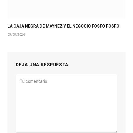
LA CAJA NEGRA DE MÁYNEZ Y EL NEGOCIO FOSFO FOSFO
05/08/2026
DEJA UNA RESPUESTA