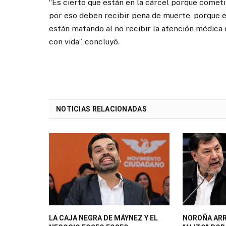
“Es cierto que están en la cárcel porque cometie
por eso deben recibir pena de muerte, porque e
están matando al no recibir la atención médica 
con vida”, concluyó.
NOTICIAS RELACIONADAS
LA CAJA NEGRA DE MÁYNEZ Y EL
NOROÑA AR