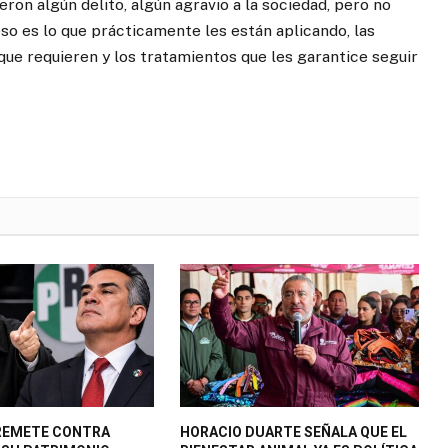
ron algún delito, algún agravio a la sociedad, pero no
so es lo que prácticamente les están aplicando, las
que requieren y los tratamientos que les garantice seguir
REMETE CONTRA
HORACIO DUARTE SEÑALA QUE EL