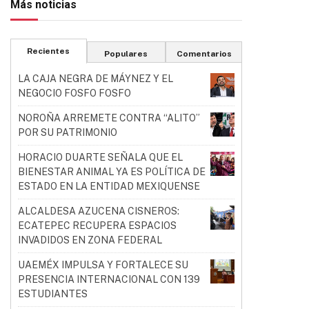
Más noticias
Recientes
Populares
Comentarios
LA CAJA NEGRA DE MÁYNEZ Y EL
NEGOCIO FOSFO FOSFO
NOROÑA ARREMETE CONTRA “ALITO”
POR SU PATRIMONIO
HORACIO DUARTE SEÑALA QUE EL
BIENESTAR ANIMAL YA ES POLÍTICA DE
ESTADO EN LA ENTIDAD MEXIQUENSE
ALCALDESA AZUCENA CISNEROS:
ECATEPEC RECUPERA ESPACIOS
INVADIDOS EN ZONA FEDERAL
UAEMÉX IMPULSA Y FORTALECE SU
PRESENCIA INTERNACIONAL CON 139
ESTUDIANTES