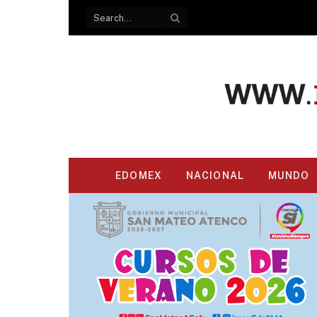
EDOMEX
NACIONAL
MUNDO