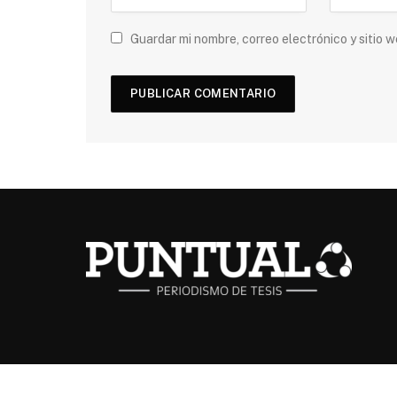
Guardar mi nombre, correo electrónico y sitio