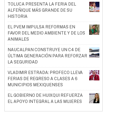
TOLUCA PRESENTA LA FERIA DEL
ALFEÑIQUE MÁS GRANDE DE SU
HISTORIA
EL PVEM IMPULSA REFORMAS EN
FAVOR DEL MEDIO AMBIENTE Y DE LOS
ANIMALES
NAUCALPAN CONSTRUYE UN C4 DE
ÚLTIMA GENERACIÓN PARA REFORZAR
LA SEGURIDAD
VLADIMIR ESTRADA: PROFECO LLEVA
FERIAS DE REGRESO A CLASES A 6
MUNICIPIOS MEXIQUENSES
EL GOBIERNO DE HUIXQUI REFUERZA
EL APOYO INTEGRAL A LAS MUJERES