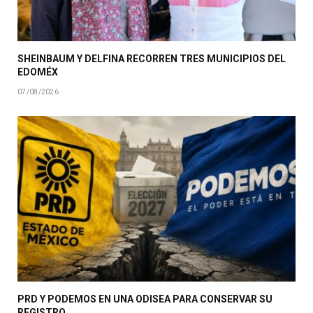
SHEINBAUM Y DELFINA RECORREN TRES MUNICIPIOS DEL
EDOMÉX
07/08/2026
PRD Y PODEMOS EN UNA ODISEA PARA CONSERVAR SU
REGISTRO