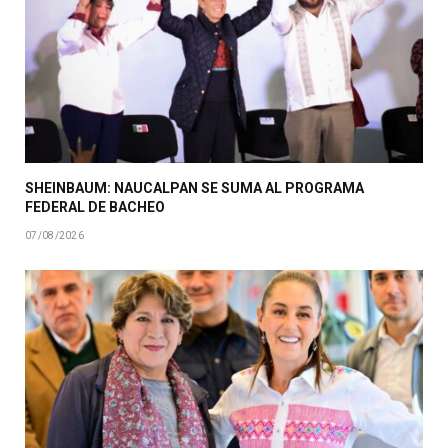
SHEINBAUM: NAUCALPAN SE SUMA AL PROGRAMA
FEDERAL DE BACHEO
07/08/2026