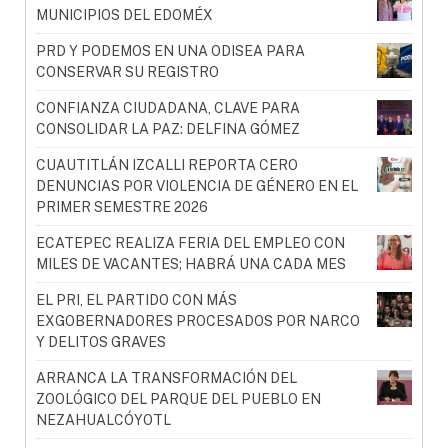
MUNICIPIOS DEL EDOMÉX
PRD Y PODEMOS EN UNA ODISEA PARA
CONSERVAR SU REGISTRO
CONFIANZA CIUDADANA, CLAVE PARA
CONSOLIDAR LA PAZ: DELFINA GÓMEZ
CUAUTITLÁN IZCALLI REPORTA CERO
DENUNCIAS POR VIOLENCIA DE GÉNERO EN EL
PRIMER SEMESTRE 2026
ECATEPEC REALIZA FERIA DEL EMPLEO CON
MILES DE VACANTES; HABRÁ UNA CADA MES
EL PRI, EL PARTIDO CON MÁS
EXGOBERNADORES PROCESADOS POR NARCO
Y DELITOS GRAVES
ARRANCA LA TRANSFORMACIÓN DEL
ZOOLÓGICO DEL PARQUE DEL PUEBLO EN
NEZAHUALCÓYOTL