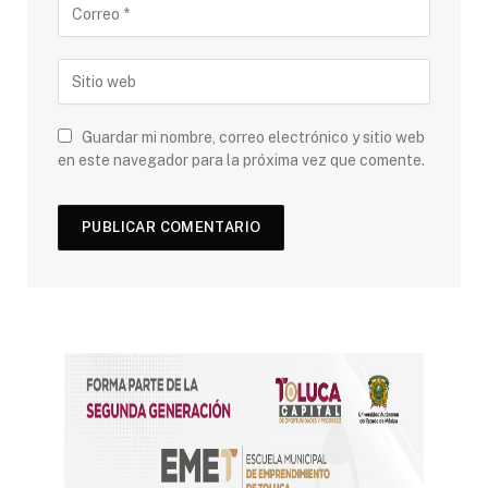
Guardar mi nombre, correo electrónico y sitio web
en este navegador para la próxima vez que comente.