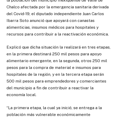
la población del municipio mexiquense de Valle de
Chalco afectada por la emergencia sanitaria derivada
del Covid-19, el diputado independiente Juan Carlos
Ibarra Soto anunció que apoyará con canastas
alimenticias, insumos médicos para hospitales y
recursos para contribuir a la reactivación económica.
Explicó que dicha situación la realizará en tres etapas,
en la primera destinará 250 mil pesos para apoyo
alimentario emergente, en la segunda, otros 250 mil
pesos para la compra de material e insumos para
hospitales de la región, y en la tercera etapa serán
500 mil pesos para emprendedores y comerciantes
del municipio a fin de contribuir a reactivar la
economía local.
“La primera etapa, la cual ya inició, se entrega a la
población más vulnerable económicamente