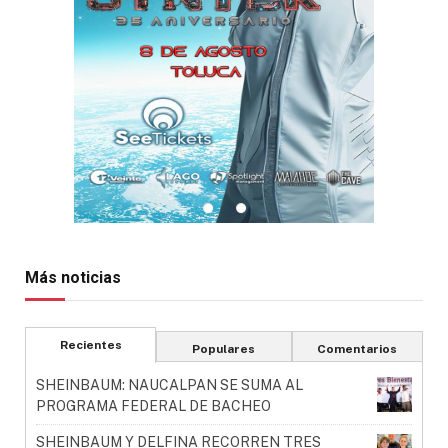
Más noticias
Recientes
Populares
Comentarios
SHEINBAUM: NAUCALPAN SE SUMA AL
PROGRAMA FEDERAL DE BACHEO
SHEINBAUM Y DELFINA RECORREN TRES