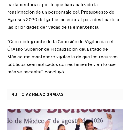
parlamentarias, por lo que han analizado la
reasignación de un porcentaje del Presupuesto de
Egresos 2020 del gobierno estatal para destinarlo a
las prioridades derivadas de la emergencia.
“Como integrante de la Comisión de Vigilancia del
Órgano Superior de Fiscalización del Estado de
México me mantendré vigilante de que los recursos
públicos sean aplicados correctamente y en lo que
más se necesita”, concluyó.
NOTICIAS RELACIONADAS