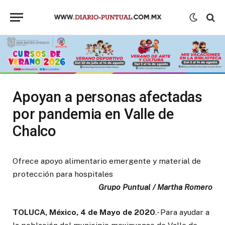
Apoyan a personas afectadas
por pandemia en Valle de
Chalco
Ofrece apoyo alimentario emergente y material de
protección para hospitales
Grupo Puntual / Martha Romero
TOLUCA, México, 4 de Mayo de 2020
.- Para ayudar a