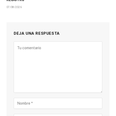
07/08/2026
DEJA UNA RESPUESTA