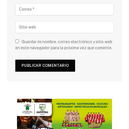
Guardar mi nombre, correo electrónico y sitio web
en este navegador para la próxima vez que comente.