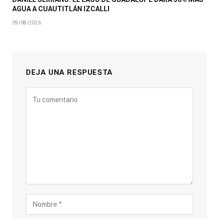
AGUA A CUAUTITLÁN IZCALLI
09/08/2026
DEJA UNA RESPUESTA