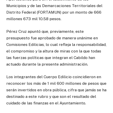
Municipios y de las Demarcaciones Territoriales del
Distrito Federal (FORTAMUN) por un monto de 666
millones 673 mil 10.58 pesos.
Pérez Cruz apuntó que, previamente, este
presupuesto fue aprobado de manera unánime en
Comisiones Edilicias, lo cual refleja la responsabilidad,
el compromiso y la altura de miras con la que todas
las fuerzas políticas que integran el Cabildo han
actuado durante la presente administración.
Los integrantes del Cuerpo Edilicio coincidieron en
reconocer los más de 1 mil 600 millones de pesos que
serán invertidos en obra pública, cifra que jamás se ha
destinado a este rubro y que son el resultado del
cuidado de las finanzas en el Ayuntamiento.