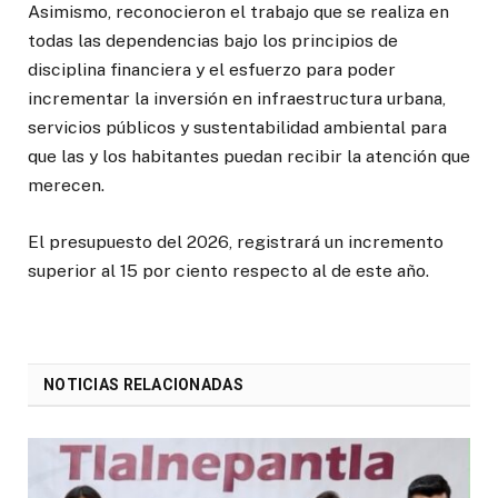
Asimismo, reconocieron el trabajo que se realiza en
todas las dependencias bajo los principios de
disciplina financiera y el esfuerzo para poder
incrementar la inversión en infraestructura urbana,
servicios públicos y sustentabilidad ambiental para
que las y los habitantes puedan recibir la atención que
merecen.
El presupuesto del 2026, registrará un incremento
superior al 15 por ciento respecto al de este año.
NOTICIAS RELACIONADAS