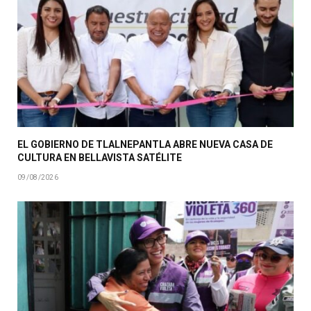
EL GOBIERNO DE TLALNEPANTLA ABRE NUEVA CASA DE
CULTURA EN BELLAVISTA SATÉLITE
09/08/2026