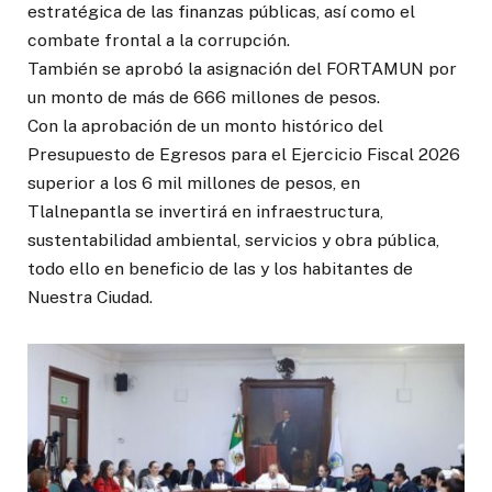
estratégica de las finanzas públicas, así como el
combate frontal a la corrupción.
También se aprobó la asignación del FORTAMUN por
un monto de más de 666 millones de pesos.
Con la aprobación de un monto histórico del
Presupuesto de Egresos para el Ejercicio Fiscal 2026
superior a los 6 mil millones de pesos, en
Tlalnepantla se invertirá en infraestructura,
sustentabilidad ambiental, servicios y obra pública,
todo ello en beneficio de las y los habitantes de
Nuestra Ciudad.