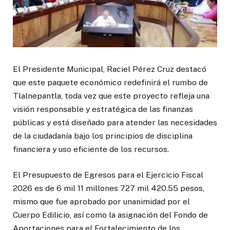
El Presidente Municipal, Raciel Pérez Cruz destacó
que este paquete económico redefinirá el rumbo de
Tlalnepantla, toda vez que este proyecto refleja una
visión responsable y estratégica de las finanzas
públicas y está diseñado para atender las necesidades
de la ciudadanía bajo los principios de disciplina
financiera y uso eficiente de los recursos.
El Presupuesto de Egresos para el Ejercicio Fiscal
2026 es de 6 mil 11 millones 727 mil 420.55 pesos,
mismo que fue aprobado por unanimidad por el
Cuerpo Edilicio, así como la asignación del Fondo de
Aportaciones para el Fortalecimiento de los