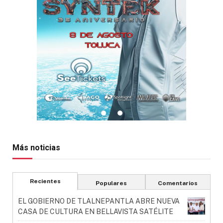
Más noticias
Recientes
Populares
Comentarios
EL GOBIERNO DE TLALNEPANTLA ABRE NUEVA
CASA DE CULTURA EN BELLAVISTA SATÉLITE