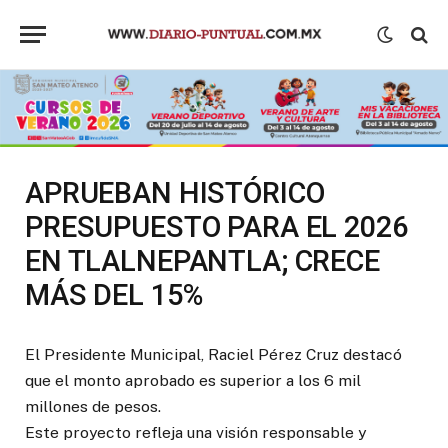
APRUEBAN HISTÓRICO
PRESUPUESTO PARA EL 2026
EN TLALNEPANTLA; CRECE
MÁS DEL 15%
El Presidente Municipal, Raciel Pérez Cruz destacó
que el monto aprobado es superior a los 6 mil
millones de pesos.
Este proyecto refleja una visión responsable y