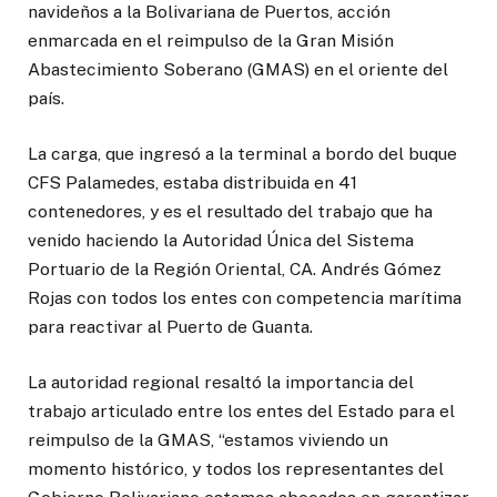
navideños a la Bolivariana de Puertos, acción
enmarcada en el reimpulso de la Gran Misión
Abastecimiento Soberano (GMAS) en el oriente del
país.
La carga, que ingresó a la terminal a bordo del buque
CFS Palamedes, estaba distribuida en 41
contenedores, y es el resultado del trabajo que ha
venido haciendo la Autoridad Única del Sistema
Portuario de la Región Oriental, CA. Andrés Gómez
Rojas con todos los entes con competencia marítima
para reactivar al Puerto de Guanta.
La autoridad regional resaltó la importancia del
trabajo articulado entre los entes del Estado para el
reimpulso de la GMAS, “estamos viviendo un
momento histórico, y todos los representantes del