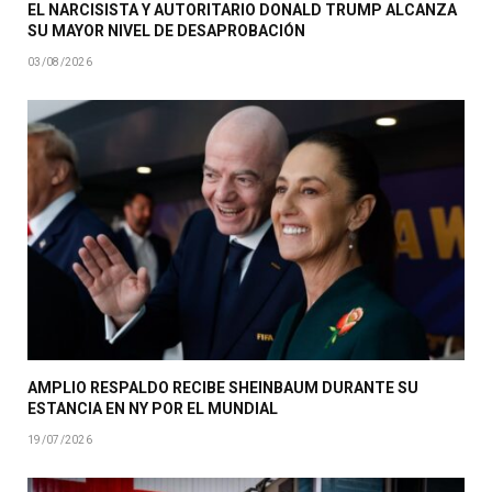
EL NARCISISTA Y AUTORITARIO DONALD TRUMP ALCANZA
SU MAYOR NIVEL DE DESAPROBACIÓN
03/08/2026
AMPLIO RESPALDO RECIBE SHEINBAUM DURANTE SU
ESTANCIA EN NY POR EL MUNDIAL
19/07/2026