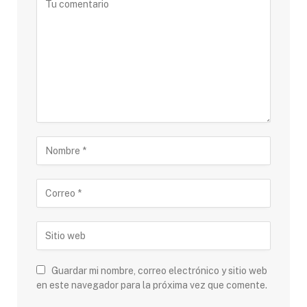
Guardar mi nombre, correo electrónico y sitio web
en este navegador para la próxima vez que comente.