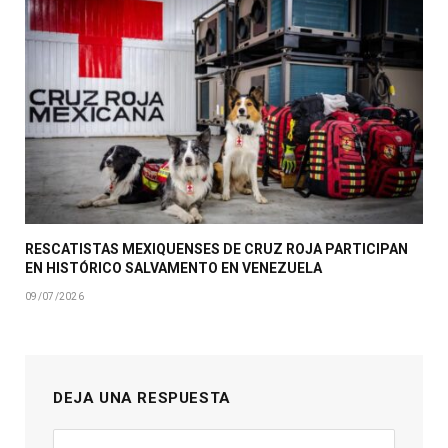
RESCATISTAS MEXIQUENSES DE CRUZ ROJA PARTICIPAN
EN HISTÓRICO SALVAMENTO EN VENEZUELA
09/07/2026
DEJA UNA RESPUESTA