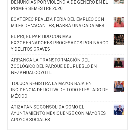
DENUNCIAS POR VIOLENCIA DE GÉNERO EN EL
PRIMER SEMESTRE 2026
ECATEPEC REALIZA FERIA DEL EMPLEO CON
MILES DE VACANTES; HABRÁ UNA CADA MES
EL PRI, EL PARTIDO CON MÁS
EXGOBERNADORES PROCESADOS POR NARCO
Y DELITOS GRAVES
ARRANCA LA TRANSFORMACIÓN DEL
ZOOLÓGICO DEL PARQUE DEL PUEBLO EN
NEZAHUALCÓYOTL
TOLUCA REGISTRA LA MAYOR BAJA EN
INCIDENCIA DELICTIVA DE TODO ELESTADO DE
MÉXICO
ATIZAPÁN SE CONSOLIDA COMO EL
AYUNTAMIENTO MEXIQUENSE CON MAYORES
APOYOS SOCIALES