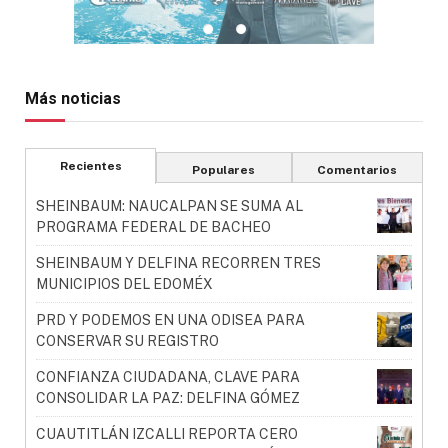
Más noticias
Recientes
Populares
Comentarios
SHEINBAUM: NAUCALPAN SE SUMA AL
PROGRAMA FEDERAL DE BACHEO
SHEINBAUM Y DELFINA RECORREN TRES
MUNICIPIOS DEL EDOMÉX
PRD Y PODEMOS EN UNA ODISEA PARA
CONSERVAR SU REGISTRO
CONFIANZA CIUDADANA, CLAVE PARA
CONSOLIDAR LA PAZ: DELFINA GÓMEZ
CUAUTITLÁN IZCALLI REPORTA CERO