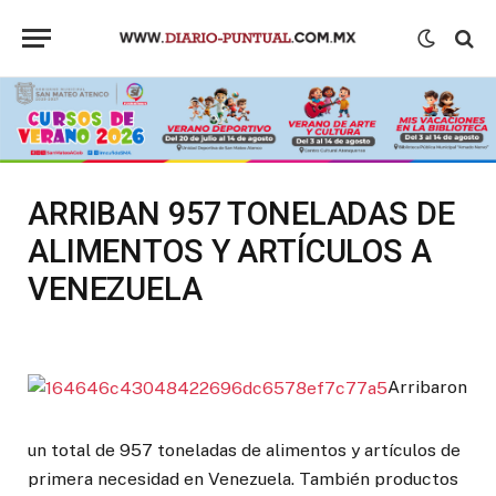
ARRIBAN 957 TONELADAS DE
ALIMENTOS Y ARTÍCULOS A
VENEZUELA
Arribaron
un total de 957 toneladas de alimentos y artículos de
primera necesidad en Venezuela. También productos