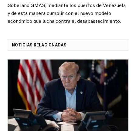
Soberano GMAS, mediante los puertos de Venezuela,
y de esta manera cumplir con el nuevo modelo
económico que lucha contra el desabastecimiento.
NOTICIAS RELACIONADAS