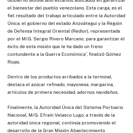
Gobierno Bolivariano estamos abocados en garantizar
el bienestar del pueblo venezolano. Esta carga, es el
fiel resultado del trabajo articulado entre la Autoridad
Única, el gobierno del estado Anzoátegui y la Región
de Defensa Integral Oriental (Redior), representada
por el M/G. Sergio Rivero Marcano, para garantizar el
éxito de esta misión que le ha dado un freno
contundente a la Guerra Económica”, finalizó Gómez
Rojas.
Dentro de los productos arribados a la terminal,
destaca el azúcar refinado, mayonesa, margarina,
artículos de primera necesidad, adornos navideños.
Finalmente, la Autoridad Única del Sistema Portuario
Nacional, M/G. Efraín Velasco Lugo, a través de la
autoridad única regional, continúa promoviendo el
desarrollo de la Gran Misión Abastecimiento