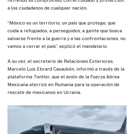
refrendó su compromiso con el cuidado y protección
a los ciudadanos de cualquier nación.
“México es un territorio, un país que protege, que
cuida a refugiados, a perseguidos, a gente que busca
salvarse frente a la guerra y a las confrontaciones, no
vamos a cerrar el país”, explicó el mandatario.
A su vez, el secretario de Relaciones Exteriores,
Marcelo Luis Ebrard Casaubón, informó a través de la
plataforma Twitter, que el avión de la Fuerza Aérea
Mexicana aterrizó en Rumania para la operación de
rescate de mexicanos en Ucrania.