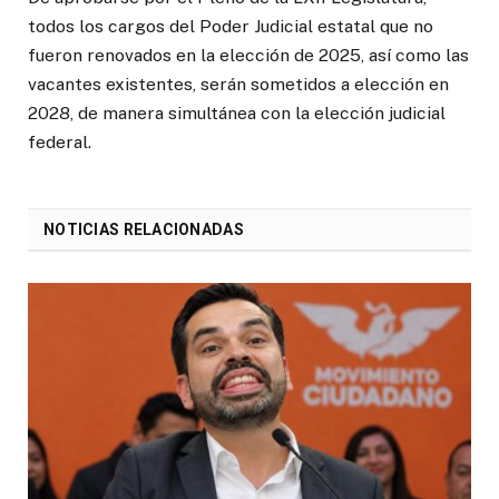
todos los cargos del Poder Judicial estatal que no
fueron renovados en la elección de 2025, así como las
vacantes existentes, serán sometidos a elección en
2028, de manera simultánea con la elección judicial
federal.
NOTICIAS RELACIONADAS