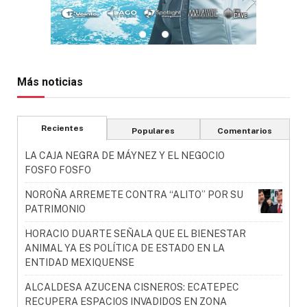
Más noticias
Recientes
Populares
Comentarios
LA CAJA NEGRA DE MÁYNEZ Y EL NEGOCIO
FOSFO FOSFO
NOROÑA ARREMETE CONTRA “ALITO” POR SU
PATRIMONIO
HORACIO DUARTE SEÑALA QUE EL BIENESTAR
ANIMAL YA ES POLÍTICA DE ESTADO EN LA
ENTIDAD MEXIQUENSE
ALCALDESA AZUCENA CISNEROS: ECATEPEC
RECUPERA ESPACIOS INVADIDOS EN ZONA