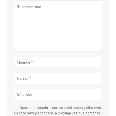
Guardar mi nombre, correo electrónico y sitio web
en este navegador para la próxima vez que comente.