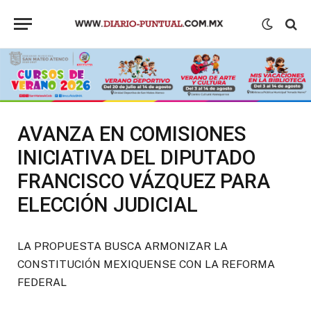
AVANZA EN COMISIONES
INICIATIVA DEL DIPUTADO
FRANCISCO VÁZQUEZ PARA
ELECCIÓN JUDICIAL
LA PROPUESTA BUSCA ARMONIZAR LA
CONSTITUCIÓN MEXIQUENSE CON LA REFORMA
FEDERAL