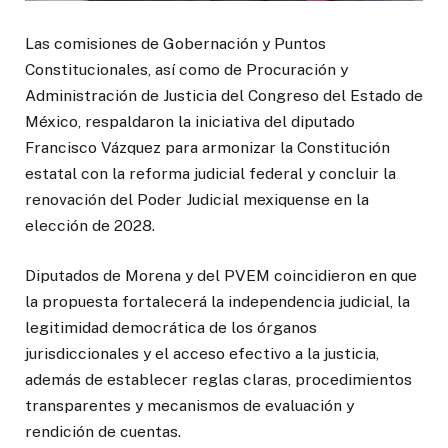
Las comisiones de Gobernación y Puntos
Constitucionales, así como de Procuración y
Administración de Justicia del Congreso del Estado de
México, respaldaron la iniciativa del diputado
Francisco Vázquez para armonizar la Constitución
estatal con la reforma judicial federal y concluir la
renovación del Poder Judicial mexiquense en la
elección de 2028.
Diputados de Morena y del PVEM coincidieron en que
la propuesta fortalecerá la independencia judicial, la
legitimidad democrática de los órganos
jurisdiccionales y el acceso efectivo a la justicia,
además de establecer reglas claras, procedimientos
transparentes y mecanismos de evaluación y
rendición de cuentas.