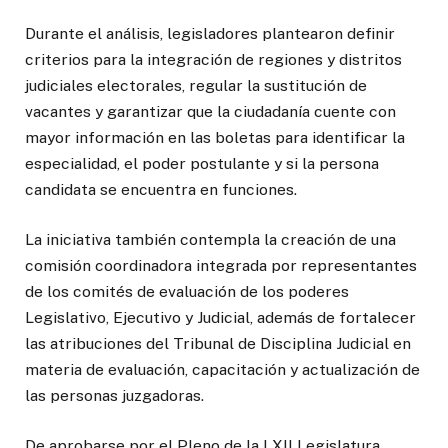
Durante el análisis, legisladores plantearon definir
criterios para la integración de regiones y distritos
judiciales electorales, regular la sustitución de
vacantes y garantizar que la ciudadanía cuente con
mayor información en las boletas para identificar la
especialidad, el poder postulante y si la persona
candidata se encuentra en funciones.
La iniciativa también contempla la creación de una
comisión coordinadora integrada por representantes
de los comités de evaluación de los poderes
Legislativo, Ejecutivo y Judicial, además de fortalecer
las atribuciones del Tribunal de Disciplina Judicial en
materia de evaluación, capacitación y actualización de
las personas juzgadoras.
De aprobarse por el Pleno de la LXII Legislatura,