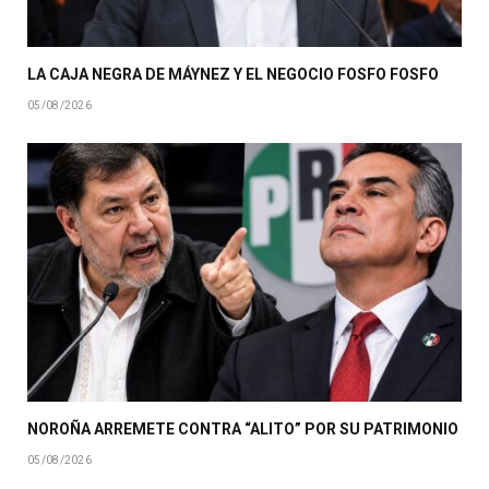
LA CAJA NEGRA DE MÁYNEZ Y EL NEGOCIO FOSFO FOSFO
05/08/2026
NOROÑA ARREMETE CONTRA “ALITO” POR SU PATRIMONIO
05/08/2026