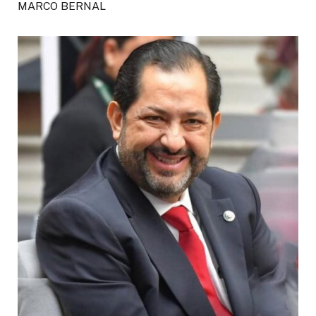
MARCO BERNAL