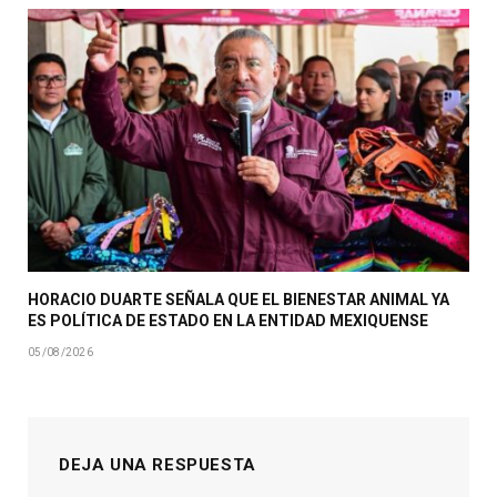
HORACIO DUARTE SEÑALA QUE EL BIENESTAR ANIMAL YA
ES POLÍTICA DE ESTADO EN LA ENTIDAD MEXIQUENSE
05/08/2026
DEJA UNA RESPUESTA