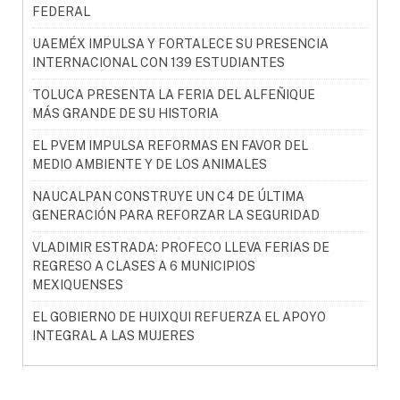
FEDERAL
UAEMÉX IMPULSA Y FORTALECE SU PRESENCIA
INTERNACIONAL CON 139 ESTUDIANTES
TOLUCA PRESENTA LA FERIA DEL ALFEÑIQUE
MÁS GRANDE DE SU HISTORIA
EL PVEM IMPULSA REFORMAS EN FAVOR DEL
MEDIO AMBIENTE Y DE LOS ANIMALES
NAUCALPAN CONSTRUYE UN C4 DE ÚLTIMA
GENERACIÓN PARA REFORZAR LA SEGURIDAD
VLADIMIR ESTRADA: PROFECO LLEVA FERIAS DE
REGRESO A CLASES A 6 MUNICIPIOS
MEXIQUENSES
EL GOBIERNO DE HUIXQUI REFUERZA EL APOYO
INTEGRAL A LAS MUJERES