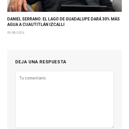
DANIEL SERRANO: EL LAGO DE GUADALUPE DARÁ 30% MÁS
AGUA A CUAUTITLÁN IZCALLI
09/08/2026
DEJA UNA RESPUESTA