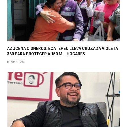
AZUCENA CISNEROS: ECATEPEC LLEVA CRUZADA VIOLETA
360 PARA PROTEGER A 150 MIL HOGARES
09/08/2026