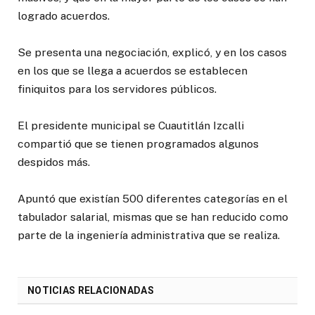
logrado acuerdos.
Se presenta una negociación, explicó, y en los casos
en los que se llega a acuerdos se establecen
finiquitos para los servidores públicos.
El presidente municipal se Cuautitlán Izcalli
compartió que se tienen programados algunos
despidos más.
Apuntó que existían 500 diferentes categorías en el
tabulador salarial, mismas que se han reducido como
parte de la ingeniería administrativa que se realiza.
NOTICIAS RELACIONADAS