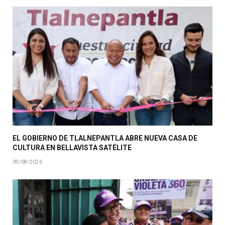
EL GOBIERNO DE TLALNEPANTLA ABRE NUEVA CASA DE
CULTURA EN BELLAVISTA SATÉLITE
09/08/2026