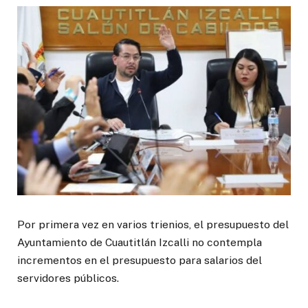
Por primera vez en varios trienios, el presupuesto del
Ayuntamiento de Cuautitlán Izcalli no contempla
incrementos en el presupuesto para salarios del
servidores públicos.