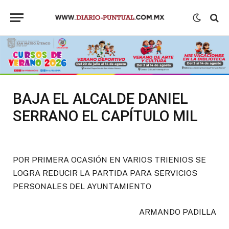
BAJA EL ALCALDE DANIEL
SERRANO EL CAPÍTULO MIL
POR PRIMERA OCASIÓN EN VARIOS TRIENIOS SE
LOGRA REDUCIR LA PARTIDA PARA SERVICIOS
PERSONALES DEL AYUNTAMIENTO
ARMANDO PADILLA