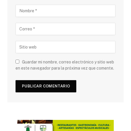
Guardar mi nombre, correo electrónico y sitio web
en este navegador para la próxima vez que comente.