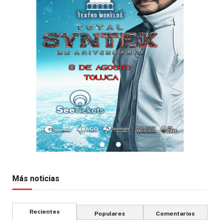
Más noticias
Recientes
Populares
Comentarios