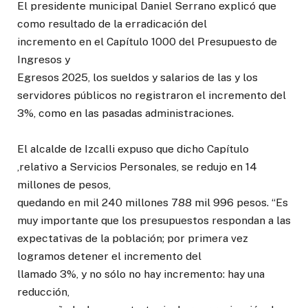
El presidente municipal Daniel Serrano explicó que
como resultado de la erradicación del
incremento en el Capítulo 1000 del Presupuesto de
Ingresos y
Egresos 2025, los sueldos y salarios de las y los
servidores públicos no registraron el incremento del
3%, como en las pasadas administraciones.
El alcalde de Izcalli expuso que dicho Capítulo
,relativo a Servicios Personales, se redujo en 14
millones de pesos,
quedando en mil 240 millones 788 mil 996 pesos. “Es
muy importante que los presupuestos respondan a las
expectativas de la población; por primera vez
logramos detener el incremento del
llamado 3%, y no sólo no hay incremento: hay una
reducción,