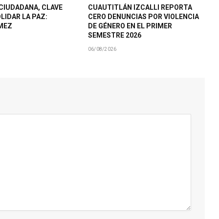
CIUDADANA, CLAVE
CUAUTITLÁN IZCALLI REPORTA
LIDAR LA PAZ:
CERO DENUNCIAS POR VIOLENCIA
MEZ
DE GÉNERO EN EL PRIMER
SEMESTRE 2026
06/08/2026