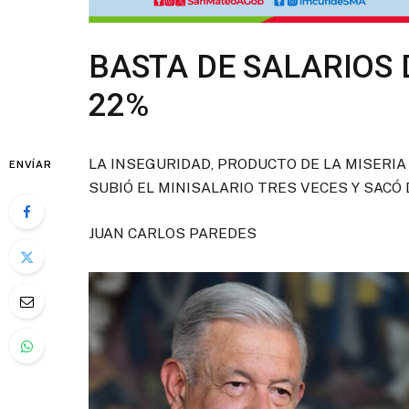
BASTA DE SALARIOS 
22%
LA INSEGURIDAD, PRODUCTO DE LA MISERIA
ENVÍAR
SUBIÓ EL MINISALARIO TRES VECES Y SACÓ 
JUAN CARLOS PAREDES