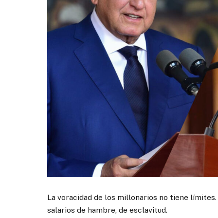
La voracidad de los millonarios no tiene límite
salarios de hambre, de esclavitud.