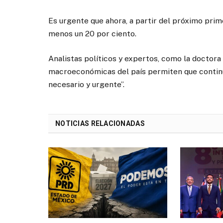
Es urgente que ahora, a partir del próximo prim
menos un 20 por ciento.
Analistas políticos y expertos, como la doctora 
macroeconómicas del país permiten que continúen
necesario y urgente”.
NOTICIAS RELACIONADAS