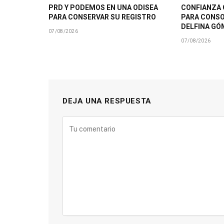
PRD Y PODEMOS EN UNA ODISEA
CONFIANZA 
PARA CONSERVAR SU REGISTRO
PARA CONSO
DELFINA GÓ
07/08/2026
07/08/2026
DEJA UNA RESPUESTA