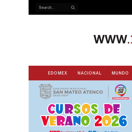
EDOMEX
NACIONAL
MUNDO