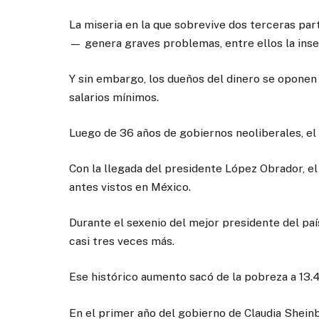
La miseria en la que sobrevive dos terceras pa
— genera graves problemas, entre ellos la inse
Y sin embargo, los dueños del dinero se oponen 
salarios mínimos.
Luego de 36 años de gobiernos neoliberales, el 
Con la llegada del presidente López Obrador, el 
antes vistos en México.
Durante el sexenio del mejor presidente del paí
casi tres veces más.
Ese histórico aumento sacó de la pobreza a 13.
En el primer año del gobierno de Claudia Sheinba