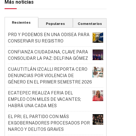
Más noticias
Recientes
Populares
Comentarios
PRD Y PODEMOS EN UNA ODISEA PARA
CONSERVAR SU REGISTRO
CONFIANZA CIUDADANA, CLAVE PARA
CONSOLIDAR LA PAZ: DELFINA GÓMEZ
CUAUTITLÁN IZCALLI REPORTA CERO
DENUNCIAS POR VIOLENCIA DE
GÉNERO EN EL PRIMER SEMESTRE 2026
ECATEPEC REALIZA FERIA DEL
EMPLEO CON MILES DE VACANTES;
HABRÁ UNA CADA MES
EL PRI, EL PARTIDO CON MÁS
EXGOBERNADORES PROCESADOS POR
NARCO Y DELITOS GRAVES