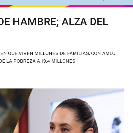
DE HAMBRE; ALZA DEL
 EN QUE VIVEN MILLONES DE FAMILIAS. CON AMLO
DE LA POBREZA A 13.4 MILLONES