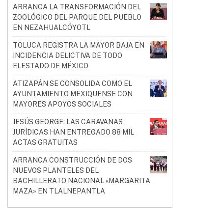
ARRANCA LA TRANSFORMACIÓN DEL
ZOOLÓGICO DEL PARQUE DEL PUEBLO
EN NEZAHUALCÓYOTL
TOLUCA REGISTRA LA MAYOR BAJA EN
INCIDENCIA DELICTIVA DE TODO
ELESTADO DE MÉXICO
ATIZAPÁN SE CONSOLIDA COMO EL
AYUNTAMIENTO MEXIQUENSE CON
MAYORES APOYOS SOCIALES
JESÚS GEORGE: LAS CARAVANAS
JURÍDICAS HAN ENTREGADO 88 MIL
ACTAS GRATUITAS
ARRANCA CONSTRUCCIÓN DE DOS
NUEVOS PLANTELES DEL
BACHILLERATO NACIONAL «MARGARITA
MAZA» EN TLALNEPANTLA