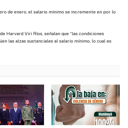
ero de enero, el salario mínimo se incremente en por lo
de Harvard Viri Ríos, señalan que “las condiciones
 las alzas sustanciales al salario mínimo, lo cual es