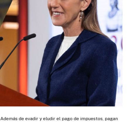
s. Además de evadir y eludir el pago de impuestos, pagan