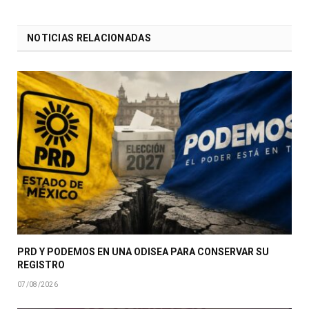
NOTICIAS RELACIONADAS
PRD Y PODEMOS EN UNA ODISEA PARA CONSERVAR SU
REGISTRO
07/08/2026