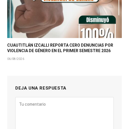
CUAUTITLÁN IZCALLI REPORTA CERO DENUNCIAS POR
VIOLENCIA DE GÉNERO EN EL PRIMER SEMESTRE 2026
06/08/2026
DEJA UNA RESPUESTA