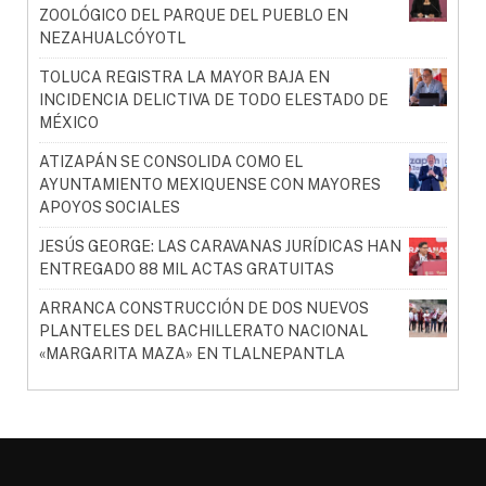
ZOOLÓGICO DEL PARQUE DEL PUEBLO EN
NEZAHUALCÓYOTL
TOLUCA REGISTRA LA MAYOR BAJA EN
INCIDENCIA DELICTIVA DE TODO ELESTADO DE
MÉXICO
ATIZAPÁN SE CONSOLIDA COMO EL
AYUNTAMIENTO MEXIQUENSE CON MAYORES
APOYOS SOCIALES
JESÚS GEORGE: LAS CARAVANAS JURÍDICAS HAN
ENTREGADO 88 MIL ACTAS GRATUITAS
ARRANCA CONSTRUCCIÓN DE DOS NUEVOS
PLANTELES DEL BACHILLERATO NACIONAL
«MARGARITA MAZA» EN TLALNEPANTLA