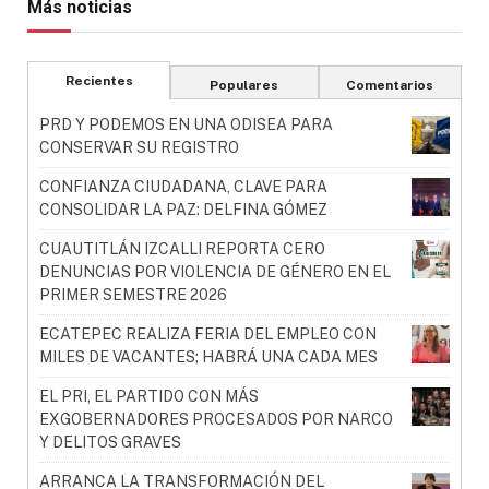
Más noticias
Recientes
Populares
Comentarios
PRD Y PODEMOS EN UNA ODISEA PARA
CONSERVAR SU REGISTRO
CONFIANZA CIUDADANA, CLAVE PARA
CONSOLIDAR LA PAZ: DELFINA GÓMEZ
CUAUTITLÁN IZCALLI REPORTA CERO
DENUNCIAS POR VIOLENCIA DE GÉNERO EN EL
PRIMER SEMESTRE 2026
ECATEPEC REALIZA FERIA DEL EMPLEO CON
MILES DE VACANTES; HABRÁ UNA CADA MES
EL PRI, EL PARTIDO CON MÁS
EXGOBERNADORES PROCESADOS POR NARCO
Y DELITOS GRAVES
ARRANCA LA TRANSFORMACIÓN DEL