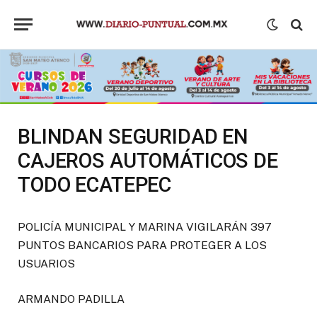
BLINDAN SEGURIDAD EN
CAJEROS AUTOMÁTICOS DE
TODO ECATEPEC
POLICÍA MUNICIPAL Y MARINA VIGILARÁN 397
PUNTOS BANCARIOS PARA PROTEGER A LOS
USUARIOS
ARMANDO PADILLA