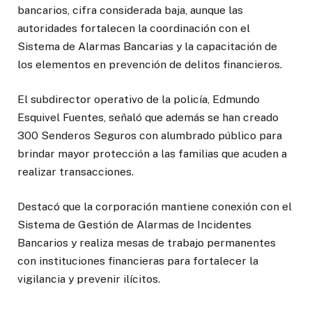
bancarios, cifra considerada baja, aunque las
autoridades fortalecen la coordinación con el
Sistema de Alarmas Bancarias y la capacitación de
los elementos en prevención de delitos financieros.
El subdirector operativo de la policía, Edmundo
Esquivel Fuentes, señaló que además se han creado
300 Senderos Seguros con alumbrado público para
brindar mayor protección a las familias que acuden a
realizar transacciones.
Destacó que la corporación mantiene conexión con el
Sistema de Gestión de Alarmas de Incidentes
Bancarios y realiza mesas de trabajo permanentes
con instituciones financieras para fortalecer la
vigilancia y prevenir ilícitos.