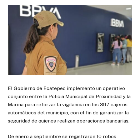
El Gobierno de Ecatepec implementó un operativo
conjunto entre la Policía Municipal de Proximidad y la
Marina para reforzar la vigilancia en los 397 cajeros
automáticos del municipio, con el fin de garantizar la
seguridad de quienes realizan operaciones bancarias.
De enero a septiembre se registraron 10 robos