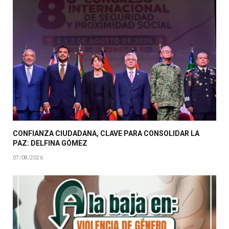
CONFIANZA CIUDADANA, CLAVE PARA CONSOLIDAR LA
PAZ: DELFINA GÓMEZ
07/08/2026