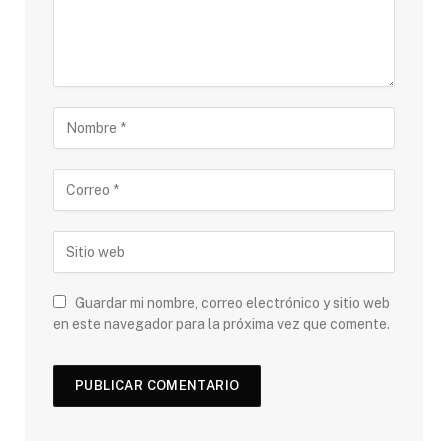
Guardar mi nombre, correo electrónico y sitio web
en este navegador para la próxima vez que comente.