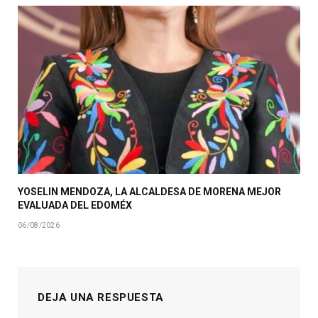
YOSELIN MENDOZA, LA ALCALDESA DE MORENA MEJOR
EVALUADA DEL EDOMÉX
06/08/2026
DEJA UNA RESPUESTA