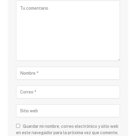
Guardar mi nombre, correo electrónico y sitio web
en este navegador para la próxima vez que comente.