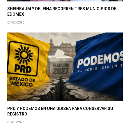
SHEINBAUM Y DELFINA RECORREN TRES MUNICIPIOS DEL
EDOMÉX
07/08/2026
PRD Y PODEMOS EN UNA ODISEA PARA CONSERVAR SU
REGISTRO
07/08/2026