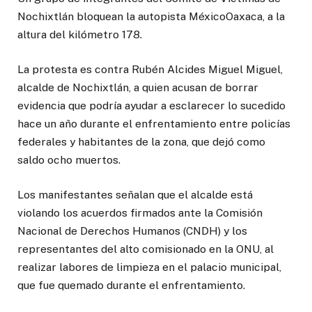
Nochixtlán bloquean la autopista México­Oaxaca, a la
altura del kilómetro 178.
La protesta es contra Rubén Alcides Miguel Miguel,
alcalde de Nochixtlán, a quien acusan de borrar
evidencia que podría ayudar a esclarecer lo sucedido
hace un año durante el enfrentamiento entre policías
federales y habitantes de la zona, que dejó como
saldo ocho muertos.
Los manifestantes señalan que el alcalde está
violando los acuerdos firmados ante la Comisión
Nacional de Derechos Humanos (CNDH) y los
representantes del alto comisionado en la ONU, al
realizar labores de limpieza en el palacio municipal,
que fue quemado durante el enfrentamiento.