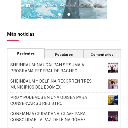
Más noticias
Recientes
Populares
Comentarios
SHEINBAUM: NAUCALPAN SE SUMA AL
PROGRAMA FEDERAL DE BACHEO
SHEINBAUM Y DELFINA RECORREN TRES
MUNICIPIOS DEL EDOMÉX
PRD Y PODEMOS EN UNA ODISEA PARA
CONSERVAR SU REGISTRO
CONFIANZA CIUDADANA, CLAVE PARA
CONSOLIDAR LA PAZ: DELFINA GÓMEZ