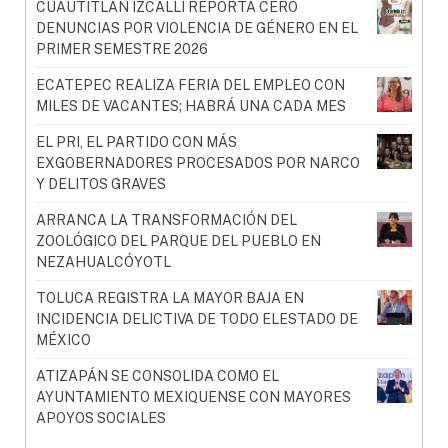
CUAUTITLÁN IZCALLI REPORTA CERO
DENUNCIAS POR VIOLENCIA DE GÉNERO EN EL
PRIMER SEMESTRE 2026
ECATEPEC REALIZA FERIA DEL EMPLEO CON
MILES DE VACANTES; HABRÁ UNA CADA MES
EL PRI, EL PARTIDO CON MÁS
EXGOBERNADORES PROCESADOS POR NARCO
Y DELITOS GRAVES
ARRANCA LA TRANSFORMACIÓN DEL
ZOOLÓGICO DEL PARQUE DEL PUEBLO EN
NEZAHUALCÓYOTL
TOLUCA REGISTRA LA MAYOR BAJA EN
INCIDENCIA DELICTIVA DE TODO ELESTADO DE
MÉXICO
ATIZAPÁN SE CONSOLIDA COMO EL
AYUNTAMIENTO MEXIQUENSE CON MAYORES
APOYOS SOCIALES