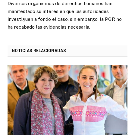
Diversos organismos de derechos humanos han
manifestado su interés en que las autoridades
investiguen a fondo el caso, sin embargo, la PGR no
ha recabado las evidencias necesaria.
NOTICIAS RELACIONADAS