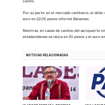
ciento.
Por su parte, en el mercado cambiario, el dólar
euro en 22.05 pesos informó Banamex.
Mientras, en casas de cambio del aeropuerto int
estadunidense se ubica en 20 pesos y el euro e
NOTICIAS RELACIONADAS