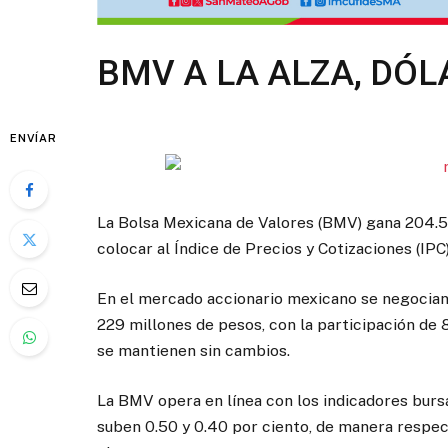
BMV A LA ALZA, DÓL
ENVÍAR
La Bolsa Mexicana de Valores (BMV) gana 204.59 
colocar al Índice de Precios y Cotizaciones (IPC
En el mercado accionario mexicano se negocian 6
229 millones de pesos, con la participación de 
se mantienen sin cambios.
La BMV opera en línea con los indicadores bursá
suben 0.50 y 0.40 por ciento, de manera respec