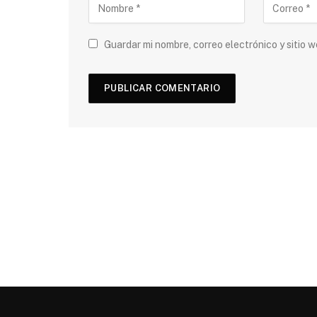
Guardar mi nombre, correo electrónico y sitio