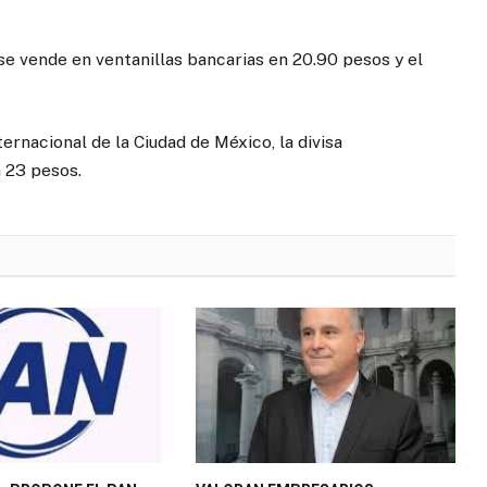
 se vende en ventanillas bancarias en 20.90 pesos y el
ernacional de la Ciudad de México, la divisa
n 23 pesos.