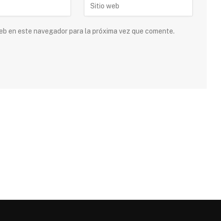
 web en este navegador para la próxima vez que comente.