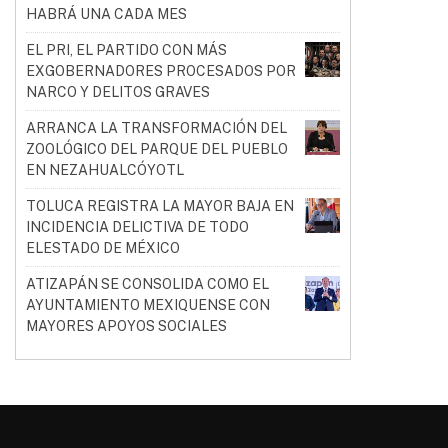
HABRÁ UNA CADA MES
EL PRI, EL PARTIDO CON MÁS
EXGOBERNADORES PROCESADOS POR
NARCO Y DELITOS GRAVES
ARRANCA LA TRANSFORMACIÓN DEL
ZOOLÓGICO DEL PARQUE DEL PUEBLO
EN NEZAHUALCÓYOTL
TOLUCA REGISTRA LA MAYOR BAJA EN
INCIDENCIA DELICTIVA DE TODO
ELESTADO DE MÉXICO
ATIZAPÁN SE CONSOLIDA COMO EL
AYUNTAMIENTO MEXIQUENSE CON
MAYORES APOYOS SOCIALES