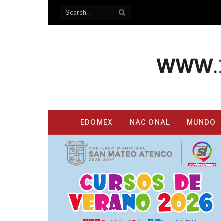
EDOMEX
NACIONAL
MUNDO