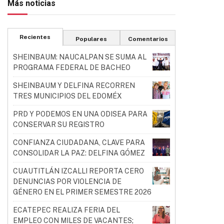
Más noticias
Recientes
Populares
Comentarios
SHEINBAUM: NAUCALPAN SE SUMA AL
PROGRAMA FEDERAL DE BACHEO
SHEINBAUM Y DELFINA RECORREN
TRES MUNICIPIOS DEL EDOMÉX
PRD Y PODEMOS EN UNA ODISEA PARA
CONSERVAR SU REGISTRO
CONFIANZA CIUDADANA, CLAVE PARA
CONSOLIDAR LA PAZ: DELFINA GÓMEZ
CUAUTITLÁN IZCALLI REPORTA CERO
DENUNCIAS POR VIOLENCIA DE
GÉNERO EN EL PRIMER SEMESTRE 2026
ECATEPEC REALIZA FERIA DEL
EMPLEO CON MILES DE VACANTES;