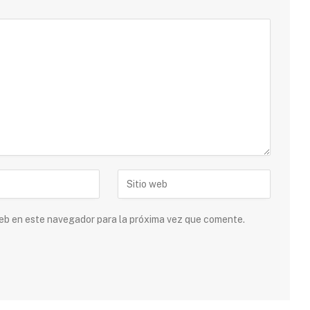
 web en este navegador para la próxima vez que comente.