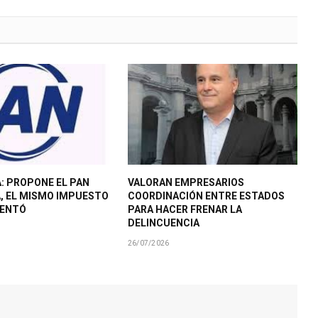
: PROPONE EL PAN
VALORAN EMPRESARIOS
A, EL MISMO IMPUESTO
COORDINACIÓN ENTRE ESTADOS
MENTÓ
PARA HACER FRENAR LA
DELINCUENCIA
26/07/2026