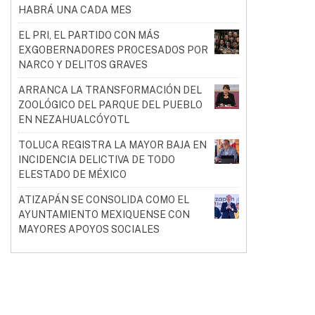
HABRÁ UNA CADA MES
EL PRI, EL PARTIDO CON MÁS
EXGOBERNADORES PROCESADOS POR
NARCO Y DELITOS GRAVES
ARRANCA LA TRANSFORMACIÓN DEL
ZOOLÓGICO DEL PARQUE DEL PUEBLO
EN NEZAHUALCÓYOTL
TOLUCA REGISTRA LA MAYOR BAJA EN
INCIDENCIA DELICTIVA DE TODO
ELESTADO DE MÉXICO
ATIZAPÁN SE CONSOLIDA COMO EL
AYUNTAMIENTO MEXIQUENSE CON
MAYORES APOYOS SOCIALES