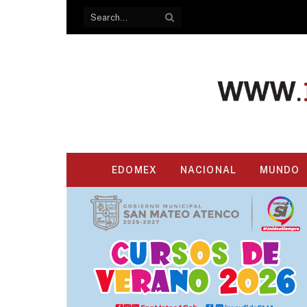
EDOMEX
NACIONAL
MUNDO