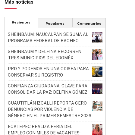
Más noticias
Recientes
Populares
Comentarios
SHEINBAUM: NAUCALPAN SE SUMA AL
PROGRAMA FEDERAL DE BACHEO
SHEINBAUM Y DELFINA RECORREN
TRES MUNICIPIOS DEL EDOMÉX
PRD Y PODEMOS EN UNA ODISEA PARA
CONSERVAR SU REGISTRO
CONFIANZA CIUDADANA, CLAVE PARA
CONSOLIDAR LA PAZ: DELFINA GÓMEZ
CUAUTITLÁN IZCALLI REPORTA CERO
DENUNCIAS POR VIOLENCIA DE
GÉNERO EN EL PRIMER SEMESTRE 2026
ECATEPEC REALIZA FERIA DEL
EMPLEO CON MILES DE VACANTES;