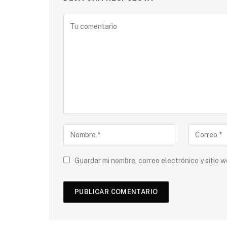
Guardar mi nombre, correo electrónico y sitio