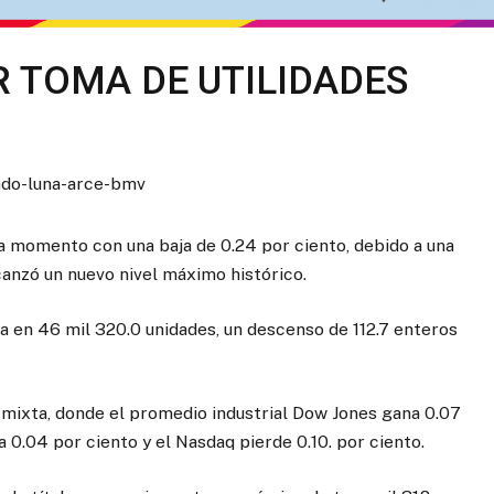
 TOMA DE UTILIDADES
 momento con una baja de 0.24 por ciento, debido a una
canzó un nuevo nivel máximo histórico.
ca en 46 mil 320.0 unidades, un descenso de 112.7 enteros
mixta, donde el promedio industrial Dow Jones gana 0.07
 0.04 por ciento y el Nasdaq pierde 0.10. por ciento.