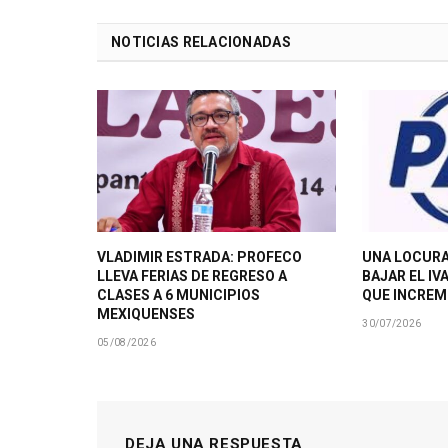
NOTICIAS RELACIONADAS
VLADIMIR ESTRADA: PROFECO
UNA LOCURA
LLEVA FERIAS DE REGRESO A
BAJAR EL IV
CLASES A 6 MUNICIPIOS
QUE INCRE
MEXIQUENSES
30/07/2026
05/08/2026
DEJA UNA RESPUESTA