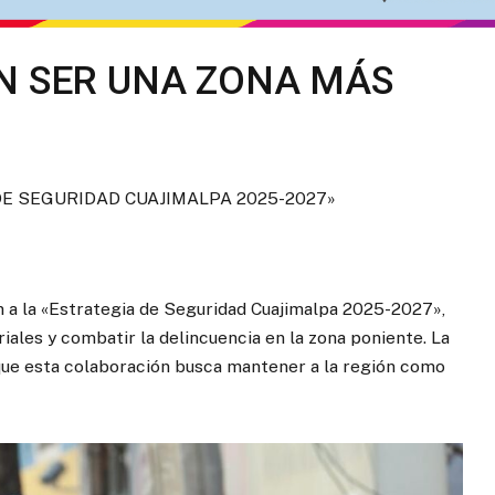
N SER UNA ZONA MÁS
E SEGURIDAD CUAJIMALPA 2025-2027»
n a la «Estrategia de Seguridad Cuajimalpa 2025-2027»,
riales y combatir la delincuencia en la zona poniente. La
ue esta colaboración busca mantener a la región como