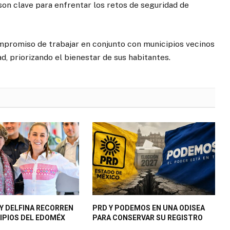
 son clave para enfrentar los retos de seguridad de
ompromiso de trabajar en conjunto con municipios vecinos
d, priorizando el bienestar de sus habitantes.
Y DELFINA RECORREN
PRD Y PODEMOS EN UNA ODISEA
IPIOS DEL EDOMÉX
PARA CONSERVAR SU REGISTRO