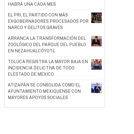
HABRÁ UNA CADA MES
EL PRI, EL PARTIDO CON MÁS
EXGOBERNADORES PROCESADOS POR
NARCO Y DELITOS GRAVES
ARRANCA LA TRANSFORMACIÓN DEL
ZOOLÓGICO DEL PARQUE DEL PUEBLO
EN NEZAHUALCÓYOTL
TOLUCA REGISTRA LA MAYOR BAJA EN
INCIDENCIA DELICTIVA DE TODO
ELESTADO DE MÉXICO
ATIZAPÁN SE CONSOLIDA COMO EL
AYUNTAMIENTO MEXIQUENSE CON
MAYORES APOYOS SOCIALES