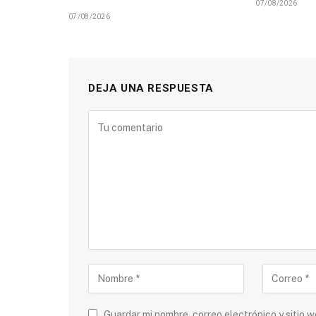
07/08/2026
07/08/2026
DEJA UNA RESPUESTA
Guardar mi nombre, correo electrónico y sitio