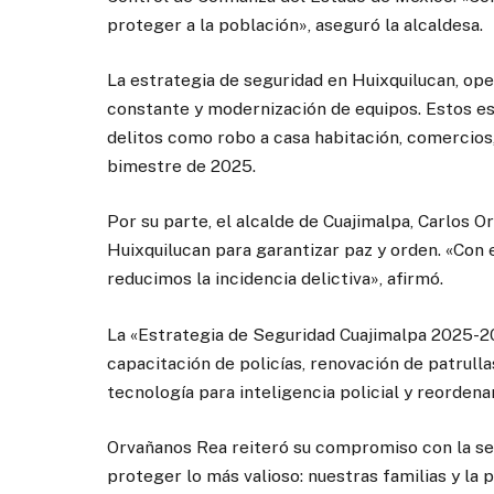
proteger a la población», aseguró la alcaldesa.
La estrategia de seguridad en Huixquilucan, ope
constante y modernización de equipos. Estos es
delitos como robo a casa habitación, comercios
bimestre de 2025.
Por su parte, el alcalde de Cuajimalpa, Carlos
Huixquilucan para garantizar paz y orden. «Con
reducimos la incidencia delictiva», afirmó.
La «Estrategia de Seguridad Cuajimalpa 2025-20
capacitación de policías, renovación de patrul
tecnología para inteligencia policial y reorden
Orvañanos Rea reiteró su compromiso con la se
proteger lo más valioso: nuestras familias y la