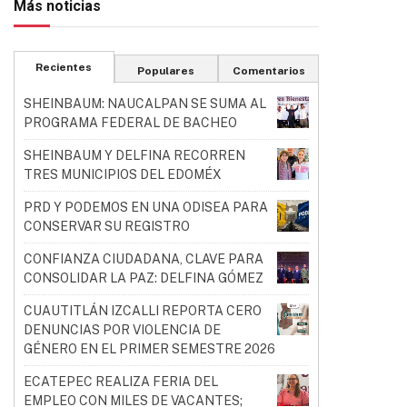
Más noticias
Recientes
Populares
Comentarios
SHEINBAUM: NAUCALPAN SE SUMA AL
PROGRAMA FEDERAL DE BACHEO
SHEINBAUM Y DELFINA RECORREN
TRES MUNICIPIOS DEL EDOMÉX
PRD Y PODEMOS EN UNA ODISEA PARA
CONSERVAR SU REGISTRO
CONFIANZA CIUDADANA, CLAVE PARA
CONSOLIDAR LA PAZ: DELFINA GÓMEZ
CUAUTITLÁN IZCALLI REPORTA CERO
DENUNCIAS POR VIOLENCIA DE
GÉNERO EN EL PRIMER SEMESTRE 2026
ECATEPEC REALIZA FERIA DEL
EMPLEO CON MILES DE VACANTES;