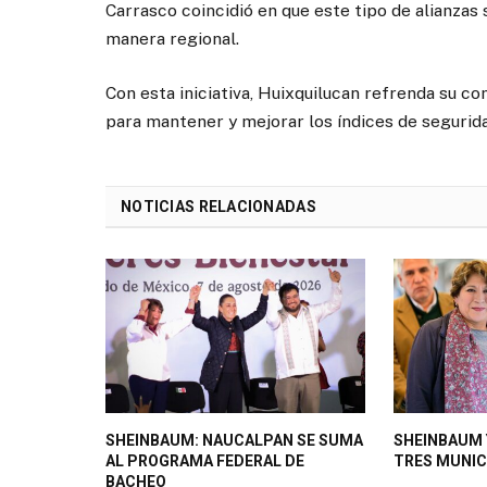
Carrasco coincidió en que este tipo de alianzas
manera regional.
Con esta iniciativa, Huixquilucan refrenda su c
para mantener y mejorar los índices de segurida
NOTICIAS RELACIONADAS
SHEINBAUM: NAUCALPAN SE SUMA
SHEINBAUM 
AL PROGRAMA FEDERAL DE
TRES MUNIC
BACHEO