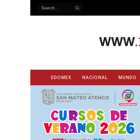
EDOMEX
NACIONAL
MUNDO