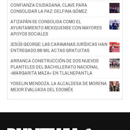
CONFIANZA CIUDADANA, CLAVE PARA
CONSOLIDAR LA PAZ: DELFINA GÓMEZ
ATIZAPÁN SE CONSOLIDA COMO EL
AYUNTAMIENTO MEXIQUENSE CON MAYORES
APOYOS SOCIALES
JESÚS GEORGE: LAS CARAVANAS JURÍDICAS HAN
ENTREGADO 88 MIL ACTAS GRATUITAS
ARRANCA CONSTRUCCIÓN DE DOS NUEVOS
PLANTELES DEL BACHILLERATO NACIONAL
«MARGARITA MAZA» EN TLALNEPANTLA
YOSELIN MENDOZA, LA ALCALDESA DE MORENA
MEJOR EVALUADA DEL EDOMÉX