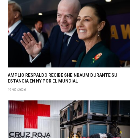
AMPLIO RESPALDO RECIBE SHEINBAUM DURANTE SU
ESTANCIA EN NY POR EL MUNDIAL
19/07/2026