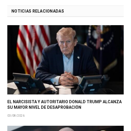
NOTICIAS RELACIONADAS
EL NARCISISTA Y AUTORITARIO DONALD TRUMP ALCANZA
SU MAYOR NIVEL DE DESAPROBACIÓN
03/08/2026