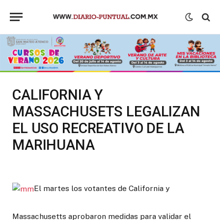
CALIFORNIA Y
MASSACHUSETS LEGALIZAN
EL USO RECREATIVO DE LA
MARIHUANA
El martes los votantes de California y
Massachusetts aprobaron medidas para validar el