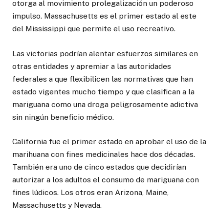
otorga al movimiento prolegalización un poderoso
impulso. Massachusetts es el primer estado al este
del Mississippi que permite el uso recreativo.
Las victorias podrían alentar esfuerzos similares en
otras entidades y apremiar a las autoridades
federales a que flexibilicen las normativas que han
estado vigentes mucho tiempo y que clasifican a la
mariguana como una droga peligrosamente adictiva
sin ningún beneficio médico.
California fue el primer estado en aprobar el uso de la
marihuana con fines medicinales hace dos décadas.
También era uno de cinco estados que decidirían
autorizar a los adultos el consumo de mariguana con
fines lúdicos. Los otros eran Arizona, Maine,
Massachusetts y Nevada.