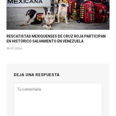
RESCATISTAS MEXIQUENSES DE CRUZ ROJA PARTICIPAN
EN HISTÓRICO SALVAMENTO EN VENEZUELA
09/07/2026
DEJA UNA RESPUESTA