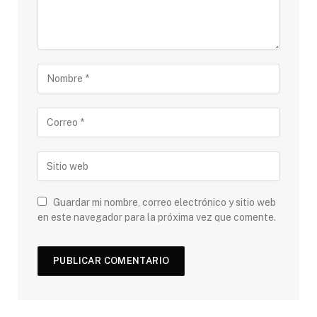
Guardar mi nombre, correo electrónico y sitio web
en este navegador para la próxima vez que comente.