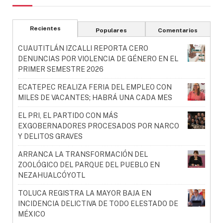
Recientes
Populares
Comentarios
CUAUTITLÁN IZCALLI REPORTA CERO
DENUNCIAS POR VIOLENCIA DE GÉNERO EN EL
PRIMER SEMESTRE 2026
ECATEPEC REALIZA FERIA DEL EMPLEO CON
MILES DE VACANTES; HABRÁ UNA CADA MES
EL PRI, EL PARTIDO CON MÁS
EXGOBERNADORES PROCESADOS POR NARCO
Y DELITOS GRAVES
ARRANCA LA TRANSFORMACIÓN DEL
ZOOLÓGICO DEL PARQUE DEL PUEBLO EN
NEZAHUALCÓYOTL
TOLUCA REGISTRA LA MAYOR BAJA EN
INCIDENCIA DELICTIVA DE TODO ELESTADO DE
MÉXICO