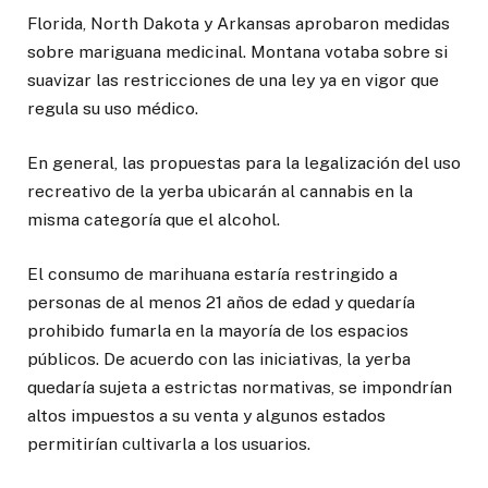
Florida, North Dakota y Arkansas aprobaron medidas
sobre mariguana medicinal. Montana votaba sobre si
suavizar las restricciones de una ley ya en vigor que
regula su uso médico.
En general, las propuestas para la legalización del uso
recreativo de la yerba ubicarán al cannabis en la
misma categoría que el alcohol.
El consumo de marihuana estaría restringido a
personas de al menos 21 años de edad y quedaría
prohibido fumarla en la mayoría de los espacios
públicos. De acuerdo con las iniciativas, la yerba
quedaría sujeta a estrictas normativas, se impondrían
altos impuestos a su venta y algunos estados
permitirían cultivarla a los usuarios.