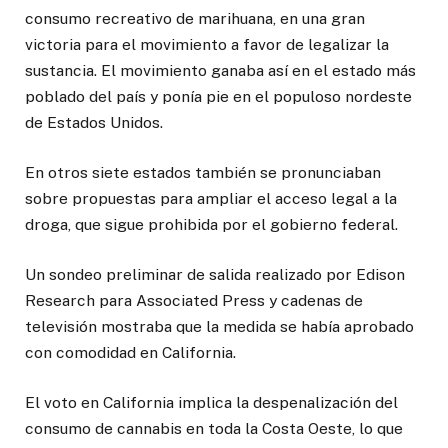
consumo recreativo de marihuana, en una gran
victoria para el movimiento a favor de legalizar la
sustancia. El movimiento ganaba así en el estado más
poblado del país y ponía pie en el populoso nordeste
de Estados Unidos.
En otros siete estados también se pronunciaban
sobre propuestas para ampliar el acceso legal a la
droga, que sigue prohibida por el gobierno federal.
Un sondeo preliminar de salida realizado por Edison
Research para Associated Press
y cadenas de
televisión mostraba que la medida se había aprobado
con comodidad en California.
El voto en California implica la despenalización del
consumo de cannabis en toda la Costa Oeste, lo que