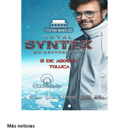
Más noticias