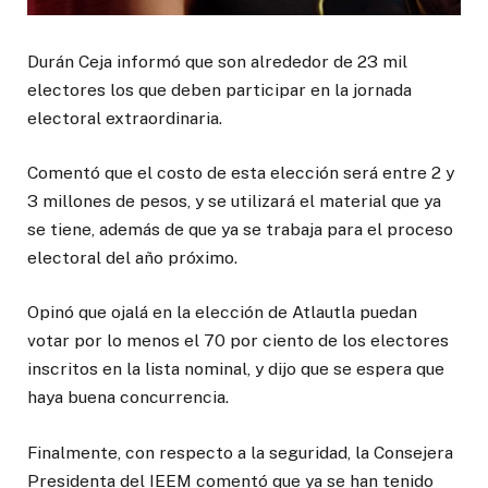
Durán Ceja informó que son alrededor de 23 mil
electores los que deben participar en la jornada
electoral extraordinaria.
Comentó que el costo de esta elección será entre 2 y
3 millones de pesos, y se utilizará el material que ya
se tiene, además de que ya se trabaja para el proceso
electoral del año próximo.
Opinó que ojalá en la elección de Atlautla puedan
votar por lo menos el 70 por ciento de los electores
inscritos en la lista nominal, y dijo que se espera que
haya buena concurrencia.
Finalmente, con respecto a la seguridad, la Consejera
Presidenta del IEEM comentó que ya se han tenido