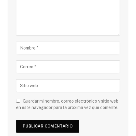
Guardar mi nombre, correo electrónico y sitio web
en este navegador para la próxima vez que comente.