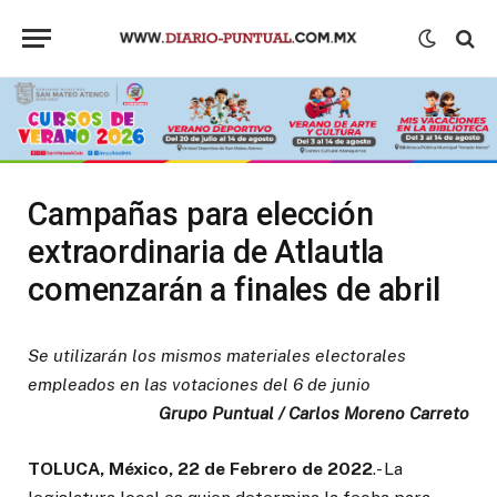
Campañas para elección
extraordinaria de Atlautla
comenzarán a finales de abril
Se utilizarán los mismos materiales electorales
empleados en las votaciones del 6 de junio
Grupo Puntual / Carlos Moreno Carreto
TOLUCA, México, 22 de Febrero de 2022
.- La