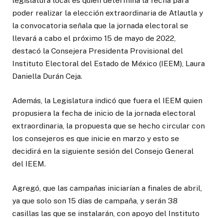
legislatura local es quien determina la fecha para
poder realizar la elección extraordinaria de Atlautla y
la convocatoria señala que la jornada electoral se
llevará a cabo el próximo 15 de mayo de 2022,
destacó la Consejera Presidenta Provisional del
Instituto Electoral del Estado de México (IEEM), Laura
Daniella Durán Ceja.
Además, la Legislatura indicó que fuera el IEEM quien
propusiera la fecha de inicio de la jornada electoral
extraordinaria, la propuesta que se hecho circular con
los consejeros es que inicie en marzo y esto se
decidirá en la siguiente sesión del Consejo General
del IEEM.
Agregó, que las campañas iniciarían a finales de abril,
ya que solo son 15 días de campaña, y serán 38
casillas las que se instalarán, con apoyo del Instituto