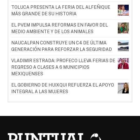
TOLUCA PRESENTA LA FERIA DEL ALFEÑIQUE
MÁS GRANDE DE SU HISTORIA
EL PVEM IMPULSA REFORMAS EN FAVOR DEL
MEDIO AMBIENTE Y DE LOS ANIMALES
NAUCALPAN CONSTRUYE UN C4 DE ÚLTIMA
GENERACIÓN PARA REFORZAR LA SEGURIDAD
VLADIMIR ESTRADA: PROFECO LLEVA FERIAS DE
REGRESO A CLASES A 6 MUNICIPIOS
MEXIQUENSES
EL GOBIERNO DE HUIXQUI REFUERZA EL APOYO
INTEGRAL A LAS MUJERES