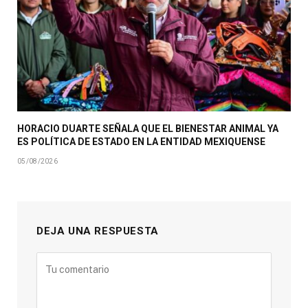
HORACIO DUARTE SEÑALA QUE EL BIENESTAR ANIMAL YA
ES POLÍTICA DE ESTADO EN LA ENTIDAD MEXIQUENSE
05/08/2026
DEJA UNA RESPUESTA