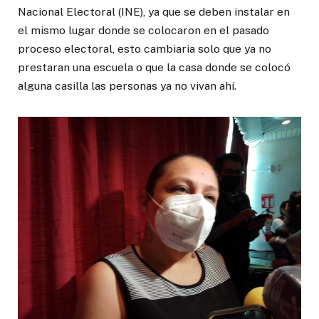
Nacional Electoral (INE), ya que se deben instalar en
el mismo lugar donde se colocaron en el pasado
proceso electoral, esto cambiaria solo que ya no
prestaran una escuela o que la casa donde se colocó
alguna casilla las personas ya no vivan ahí.