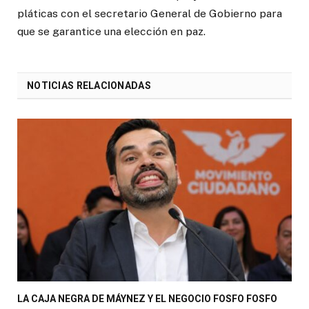
pláticas con el secretario General de Gobierno para
que se garantice una elección en paz.
NOTICIAS RELACIONADAS
LA CAJA NEGRA DE MÁYNEZ Y EL NEGOCIO FOSFO FOSFO