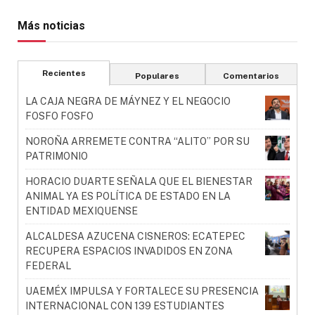
Más noticias
Recientes
Populares
Comentarios
LA CAJA NEGRA DE MÁYNEZ Y EL NEGOCIO
FOSFO FOSFO
NOROÑA ARREMETE CONTRA “ALITO” POR SU
PATRIMONIO
HORACIO DUARTE SEÑALA QUE EL BIENESTAR
ANIMAL YA ES POLÍTICA DE ESTADO EN LA
ENTIDAD MEXIQUENSE
ALCALDESA AZUCENA CISNEROS: ECATEPEC
RECUPERA ESPACIOS INVADIDOS EN ZONA
FEDERAL
UAEMÉX IMPULSA Y FORTALECE SU PRESENCIA
INTERNACIONAL CON 139 ESTUDIANTES