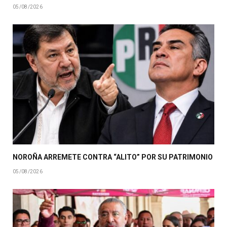
05/08/2026
NOROÑA ARREMETE CONTRA “ALITO” POR SU PATRIMONIO
05/08/2026